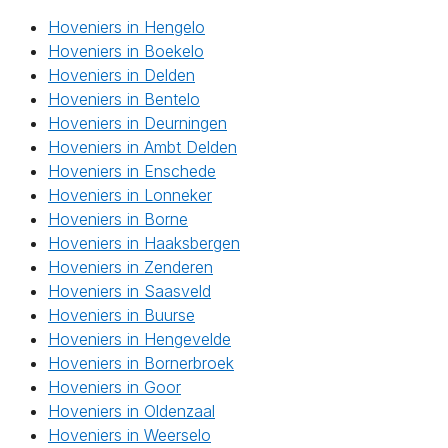
Hoveniers in Hengelo
Hoveniers in Boekelo
Hoveniers in Delden
Hoveniers in Bentelo
Hoveniers in Deurningen
Hoveniers in Ambt Delden
Hoveniers in Enschede
Hoveniers in Lonneker
Hoveniers in Borne
Hoveniers in Haaksbergen
Hoveniers in Zenderen
Hoveniers in Saasveld
Hoveniers in Buurse
Hoveniers in Hengevelde
Hoveniers in Bornerbroek
Hoveniers in Goor
Hoveniers in Oldenzaal
Hoveniers in Weerselo