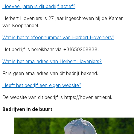
Hoeveel jaren is dit bedrijf actief?
Herbert Hoveniers is 27 jaar ingeschreven bij de Kamer
van Koophandel.
Wat is het telefoonnummer van Herbert Hoveniers?
Het bedrijf is bereikbaar via +31650268838.
Wat is het emailadres van Herbert Hoveniers?
Er is geen emailadres van dit bedrijf bekend.
Heeft het bedrijf een eigen website?
De website van dit bedrijf is https://hovenierhier.nl.
Bedrijven in de buurt