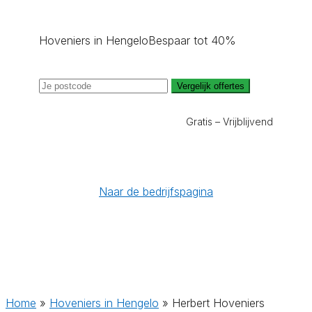
Hoveniers in Hengelo
Bespaar tot 40%
Vergelijk offertes
Gratis – Vrijblijvend
Naar de bedrijfspagina
Home
»
Hoveniers in Hengelo
»
Herbert Hoveniers