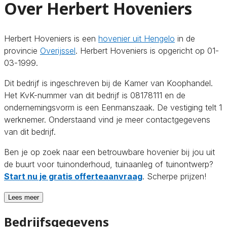
Over Herbert Hoveniers
Herbert Hoveniers is een
hovenier uit Hengelo
in de
provincie
Overijssel
. Herbert Hoveniers is opgericht op 01-
03-1999.
Dit bedrijf is ingeschreven bij de Kamer van Koophandel.
Het KvK-nummer van dit bedrijf is 08178111 en de
ondernemingsvorm is een Eenmanszaak. De vestiging telt 1
werknemer. Onderstaand vind je meer contactgegevens
van dit bedrijf.
Ben je op zoek naar een betrouwbare hovenier bij jou uit
de buurt voor tuinonderhoud, tuinaanleg of tuinontwerp?
Start nu je gratis offerteaanvraag
. Scherpe prijzen!
Lees meer
Bedrijfsgegevens