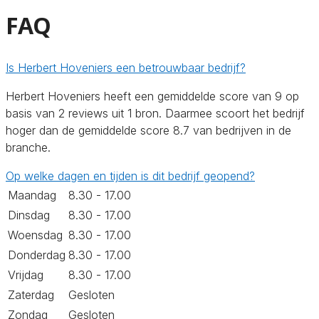
FAQ
Is Herbert Hoveniers een betrouwbaar bedrijf?
Herbert Hoveniers heeft een gemiddelde score van 9 op
basis van 2 reviews uit 1 bron. Daarmee scoort het bedrijf
hoger dan de gemiddelde score 8.7 van bedrijven in de
branche.
Op welke dagen en tijden is dit bedrijf geopend?
Maandag
8.30 - 17.00
Dinsdag
8.30 - 17.00
Woensdag
8.30 - 17.00
Donderdag
8.30 - 17.00
Vrijdag
8.30 - 17.00
Zaterdag
Gesloten
Zondag
Gesloten