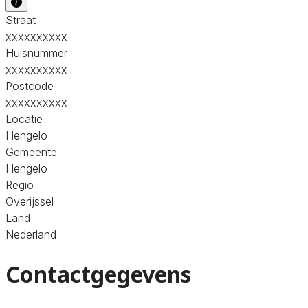
Straat
xxxxxxxxxx
Huisnummer
xxxxxxxxxx
Postcode
xxxxxxxxxx
Locatie
Hengelo
Gemeente
Hengelo
Regio
Overijssel
Land
Nederland
Contactgegevens