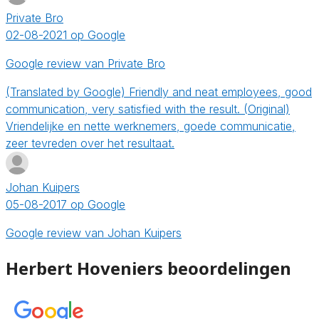
Private Bro
02-08-2021 op Google
Google review van Private Bro
(Translated by Google) Friendly and neat employees, good
communication, very satisfied with the result. (Original)
Vriendelijke en nette werknemers, goede communicatie,
zeer tevreden over het resultaat.
Johan Kuipers
05-08-2017 op Google
Google review van Johan Kuipers
Herbert Hoveniers beoordelingen