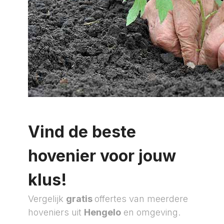
Vind de beste
hovenier voor jouw
klus!
Vergelijk
gratis
offertes van meerdere
hoveniers uit
Hengelo
en omgeving.