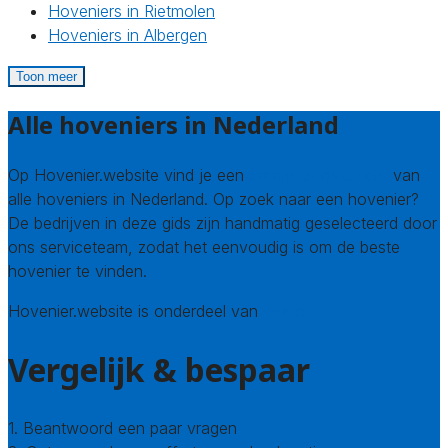
Hoveniers in Rietmolen
Hoveniers in Albergen
Toon meer
Alle hoveniers in Nederland
Op Hovenier.website vind je een
compleet overzicht
van
alle hoveniers in Nederland. Op zoek naar een hovenier?
De bedrijven in deze gids zijn handmatig geselecteerd door
ons serviceteam, zodat het eenvoudig is om de beste
hovenier te vinden.
Hovenier.website is onderdeel van
Avato
Vergelijk & bespaar
1. Beantwoord een paar vragen