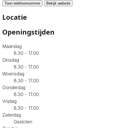
Toon telefoonnummer
Bekijk website
Locatie
Openingstijden
Maandag
8.30 - 17.00
Dinsdag
8.30 - 17.00
Woensdag
8.30 - 17.00
Donderdag
8.30 - 17.00
Vrijdag
8.30 - 17.00
Zaterdag
Gesloten