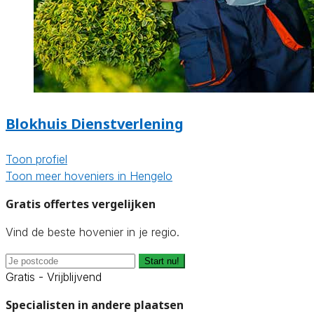
Blokhuis Dienstverlening
Toon profiel
Toon meer hoveniers in Hengelo
Gratis offertes vergelijken
Vind de beste hovenier in je regio.
Start nu!
Gratis - Vrijblijvend
Specialisten in andere plaatsen