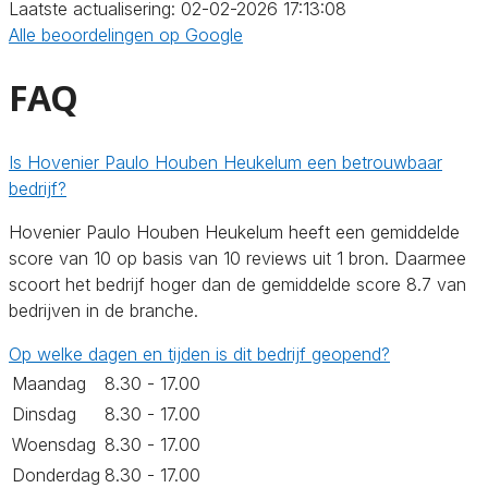
Laatste actualisering: 02-02-2026 17:13:08
Alle beoordelingen op Google
FAQ
Is Hovenier Paulo Houben Heukelum een betrouwbaar
bedrijf?
Hovenier Paulo Houben Heukelum heeft een gemiddelde
score van 10 op basis van 10 reviews uit 1 bron. Daarmee
scoort het bedrijf hoger dan de gemiddelde score 8.7 van
bedrijven in de branche.
Op welke dagen en tijden is dit bedrijf geopend?
Maandag
8.30 - 17.00
Dinsdag
8.30 - 17.00
Woensdag
8.30 - 17.00
Donderdag
8.30 - 17.00