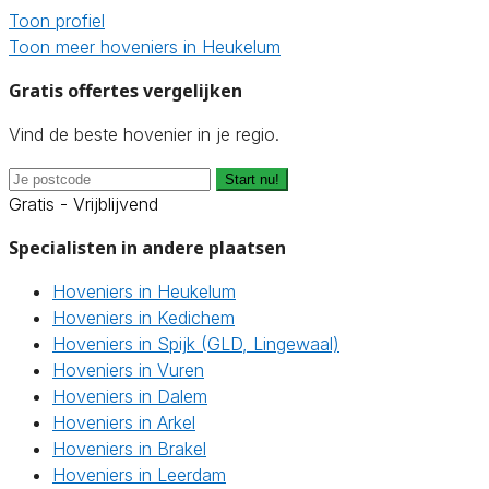
Toon profiel
Toon meer hoveniers in Heukelum
Gratis offertes vergelijken
Vind de beste hovenier in je regio.
Start nu!
Gratis - Vrijblijvend
Specialisten in andere plaatsen
Hoveniers in Heukelum
Hoveniers in Kedichem
Hoveniers in Spijk (GLD, Lingewaal)
Hoveniers in Vuren
Hoveniers in Dalem
Hoveniers in Arkel
Hoveniers in Brakel
Hoveniers in Leerdam