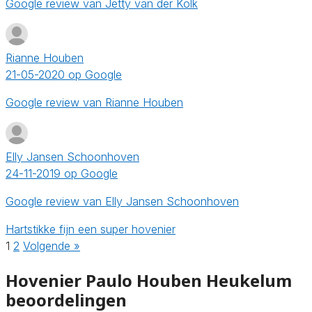
Google review van Jetty van der Kolk
Rianne Houben
21-05-2020 op Google
Google review van Rianne Houben
Elly Jansen Schoonhoven
24-11-2019 op Google
Google review van Elly Jansen Schoonhoven
Hartstikke fijn een super hovenier
1
2
Volgende »
Hovenier Paulo Houben Heukelum
beoordelingen