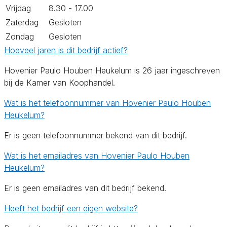
Vrijdag
8.30 - 17.00
Zaterdag
Gesloten
Zondag
Gesloten
Hoeveel jaren is dit bedrijf actief?
Hovenier Paulo Houben Heukelum is 26 jaar ingeschreven
bij de Kamer van Koophandel.
Wat is het telefoonnummer van Hovenier Paulo Houben
Heukelum?
Er is geen telefoonnummer bekend van dit bedrijf.
Wat is het emailadres van Hovenier Paulo Houben
Heukelum?
Er is geen emailadres van dit bedrijf bekend.
Heeft het bedrijf een eigen website?