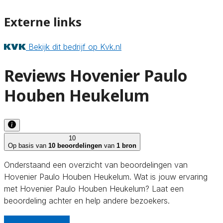
Externe links
Bekijk dit bedrijf op Kvk.nl
Reviews Hovenier Paulo
Houben Heukelum
10
Op basis van
10 beoordelingen
van
1 bron
Onderstaand een overzicht van beoordelingen van
Hovenier Paulo Houben Heukelum. Wat is jouw ervaring
met Hovenier Paulo Houben Heukelum? Laat een
beoordeling achter en help andere bezoekers.
Schrijf een review