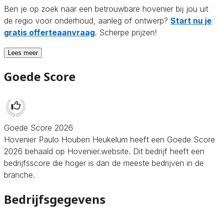
Ben je op zoek naar een betrouwbare hovenier bij jou uit
de regio voor onderhoud, aanleg of ontwerp?
Start nu je
gratis offerteaanvraag
. Scherpe prijzen!
Lees meer
Goede Score
Goede Score 2026
Hovenier Paulo Houben Heukelum heeft een Goede Score
2026 behaald op Hovenier.website. Dit bedrijf heeft een
bedrijfsscore die hoger is dan de meeste bedrijven in de
branche.
Bedrijfsgegevens