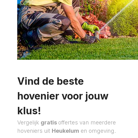
Vind de beste
hovenier voor jouw
klus!
Vergelijk
gratis
offertes van meerdere
hoveniers uit
Heukelum
en omgeving.