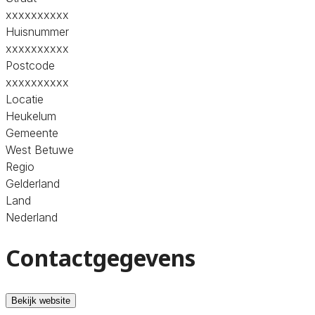
xxxxxxxxxx
Huisnummer
xxxxxxxxxx
Postcode
xxxxxxxxxx
Locatie
Heukelum
Gemeente
West Betuwe
Regio
Gelderland
Land
Nederland
Contactgegevens
Bekijk website