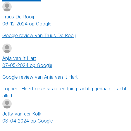
Truus De Rooij
06-12-2024 op Google
Google review van Truus De Rooij
Anja van 't Hart
07-05-2024 op Google
Google review van Anja van ’t Hart
Topper . Heeft onze straat en tuin prachtig gedaan . Lacht
altijd
Jetty van der Kolk
08-04-2024 op Google