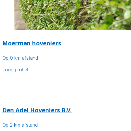
Moerman hoveniers
Op 0 km afstand
Toon profiel
Den Adel Hoveniers B.V.
Op 2 km afstand