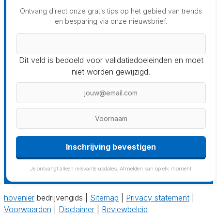
Ontvang direct onze gratis tips op het gebied van trends
en besparing via onze nieuwsbrief.
Dit veld is bedoeld voor validatiedoeleinden en moet
niet worden gewijzigd.
Inschrijving bevestigen
Je ontvangt alleen relevante updates. Afmelden kan op elk moment.
hovenier
bedrijvengids |
Sitemap
|
Privacy statement
|
Voorwaarden
|
Disclaimer
|
Reviewbeleid