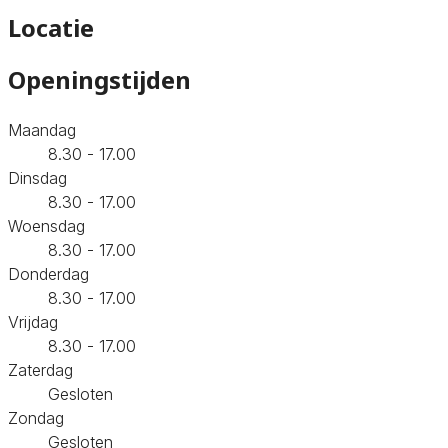
Locatie
Openingstijden
Maandag
8.30 - 17.00
Dinsdag
8.30 - 17.00
Woensdag
8.30 - 17.00
Donderdag
8.30 - 17.00
Vrijdag
8.30 - 17.00
Zaterdag
Gesloten
Zondag
Gesloten