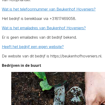
Wat is het telefoonnummer van Beukenhof Hoveniers?
Het bedrijf is bereikbaar via +31617469058.
Wat is het emailadres van Beukenhof Hoveniers?
Er is geen emailadres van dit bedrijf bekend.
Heeft het bedrijf een eigen website?
De website van dit bedrijf is https://beukenhofhoveniers.nl.
Bedrijven in de buurt