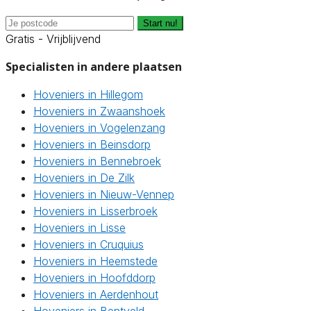
Start nu!
Gratis - Vrijblijvend
Specialisten in andere plaatsen
Hoveniers in Hillegom
Hoveniers in Zwaanshoek
Hoveniers in Vogelenzang
Hoveniers in Beinsdorp
Hoveniers in Bennebroek
Hoveniers in De Zilk
Hoveniers in Nieuw-Vennep
Hoveniers in Lisserbroek
Hoveniers in Lisse
Hoveniers in Cruquius
Hoveniers in Heemstede
Hoveniers in Hoofddorp
Hoveniers in Aerdenhout