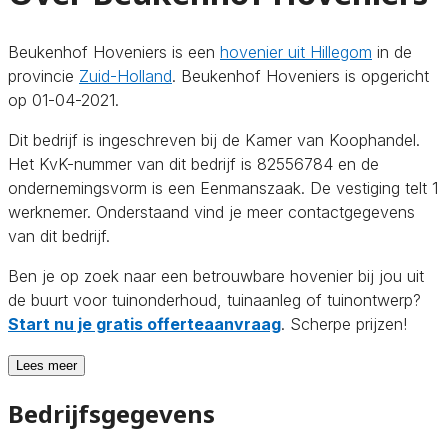
Beukenhof Hoveniers is een
hovenier uit Hillegom
in de
provincie
Zuid-Holland
. Beukenhof Hoveniers is opgericht
op 01-04-2021.
Dit bedrijf is ingeschreven bij de Kamer van Koophandel.
Het KvK-nummer van dit bedrijf is 82556784 en de
ondernemingsvorm is een Eenmanszaak. De vestiging telt 1
werknemer. Onderstaand vind je meer contactgegevens
van dit bedrijf.
Ben je op zoek naar een betrouwbare hovenier bij jou uit
de buurt voor tuinonderhoud, tuinaanleg of tuinontwerp?
Start nu je gratis offerteaanvraag
. Scherpe prijzen!
Lees meer
Bedrijfsgegevens