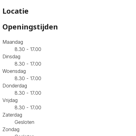
Locatie
Openingstijden
Maandag
8.30 - 17.00
Dinsdag
8.30 - 17.00
Woensdag
8.30 - 17.00
Donderdag
8.30 - 17.00
Vrijdag
8.30 - 17.00
Zaterdag
Gesloten
Zondag