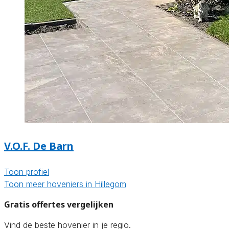
V.O.F. De Barn
Toon profiel
Toon meer hoveniers in Hillegom
Gratis offertes vergelijken
Vind de beste hovenier in je regio.