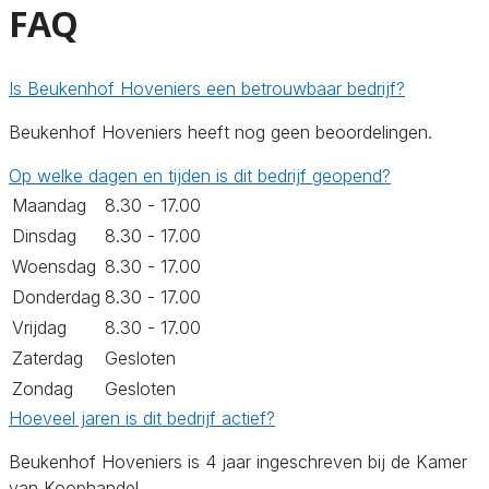
FAQ
Is Beukenhof Hoveniers een betrouwbaar bedrijf?
Beukenhof Hoveniers heeft nog geen beoordelingen.
Op welke dagen en tijden is dit bedrijf geopend?
Maandag
8.30 - 17.00
Dinsdag
8.30 - 17.00
Woensdag
8.30 - 17.00
Donderdag
8.30 - 17.00
Vrijdag
8.30 - 17.00
Zaterdag
Gesloten
Zondag
Gesloten
Hoeveel jaren is dit bedrijf actief?
Beukenhof Hoveniers is 4 jaar ingeschreven bij de Kamer
van Koophandel.