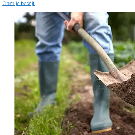
Claim je bedrijf