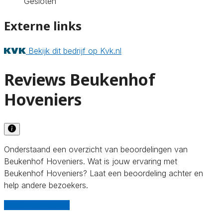
Gesloten
Externe links
Bekijk dit bedrijf op Kvk.nl
Reviews Beukenhof
Hoveniers
Onderstaand een overzicht van beoordelingen van
Beukenhof Hoveniers. Wat is jouw ervaring met
Beukenhof Hoveniers? Laat een beoordeling achter en
help andere bezoekers.
Schrijf een review