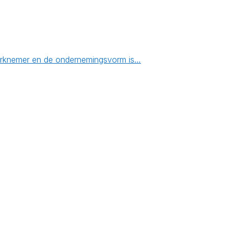
 werknemer en de ondernemingsvorm is…