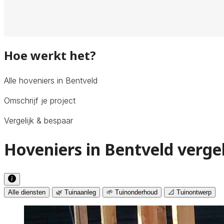
Hoe werkt het?
Alle hoveniers in Bentveld
Omschrijf je project
Vergelijk & bespaar
Hoveniers in Bentveld verge
Alle diensten
🌿 Tuinaanleg
🌱 Tuinonderhoud
📐 Tuinontwerp