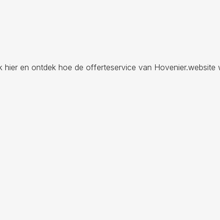
ik hier en ontdek hoe de offerteservice van Hovenier.website 