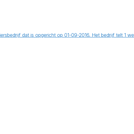
sbedrijf dat is opgericht op 01-09-2016. Het bedrijf telt 1