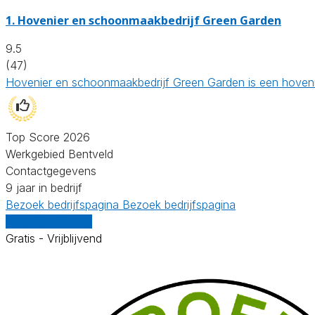
1.
Hovenier en schoonmaakbedrijf Green Garden
9.5
(47)
Hovenier en schoonmaakbedrijf Green Garden is een hovenier
Top Score 2026
Werkgebied Bentveld
Contactgegevens
9 jaar in bedrijf
Bezoek bedrijfspagina
Bezoek bedrijfspagina
Vergelijk offertes
Gratis - Vrijblijvend