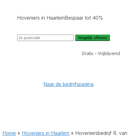
Hoveniers in Haarlem
Bespaar tot 40%
Vergelijk offertes
Gratis – Vrijblijvend
Naar de bedrijfspagina
Home
»
Hoveniers in Haarlem
»
Hoveniersbedrijf R. van