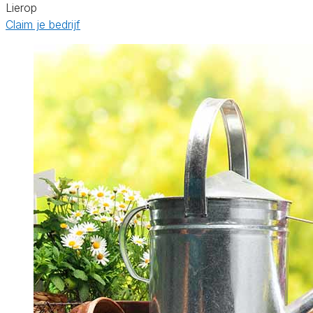
Lierop
Claim je bedrijf