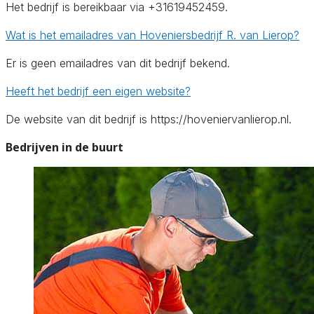
Het bedrijf is bereikbaar via +31619452459.
Wat is het emailadres van Hoveniersbedrijf R. van Lierop?
Er is geen emailadres van dit bedrijf bekend.
Heeft het bedrijf een eigen website?
De website van dit bedrijf is https://hoveniervanlierop.nl.
Bedrijven in de buurt