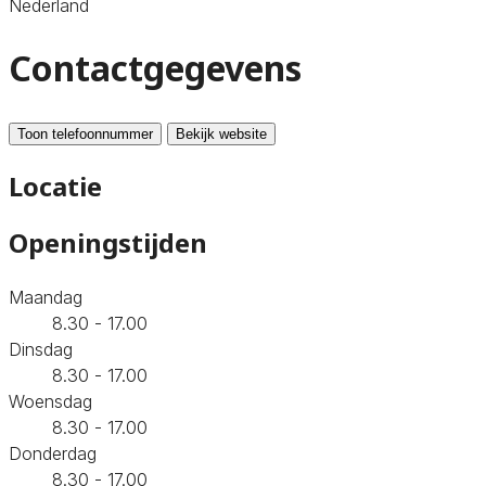
Nederland
Contactgegevens
Toon telefoonnummer
Bekijk website
Locatie
Openingstijden
Maandag
8.30 - 17.00
Dinsdag
8.30 - 17.00
Woensdag
8.30 - 17.00
Donderdag
8.30 - 17.00