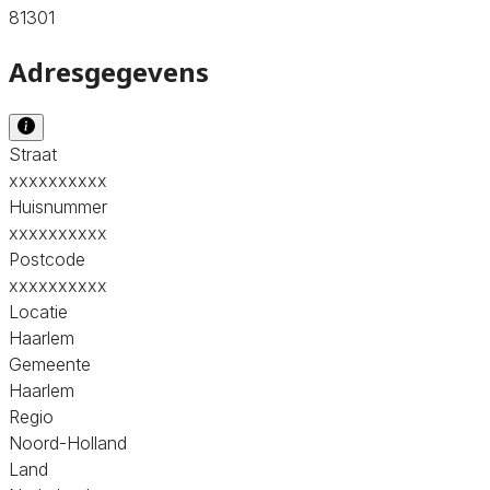
81301
Adresgegevens
Straat
xxxxxxxxxx
Huisnummer
xxxxxxxxxx
Postcode
xxxxxxxxxx
Locatie
Haarlem
Gemeente
Haarlem
Regio
Noord-Holland
Land