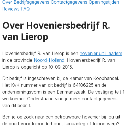
Over
Bedrijfsgegevens
Contactgegevens
Openingstijden
Reviews
FAQ
Over Hoveniersbedrijf R.
van Lierop
Hoveniersbedrijf R. van Lierop is een
hovenier uit Haarlem
in de provincie
Noord-Holland
. Hoveniersbedrijf R. van
Lierop is opgericht op 10-09-2015.
Dit bedrijf is ingeschreven bij de Kamer van Koophandel.
Het KvK-nummer van dit bedrijf is 64106225 en de
ondernemingsvorm is een Eenmanszaak. De vestiging telt 1
werknemer. Onderstaand vind je meer contactgegevens
van dit bedrijf.
Ben je op zoek naar een betrouwbare hovenier bij jou uit
de buurt voor tuinonderhoud, tuinaanleg of tuinontwerp?