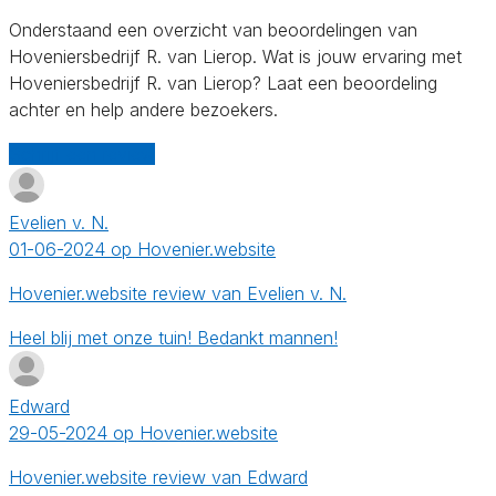
Onderstaand een overzicht van beoordelingen van
Hoveniersbedrijf R. van Lierop. Wat is jouw ervaring met
Hoveniersbedrijf R. van Lierop? Laat een beoordeling
achter en help andere bezoekers.
Schrijf een review
Evelien v. N.
01-06-2024 op Hovenier.website
Hovenier.website review van Evelien v. N.
Heel blij met onze tuin! Bedankt mannen!
Edward
29-05-2024 op Hovenier.website
Hovenier.website review van Edward