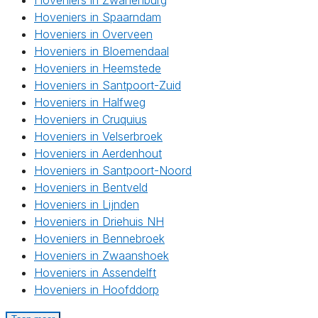
Hoveniers in Zwanenburg
Hoveniers in Spaarndam
Hoveniers in Overveen
Hoveniers in Bloemendaal
Hoveniers in Heemstede
Hoveniers in Santpoort-Zuid
Hoveniers in Halfweg
Hoveniers in Cruquius
Hoveniers in Velserbroek
Hoveniers in Aerdenhout
Hoveniers in Santpoort-Noord
Hoveniers in Bentveld
Hoveniers in Lijnden
Hoveniers in Driehuis NH
Hoveniers in Bennebroek
Hoveniers in Zwaanshoek
Hoveniers in Assendelft
Hoveniers in Hoofddorp