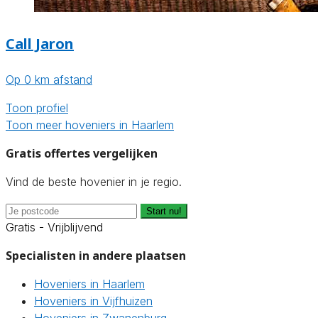
Call Jaron
Op 0 km afstand
Toon profiel
Toon meer hoveniers in Haarlem
Gratis offertes vergelijken
Vind de beste hovenier in je regio.
Start nu!
Gratis - Vrijblijvend
Specialisten in andere plaatsen
Hoveniers in Haarlem
Hoveniers in Vijfhuizen