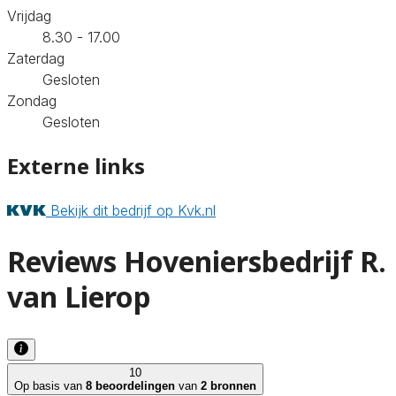
Vrijdag
8.30 - 17.00
Zaterdag
Gesloten
Zondag
Gesloten
Externe links
Bekijk dit bedrijf op Kvk.nl
Reviews Hoveniersbedrijf R.
van Lierop
10
Op basis van
8 beoordelingen
van
2 bronnen