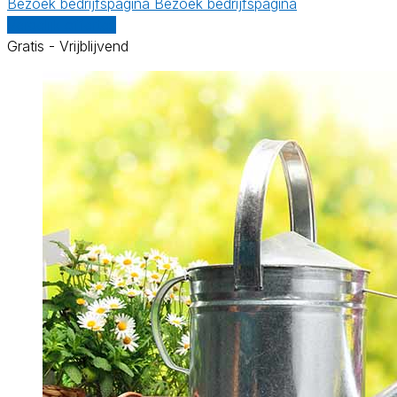
Bezoek bedrijfspagina
Bezoek bedrijfspagina
Vergelijk offertes
Gratis - Vrijblijvend