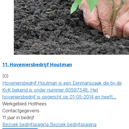
11.
Hoveniersbedrijf Houtman
(0)
Hoveniersbedrijf Houtman is een Eenmanszaak die bij de
KvK bekend is onder nummer 60597348. Het
hoveniersbedrijf is opgericht op 01-05-2014 en heeft…
Werkgebied Holthees
Contactgegevens
11 jaar in bedrijf
Bezoek bedrijfspagina
Bezoek bedrijfspagina