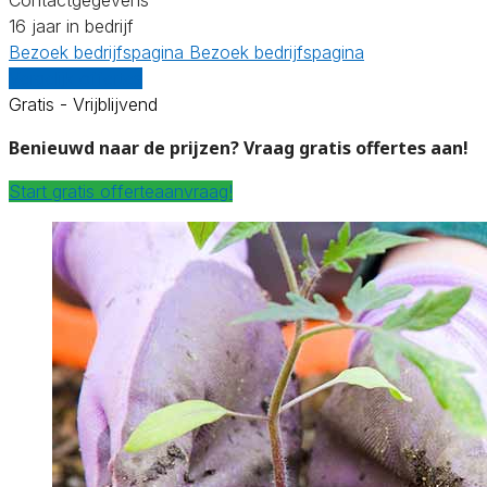
16 jaar in bedrijf
Bezoek bedrijfspagina
Bezoek bedrijfspagina
Vergelijk offertes
Gratis - Vrijblijvend
Benieuwd naar de prijzen? Vraag gratis offertes aan!
Start gratis offerteaanvraag!