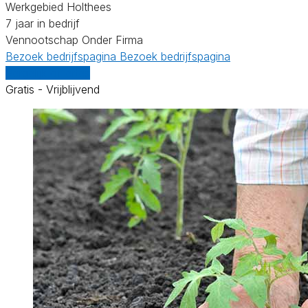
Werkgebied Holthees
7 jaar in bedrijf
Vennootschap Onder Firma
Bezoek bedrijfspagina
Bezoek bedrijfspagina
Vergelijk offertes
Gratis - Vrijblijvend