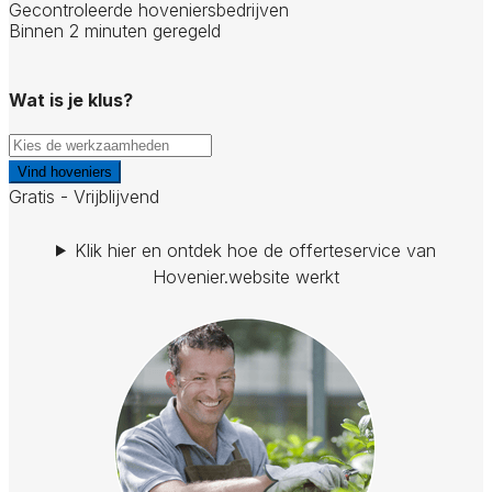
Gecontroleerde hoveniersbedrijven
Binnen 2 minuten geregeld
Wat is je klus?
Vind hoveniers
Gratis - Vrijblijvend
Klik hier en ontdek hoe de offerteservice van
Hovenier.website werkt