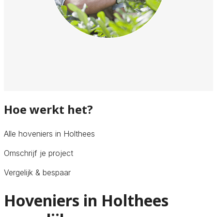
Hoe werkt het?
Alle hoveniers in Holthees
Omschrijf je project
Vergelijk & bespaar
Hoveniers in Holthees