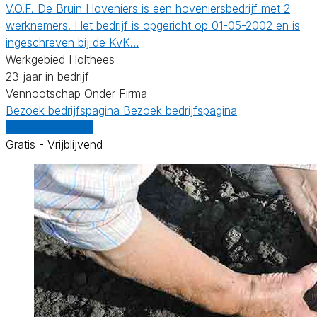
V.O.F. De Bruin Hoveniers is een hoveniersbedrijf met 2
werknemers. Het bedrijf is opgericht op 01-05-2002 en is
ingeschreven bij de KvK…
Werkgebied Holthees
23 jaar in bedrijf
Vennootschap Onder Firma
Bezoek bedrijfspagina
Bezoek bedrijfspagina
Vergelijk offertes
Gratis - Vrijblijvend