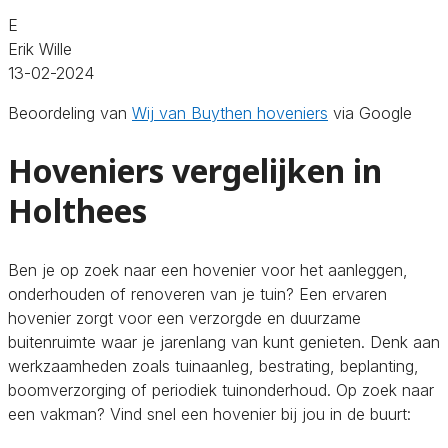
E
Erik Wille
13-02-2024
Beoordeling van
Wij van Buythen hoveniers
via Google
Hoveniers vergelijken in
Holthees
Ben je op zoek naar een hovenier voor het aanleggen,
onderhouden of renoveren van je tuin? Een ervaren
hovenier zorgt voor een verzorgde en duurzame
buitenruimte waar je jarenlang van kunt genieten. Denk aan
werkzaamheden zoals tuinaanleg, bestrating, beplanting,
boomverzorging of periodiek tuinonderhoud. Op zoek naar
een vakman? Vind snel een hovenier bij jou in de buurt: