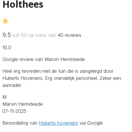
Holthees
9.5
(uit 10) op basis van
40
reviews
10.0
Google review van Marvin Hemsteede
Heel erg tevreden met de tuin die is aangelegd door
Huberts Hoveniers. Erg vriendelijk personeel. Zeker een
aanrader
M
Marvin Hemsteede
07-11-2025
Beoordeling van
Huberts hoveniers
via Google