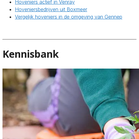
Hoveniers actief in Venray
Hoveniersbedrijven uit Boxmeer
Vergelijk hoveniers in de omgeving van Gennep
Kennisbank