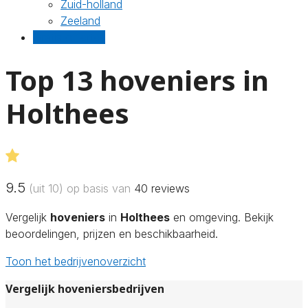
Zuid-holland
Zeeland
Gratis offertes
Top 13 hoveniers in
Holthees
9.5
(uit 10) op basis van
40
reviews
Vergelijk
hoveniers
in
Holthees
en omgeving. Bekijk
beoordelingen, prijzen en beschikbaarheid.
Toon het bedrijvenoverzicht
Vergelijk hoveniersbedrijven