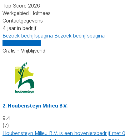
Top Score 2026
Werkgebied Holthees
Contactgegevens
4 jaar in bedrijf
Bezoek bedrijfspagina
Bezoek bedrijfspagina
Vergelijk offertes
Gratis - Vrijblijvend
2.
Houbensteyn Milieu B.V.
9.4
(7)
Houbensteyn Milieu B.V. is een hoveniersbedrijf met 0