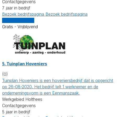
Contactgegevens
7 jaar in bedrijf
Bezoek bedrijfspagina
Bezoek bedrijfspagina
Vergelijk offertes
Gratis - Vrijblijvend
5.
Tuinplan Hoveniers
(0)
Tuinplan Hoveniers is een hoveniersbedrijf dat is opgericht
op 26-08-2020. Het bedrijf telt 1 werknemer en de
ondernemingsvorm is een Eenmanszaak.
Werkgebied Holthees
Contactgegevens
5 jaar in bedrijf