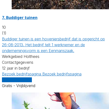
7.
Buddiger tuinen
10
(1)
Buddiger tuinen is een hoveniersbedrijf dat is opgericht op
26-08-2013. Het bedrijf telt 1 werknemer en de
ondernemingsvorm is een Eenmanszaak.
Werkgebied Holthees
Contactgegevens
12 jaar in bedrijf
Bezoek bedrijfspagina
Bezoek bedrijfspagina
Vergelijk offertes
Gratis - Vrijblijvend