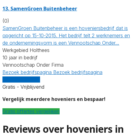
13.
SamenGroen Buitenbeheer
(0)
SamenGroen Buitenbeheer is een hoveniersbedrijf dat is
opgericht op 15-10-2015. Het bedrijf telt 2 werknemers en
de ondernemingsvorm is een Vennootschap Onder…
Werkgebied Holthees
10 jaar in bedrijf
Vennootschap Onder Firma
Bezoek bedrijfspagina
Bezoek bedrijfspagina
Vergelijk offertes
Gratis - Vrijblijvend
Vergelijk meerdere hoveniers en bespaar!
Gratis offertes vergelijken
Reviews over hoveniers in