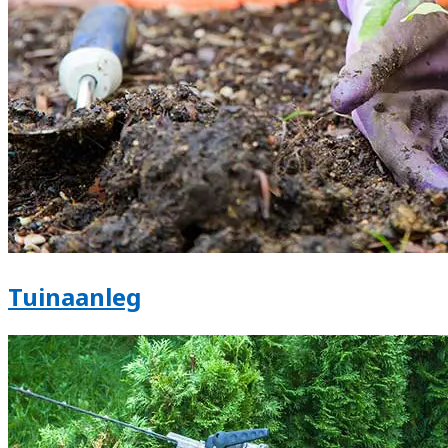
Tuinaanleg