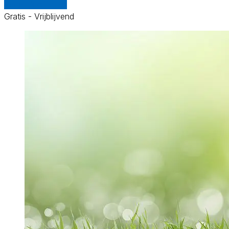
Vergelijk offertes
Gratis - Vrijblijvend