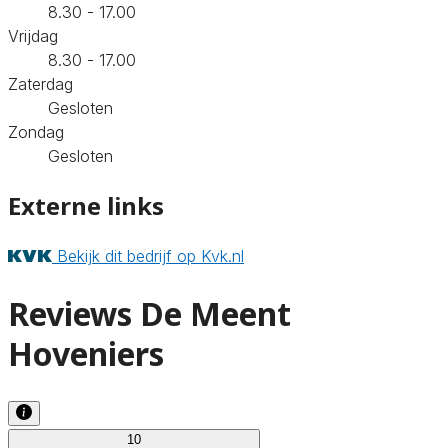
8.30 - 17.00
Vrijdag
8.30 - 17.00
Zaterdag
Gesloten
Zondag
Gesloten
Externe links
Bekijk dit bedrijf op Kvk.nl
Reviews De Meent
Hoveniers
10