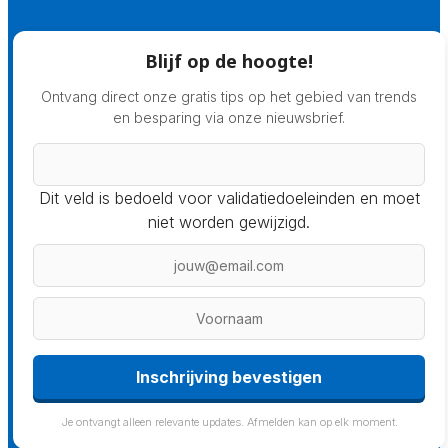
Blijf op de hoogte!
Ontvang direct onze gratis tips op het gebied van trends
en besparing via onze nieuwsbrief.
Dit veld is bedoeld voor validatiedoeleinden en moet
niet worden gewijzigd.
Je ontvangt alleen relevante updates. Afmelden kan op elk moment.