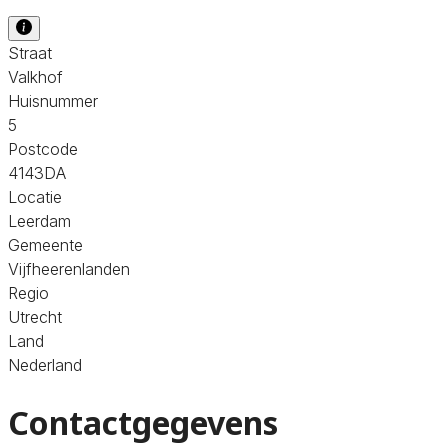
Straat
Valkhof
Huisnummer
5
Postcode
4143DA
Locatie
Leerdam
Gemeente
Vijfheerenlanden
Regio
Utrecht
Land
Nederland
Contactgegevens