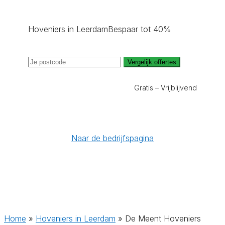
Hoveniers in Leerdam
Bespaar tot 40%
Vergelijk offertes
Gratis – Vrijblijvend
Naar de bedrijfspagina
Home
»
Hoveniers in Leerdam
»
De Meent Hoveniers