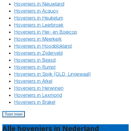
Hoveniers in Nieuwland
Hoveniers in Acquoy
Hoveniers in Heukelum
Hoveniers in Leerbroek
Hoveniers in Hei- en Boeicop
Hoveniers in Meerkerk
Hoveniers in Hoogblokland
Hoveniers in Zijderveld
Hoveniers in Beesd
Hoveniers in Rumpt
Hoveniers in Spijk (GLD, Lingewaal)
Hoveniers in Arkel
Hoveniers in Herwijnen
Hoveniers in Lexmond
Hoveniers in Brakel
Toon meer
Alle hoveniers in Nederland