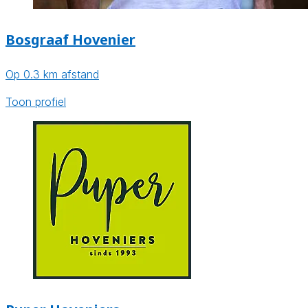
Bosgraaf Hovenier
Op 0.3 km afstand
Toon profiel