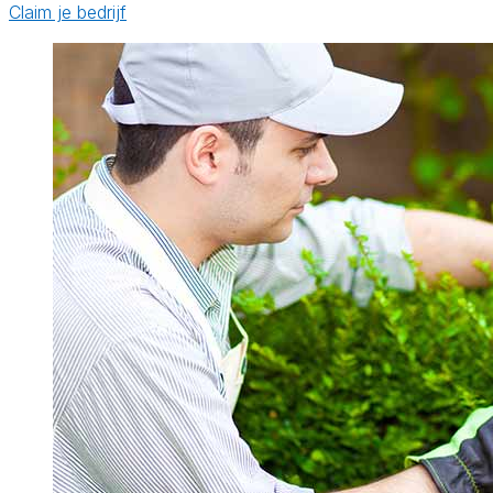
Claim je bedrijf