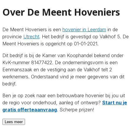
Over De Meent Hoveniers
De Meent Hoveniers is een
hovenier in Leerdam
in de
provincie
Utrecht
. Het bedrijf is gevestigd op Valkhof 5. De
Meent Hoveniers is opgericht op 01-01-2021.
Dit bedrijf is bij de Kamer van Koophandel bekend onder
KvK-nummer 81477422. De ondernemingsvorm is een
Eenmanszaak en de vestiging aan de Valkhof telt 2
werknemers. Onderstaand vind je meer gegevens van dit
bedrijf.
Ben je op zoek naar een betrouwbare hovenier bij jou uit
de regio voor onderhoud, aanleg of ontwerp?
Start nu je
gratis offerteaanvraag
. Scherpe prijzen!
Lees meer