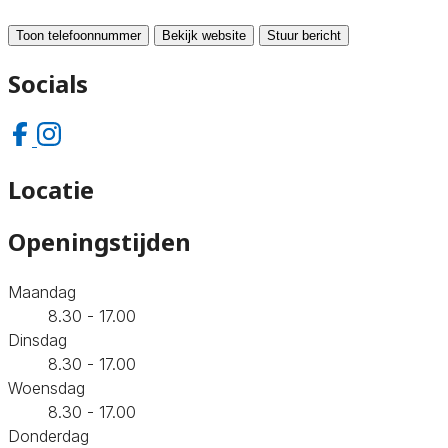
Toon telefoonnummer
Bekijk website
Stuur bericht
Socials
Locatie
Openingstijden
Maandag
8.30 - 17.00
Dinsdag
8.30 - 17.00
Woensdag
8.30 - 17.00
Donderdag