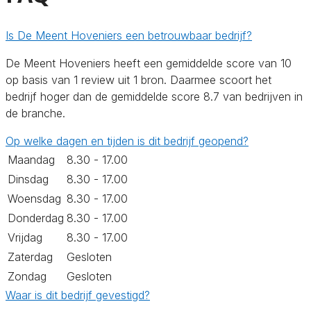
Is De Meent Hoveniers een betrouwbaar bedrijf?
De Meent Hoveniers heeft een gemiddelde score van 10
op basis van 1 review uit 1 bron. Daarmee scoort het
bedrijf hoger dan de gemiddelde score 8.7 van bedrijven in
de branche.
Op welke dagen en tijden is dit bedrijf geopend?
Maandag
8.30 - 17.00
Dinsdag
8.30 - 17.00
Woensdag
8.30 - 17.00
Donderdag
8.30 - 17.00
Vrijdag
8.30 - 17.00
Zaterdag
Gesloten
Zondag
Gesloten
Waar is dit bedrijf gevestigd?