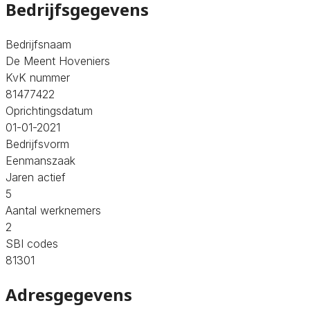
Bedrijfsgegevens
Bedrijfsnaam
De Meent Hoveniers
KvK nummer
81477422
Oprichtingsdatum
01-01-2021
Bedrijfsvorm
Eenmanszaak
Jaren actief
5
Aantal werknemers
2
SBI codes
81301
Adresgegevens