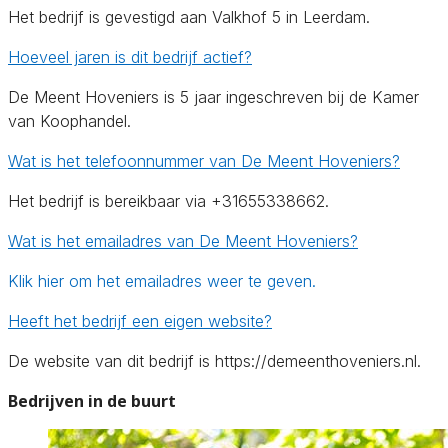
Het bedrijf is gevestigd aan Valkhof 5 in Leerdam.
Hoeveel jaren is dit bedrijf actief?
De Meent Hoveniers is 5 jaar ingeschreven bij de Kamer
van Koophandel.
Wat is het telefoonnummer van De Meent Hoveniers?
Het bedrijf is bereikbaar via +31655338662.
Wat is het emailadres van De Meent Hoveniers?
Klik hier om het emailadres weer te geven.
Heeft het bedrijf een eigen website?
De website van dit bedrijf is https://demeenthoveniers.nl.
Bedrijven in de buurt