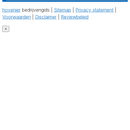
hovenier
bedrijvengids |
Sitemap
|
Privacy statement
|
Voorwaarden
|
Disclaimer
|
Reviewbeleid
×