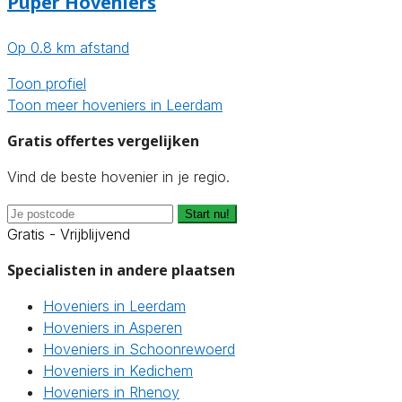
Puper Hoveniers
Op 0.8 km afstand
Toon profiel
Toon meer hoveniers in Leerdam
Gratis offertes vergelijken
Vind de beste hovenier in je regio.
Start nu!
Gratis - Vrijblijvend
Specialisten in andere plaatsen
Hoveniers in Leerdam
Hoveniers in Asperen
Hoveniers in Schoonrewoerd
Hoveniers in Kedichem
Hoveniers in Rhenoy