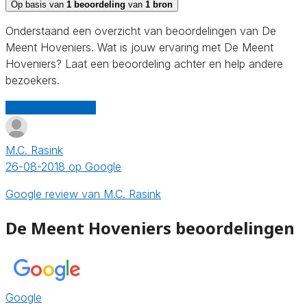
Op basis van
1 beoordeling
van
1 bron
Onderstaand een overzicht van beoordelingen van De
Meent Hoveniers. Wat is jouw ervaring met De Meent
Hoveniers? Laat een beoordeling achter en help andere
bezoekers.
Schrijf een review
M.C. Rasink
26-08-2018 op Google
Google review van M.C. Rasink
De Meent Hoveniers beoordelingen
Google