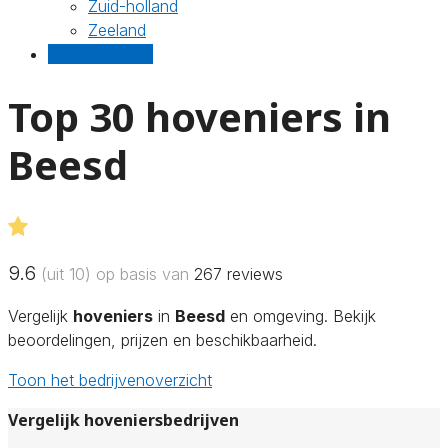
Zuid-holland
Zeeland
Gratis offertes
Top 30 hoveniers in
Beesd
9.6
(uit 10) op basis van
267
reviews
Vergelijk
hoveniers
in
Beesd
en omgeving. Bekijk
beoordelingen, prijzen en beschikbaarheid.
Toon het bedrijvenoverzicht
Vergelijk hoveniersbedrijven