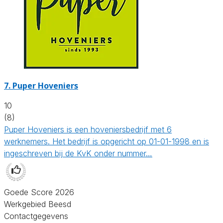
7.
Puper Hoveniers
10
(8)
Puper Hoveniers is een hoveniersbedrijf met 6
werknemers. Het bedrijf is opgericht op 01-01-1998 en is
ingeschreven bij de KvK onder nummer…
Goede Score 2026
Werkgebied Beesd
Contactgegevens