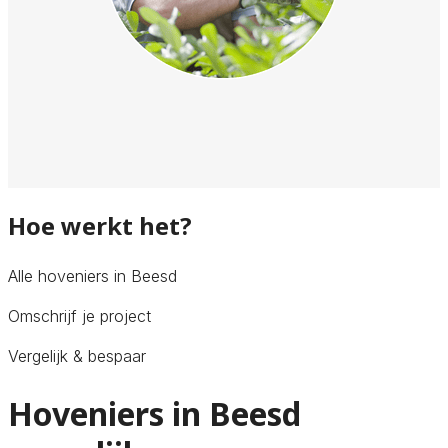
Hoe werkt het?
Alle hoveniers in Beesd
Omschrijf je project
Vergelijk & bespaar
Hoveniers in Beesd