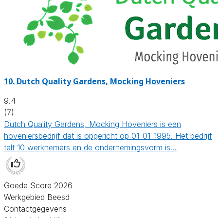
10.
Dutch Quality Gardens, Mocking Hoveniers
9.4
(7)
Dutch Quality Gardens, Mocking Hoveniers is een
hoveniersbedrijf dat is opgericht op 01-01-1995. Het bedrijf
telt 10 werknemers en de ondernemingsvorm is…
Goede Score 2026
Werkgebied Beesd
Contactgegevens