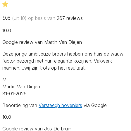
9.6
(uit 10) op basis van
267
reviews
10.0
Google review van Martin Van Diejen
Deze jonge ambitieuze broers hebben ons huis de wauw
factor bezorgd met hun elegante kozijnen. Vakwerk
mannen….wij zijn trots op het resultaat.
M
Martin Van Diejen
31-01-2026
Beoordeling van
Versteegh hoveniers
via Google
10.0
Google review van Jos De bruin