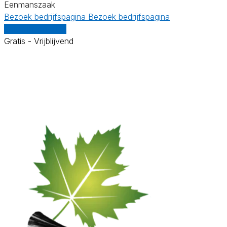
Eenmanszaak
Bezoek bedrijfspagina
Bezoek bedrijfspagina
Vergelijk offertes
Gratis - Vrijblijvend