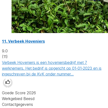
11.
Verbeek Hoveniers
9.0
(11)
Verbeek Hoveniers is een hoveniersbedrijf met 7
werknemers. Het bedrijf is opgericht op 01-01-2023 en is
ingeschreven bij de KvK onder nummer…
Goede Score 2026
Werkgebied Beesd
Contactgegevens