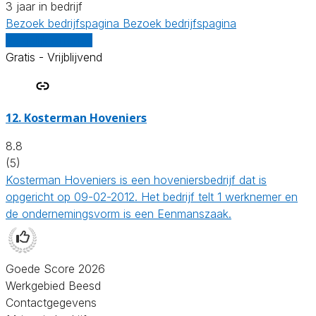
3 jaar in bedrijf
Bezoek bedrijfspagina
Bezoek bedrijfspagina
Vergelijk offertes
Gratis - Vrijblijvend
12.
Kosterman Hoveniers
8.8
(5)
Kosterman Hoveniers is een hoveniersbedrijf dat is
opgericht op 09-02-2012. Het bedrijf telt 1 werknemer en
de ondernemingsvorm is een Eenmanszaak.
Goede Score 2026
Werkgebied Beesd
Contactgegevens