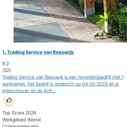
1.
Trading Service van Reeuwijk
9.2
(32)
Trading Service van Reeuwijk is een hoveniersbedrijf met 1
werknemer. Het bedrijf is opgericht op 04-05-2023 en is
ingeschreven bij de KvK…
Top Score 2026
Werkgebied Beesd
Contactgegevens