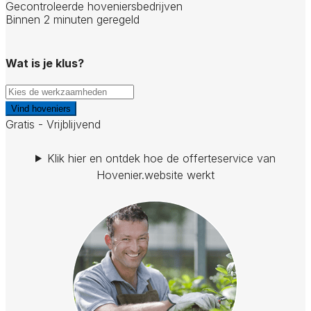
Gecontroleerde hoveniersbedrijven
Binnen 2 minuten geregeld
Wat is je klus?
Vind hoveniers
Gratis - Vrijblijvend
Klik hier en ontdek hoe de offerteservice van
Hovenier.website werkt