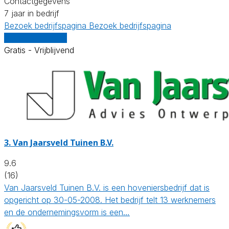
Contactgegevens
7 jaar in bedrijf
Bezoek bedrijfspagina
Bezoek bedrijfspagina
Vergelijk offertes
Gratis - Vrijblijvend
3.
Van Jaarsveld Tuinen B.V.
9.6
(16)
Van Jaarsveld Tuinen B.V. is een hoveniersbedrijf dat is
opgericht op 30-05-2008. Het bedrijf telt 13 werknemers
en de ondernemingsvorm is een…