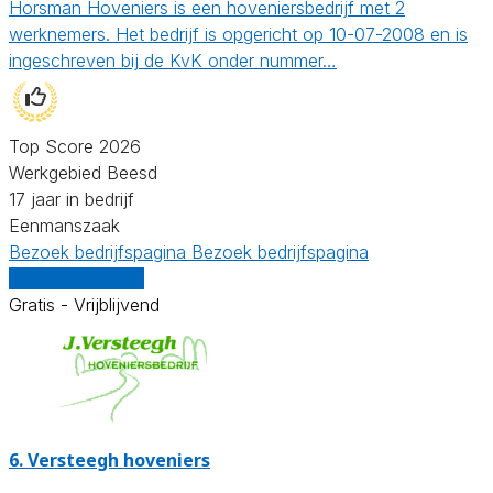
Horsman Hoveniers is een hoveniersbedrijf met 2
werknemers. Het bedrijf is opgericht op 10-07-2008 en is
ingeschreven bij de KvK onder nummer…
Top Score 2026
Werkgebied Beesd
17 jaar in bedrijf
Eenmanszaak
Bezoek bedrijfspagina
Bezoek bedrijfspagina
Vergelijk offertes
Gratis - Vrijblijvend
6.
Versteegh hoveniers