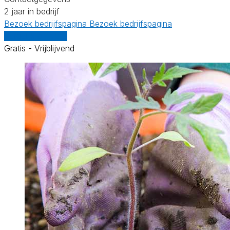
2 jaar in bedrijf
Bezoek bedrijfspagina
Bezoek bedrijfspagina
Vergelijk offertes
Gratis - Vrijblijvend