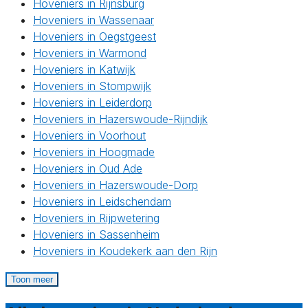
Hoveniers in Rijnsburg
Hoveniers in Wassenaar
Hoveniers in Oegstgeest
Hoveniers in Warmond
Hoveniers in Katwijk
Hoveniers in Stompwijk
Hoveniers in Leiderdorp
Hoveniers in Hazerswoude-Rijndijk
Hoveniers in Voorhout
Hoveniers in Hoogmade
Hoveniers in Oud Ade
Hoveniers in Hazerswoude-Dorp
Hoveniers in Leidschendam
Hoveniers in Rijpwetering
Hoveniers in Sassenheim
Hoveniers in Koudekerk aan den Rijn
Toon meer