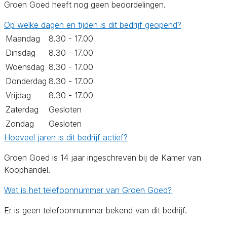
Groen Goed heeft nog geen beoordelingen.
Op welke dagen en tijden is dit bedrijf geopend?
Maandag
8.30 - 17.00
Dinsdag
8.30 - 17.00
Woensdag
8.30 - 17.00
Donderdag
8.30 - 17.00
Vrijdag
8.30 - 17.00
Zaterdag
Gesloten
Zondag
Gesloten
Hoeveel jaren is dit bedrijf actief?
Groen Goed is 14 jaar ingeschreven bij de Kamer van
Koophandel.
Wat is het telefoonnummer van Groen Goed?
Er is geen telefoonnummer bekend van dit bedrijf.