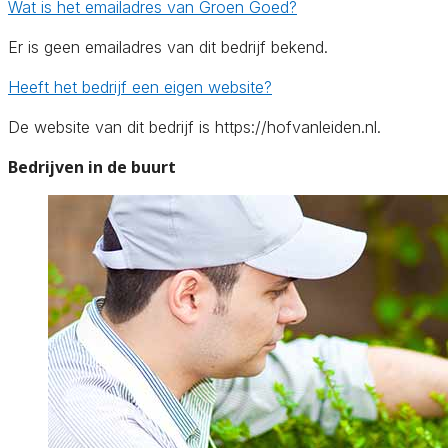
Wat is het emailadres van Groen Goed?
Er is geen emailadres van dit bedrijf bekend.
Heeft het bedrijf een eigen website?
De website van dit bedrijf is https://hofvanleiden.nl.
Bedrijven in de buurt