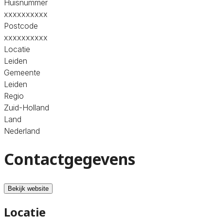
Huisnummer
xxxxxxxxxx
Postcode
xxxxxxxxxx
Locatie
Leiden
Gemeente
Leiden
Regio
Zuid-Holland
Land
Nederland
Contactgegevens
Bekijk website
Locatie