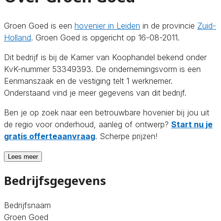
Groen Goed is een
hovenier in Leiden
in de provincie
Zuid-
Holland
. Groen Goed is opgericht op 16-08-2011.
Dit bedrijf is bij de Kamer van Koophandel bekend onder
KvK-nummer 53349393. De ondernemingsvorm is een
Eenmanszaak en de vestiging telt 1 werknemer.
Onderstaand vind je meer gegevens van dit bedrijf.
Ben je op zoek naar een betrouwbare hovenier bij jou uit
de regio voor onderhoud, aanleg of ontwerp?
Start nu je
gratis offerteaanvraag
. Scherpe prijzen!
Lees meer
Bedrijfsgegevens
Bedrijfsnaam
Groen Goed