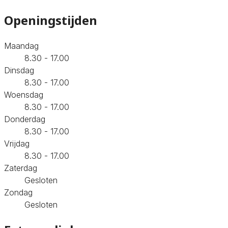
Openingstijden
Maandag
8.30 - 17.00
Dinsdag
8.30 - 17.00
Woensdag
8.30 - 17.00
Donderdag
8.30 - 17.00
Vrijdag
8.30 - 17.00
Zaterdag
Gesloten
Zondag
Gesloten