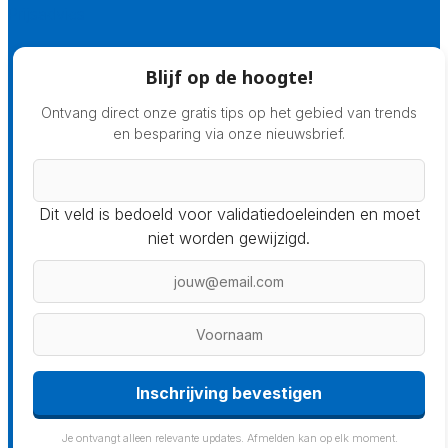
Prijsadvies
Blijf op de hoogte!
Ontvang direct onze gratis tips op het gebied van trends
en besparing via onze nieuwsbrief.
Dit veld is bedoeld voor validatiedoeleinden en moet
niet worden gewijzigd.
Inschrijving bevestigen
Je ontvangt alleen relevante updates. Afmelden kan op elk moment.