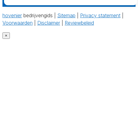
hovenier
bedrijvengids |
Sitemap
|
Privacy statement
|
Voorwaarden
|
Disclaimer
|
Reviewbeleid
×