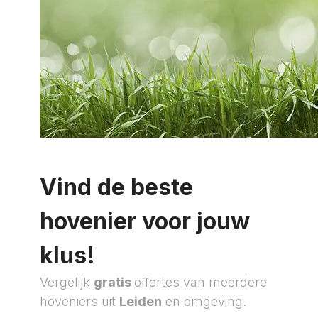
Vind de beste
hovenier voor jouw
klus!
Vergelijk
gratis
offertes van meerdere
hoveniers uit
Leiden
en omgeving.