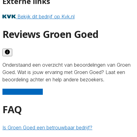
Externe links
Bekijk dit bedrijf op Kvk.nl
Reviews Groen Goed
Onderstaand een overzicht van beoordelingen van Groen
Goed. Wat is jouw ervaring met Groen Goed? Laat een
beoordeling achter en help andere bezoekers.
Schrijf een review
FAQ
Is Groen Goed een betrouwbaar bedrijf?