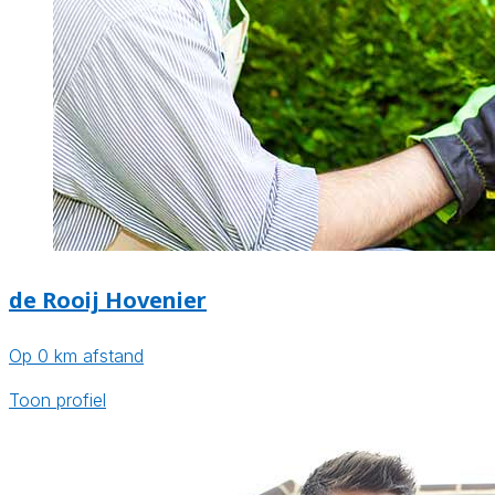
de Rooij Hovenier
Op 0 km afstand
Toon profiel