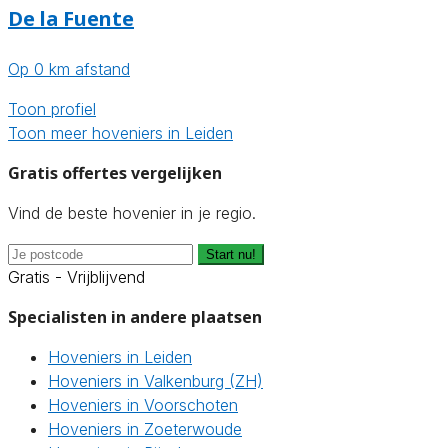
De la Fuente
Op 0 km afstand
Toon profiel
Toon meer hoveniers in Leiden
Gratis offertes vergelijken
Vind de beste hovenier in je regio.
Start nu!
Gratis - Vrijblijvend
Specialisten in andere plaatsen
Hoveniers in Leiden
Hoveniers in Valkenburg (ZH)
Hoveniers in Voorschoten
Hoveniers in Zoeterwoude