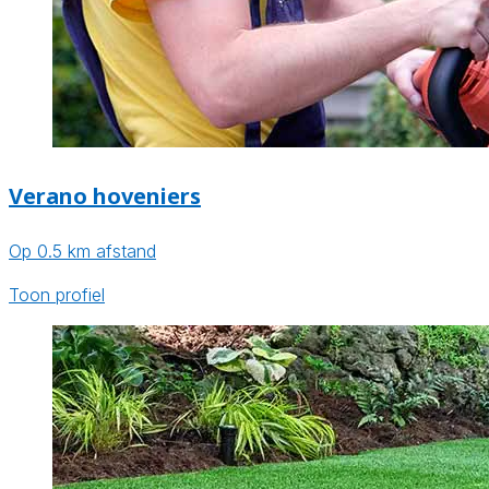
Verano hoveniers
Op 0.5 km afstand
Toon profiel