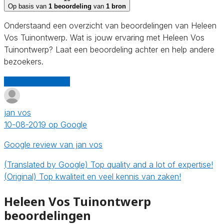
Op basis van
1 beoordeling
van
1 bron
Onderstaand een overzicht van beoordelingen van Heleen
Vos Tuinontwerp. Wat is jouw ervaring met Heleen Vos
Tuinontwerp? Laat een beoordeling achter en help andere
bezoekers.
Schrijf een review
jan vos
10-08-2019 op Google
Google review van jan vos
(Translated by Google) Top quality and a lot of expertise!
(Original) Top kwaliteit en veel kennis van zaken!
Heleen Vos Tuinontwerp
beoordelingen