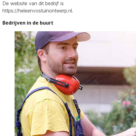
De website van dit bedrijf is
https://heleenvostuinontwerp.nl.
Bedrijven in de buurt