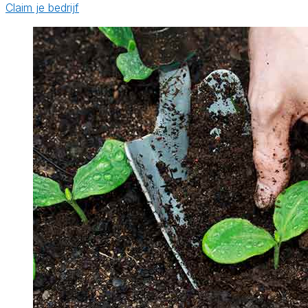
Claim je bedrijf