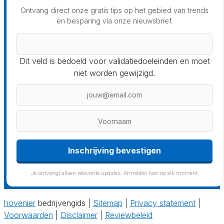
Ontvang direct onze gratis tips op het gebied van trends
en besparing via onze nieuwsbrief.
Dit veld is bedoeld voor validatiedoeleinden en moet
niet worden gewijzigd.
Inschrijving bevestigen
Je ontvangt alleen relevante updates. Afmelden kan op elk moment.
hovenier
bedrijvengids |
Sitemap
|
Privacy statement
|
Voorwaarden
|
Disclaimer
|
Reviewbeleid