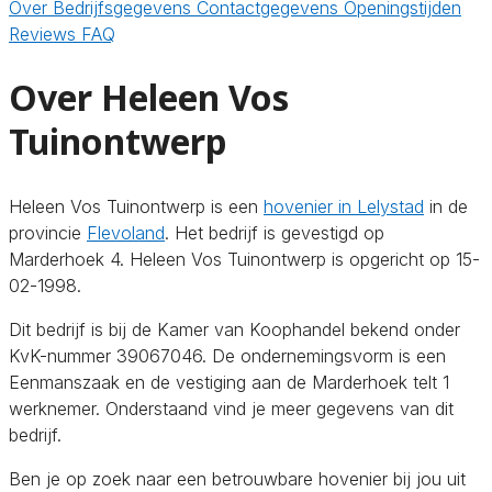
Over
Bedrijfsgegevens
Contactgegevens
Openingstijden
Reviews
FAQ
Over Heleen Vos
Tuinontwerp
Heleen Vos Tuinontwerp is een
hovenier in Lelystad
in de
provincie
Flevoland
. Het bedrijf is gevestigd op
Marderhoek 4. Heleen Vos Tuinontwerp is opgericht op 15-
02-1998.
Dit bedrijf is bij de Kamer van Koophandel bekend onder
KvK-nummer 39067046. De ondernemingsvorm is een
Eenmanszaak en de vestiging aan de Marderhoek telt 1
werknemer. Onderstaand vind je meer gegevens van dit
bedrijf.
Ben je op zoek naar een betrouwbare hovenier bij jou uit