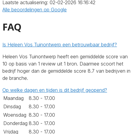
Laatste actualisering: 02-02-2026 16:16:42
Alle beoordelingen op Google
FAQ
Is Heleen Vos Tuinontwerp een betrouwbaar bedrijf?
Heleen Vos Tuinontwerp heeft een gemiddelde score van
10 op basis van 1 review uit 1 bron. Daarmee scoort het
bedrijf hoger dan de gemiddelde score 8.7 van bedrijven in
de branche.
Op welke dagen en tijden is dit bedrijf geopend?
Maandag
8.30 - 17.00
Dinsdag
8.30 - 17.00
Woensdag
8.30 - 17.00
Donderdag
8.30 - 17.00
Vrijdag
8.30 - 17.00