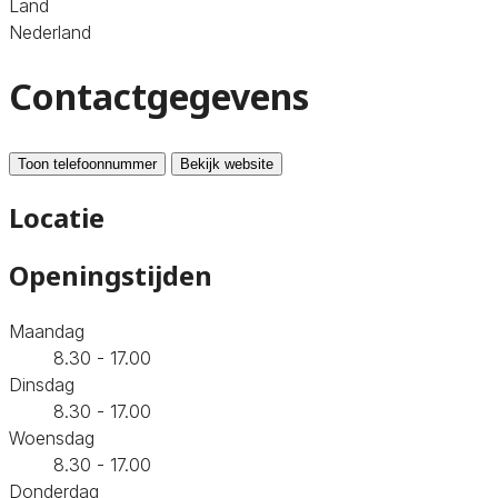
Land
Nederland
Contactgegevens
Toon telefoonnummer
Bekijk website
Locatie
Openingstijden
Maandag
8.30 - 17.00
Dinsdag
8.30 - 17.00
Woensdag
8.30 - 17.00
Donderdag