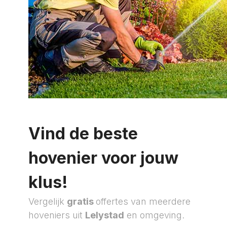
Vind de beste
hovenier voor jouw
klus!
Vergelijk
gratis
offertes van meerdere
hoveniers uit
Lelystad
en omgeving.