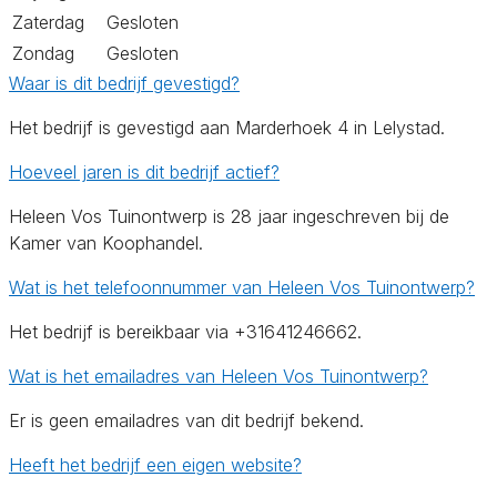
Zaterdag
Gesloten
Zondag
Gesloten
Waar is dit bedrijf gevestigd?
Het bedrijf is gevestigd aan Marderhoek 4 in Lelystad.
Hoeveel jaren is dit bedrijf actief?
Heleen Vos Tuinontwerp is 28 jaar ingeschreven bij de
Kamer van Koophandel.
Wat is het telefoonnummer van Heleen Vos Tuinontwerp?
Het bedrijf is bereikbaar via +31641246662.
Wat is het emailadres van Heleen Vos Tuinontwerp?
Er is geen emailadres van dit bedrijf bekend.
Heeft het bedrijf een eigen website?