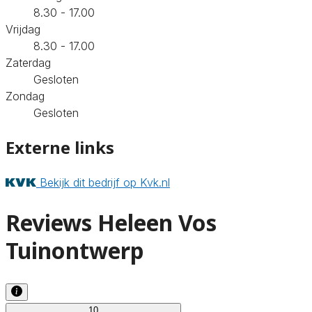
8.30 - 17.00
Vrijdag
8.30 - 17.00
Zaterdag
Gesloten
Zondag
Gesloten
Externe links
Bekijk dit bedrijf op Kvk.nl
Reviews Heleen Vos
Tuinontwerp
10