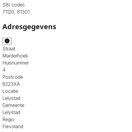
SBI codes
71120, 81301
Adresgegevens
Straat
Marderhoek
Huisnummer
4
Postcode
8223XA
Locatie
Lelystad
Gemeente
Lelystad
Regio
Flevoland