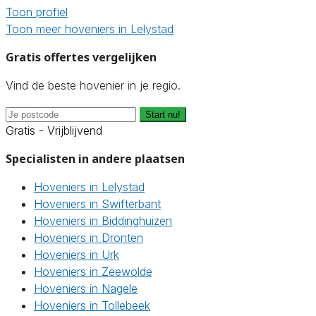
Toon profiel
Toon meer hoveniers in Lelystad
Gratis offertes vergelijken
Vind de beste hovenier in je regio.
Start nu!
Gratis - Vrijblijvend
Specialisten in andere plaatsen
Hoveniers in Lelystad
Hoveniers in Swifterbant
Hoveniers in Biddinghuizen
Hoveniers in Dronten
Hoveniers in Urk
Hoveniers in Zeewolde
Hoveniers in Nagele
Hoveniers in Tollebeek