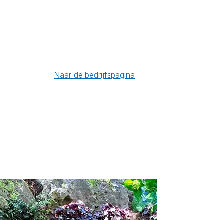
Naar de bedrijfspagina