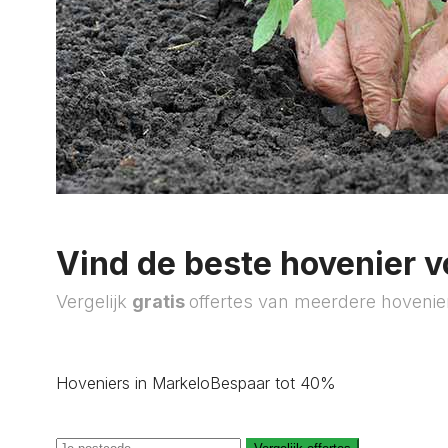
Vind de beste hovenier v
Vergelijk
gratis
offertes van meerdere hovenie
Hoveniers in Markelo
Bespaar tot 40%