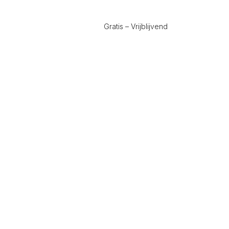
Gratis – Vrijblijvend