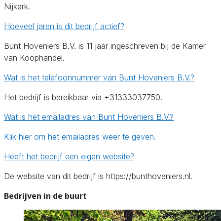
Nijkerk.
Hoeveel jaren is dit bedrijf actief?
Bunt Hoveniers B.V. is 11 jaar ingeschreven bij de Kamer
van Koophandel.
Wat is het telefoonnummer van Bunt Hoveniers B.V.?
Het bedrijf is bereikbaar via +31333037750.
Wat is het emailadres van Bunt Hoveniers B.V.?
Klik hier om het emailadres weer te geven.
Heeft het bedrijf een eigen website?
De website van dit bedrijf is https://bunthoveniers.nl.
Bedrijven in de buurt