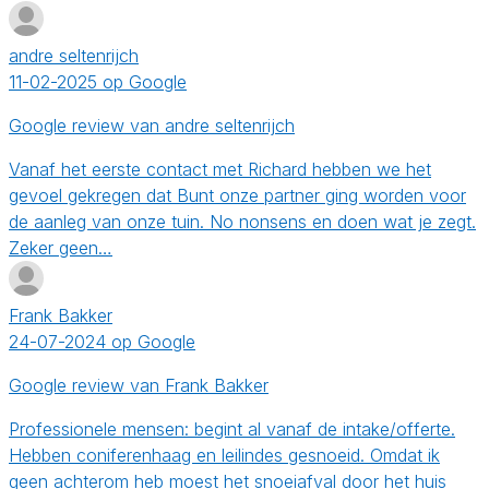
andre seltenrijch
11-02-2025 op Google
Google review van andre seltenrijch
Vanaf het eerste contact met Richard hebben we het
gevoel gekregen dat Bunt onze partner ging worden voor
de aanleg van onze tuin. No nonsens en doen wat je zegt.
Zeker geen…
Frank Bakker
24-07-2024 op Google
Google review van Frank Bakker
Professionele mensen: begint al vanaf de intake/offerte.
Hebben coniferenhaag en leilindes gesnoeid. Omdat ik
geen achterom heb moest het snoeiafval door het huis