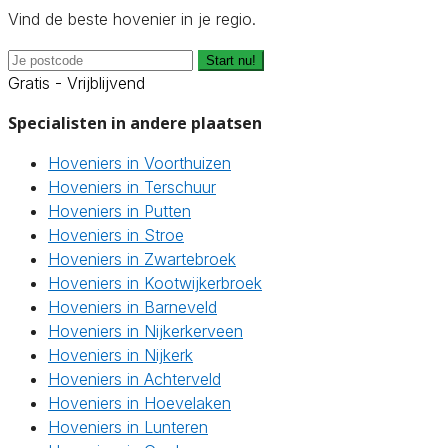
Vind de beste hovenier in je regio.
Start nu!
Gratis - Vrijblijvend
Specialisten in andere plaatsen
Hoveniers in Voorthuizen
Hoveniers in Terschuur
Hoveniers in Putten
Hoveniers in Stroe
Hoveniers in Zwartebroek
Hoveniers in Kootwijkerbroek
Hoveniers in Barneveld
Hoveniers in Nijkerkerveen
Hoveniers in Nijkerk
Hoveniers in Achterveld
Hoveniers in Hoevelaken
Hoveniers in Lunteren