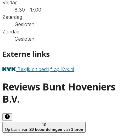
Vrijdag
8.30 - 17.00
Zaterdag
Gesloten
Zondag
Gesloten
Externe links
Bekijk dit bedrijf op Kvk.nl
Reviews Bunt Hoveniers
B.V.
10
Op basis van
20 beoordelingen
van
1 bron