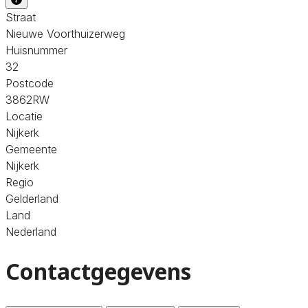
Straat
Nieuwe Voorthuizerweg
Huisnummer
32
Postcode
3862RW
Locatie
Nijkerk
Gemeente
Nijkerk
Regio
Gelderland
Land
Nederland
Contactgegevens