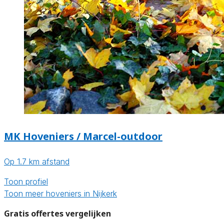
MK Hoveniers / Marcel-outdoor
Op 1.7 km afstand
Toon profiel
Toon meer hoveniers in Nijkerk
Gratis offertes vergelijken