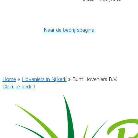
Naar de bedrijfspagina
Home
»
Hoveniers in Nijkerk
»
Bunt Hoveniers B.V.
Claim je bedrijf