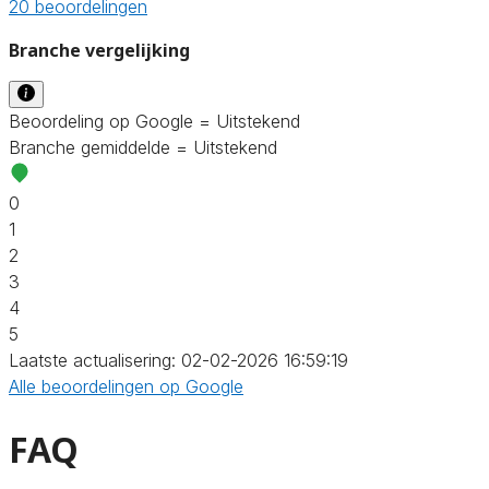
20 beoordelingen
Branche vergelijking
Beoordeling op Google = Uitstekend
Branche gemiddelde = Uitstekend
0
1
2
3
4
5
Laatste actualisering: 02-02-2026 16:59:19
Alle beoordelingen op Google
FAQ