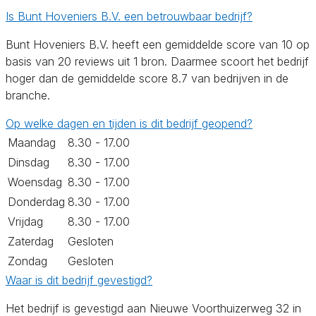
Is Bunt Hoveniers B.V. een betrouwbaar bedrijf?
Bunt Hoveniers B.V. heeft een gemiddelde score van 10 op
basis van 20 reviews uit 1 bron. Daarmee scoort het bedrijf
hoger dan de gemiddelde score 8.7 van bedrijven in de
branche.
Op welke dagen en tijden is dit bedrijf geopend?
Maandag
8.30 - 17.00
Dinsdag
8.30 - 17.00
Woensdag
8.30 - 17.00
Donderdag
8.30 - 17.00
Vrijdag
8.30 - 17.00
Zaterdag
Gesloten
Zondag
Gesloten
Waar is dit bedrijf gevestigd?
Het bedrijf is gevestigd aan Nieuwe Voorthuizerweg 32 in