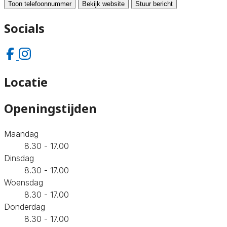
Toon telefoonnummer
Bekijk website
Stuur bericht
Socials
Locatie
Openingstijden
Maandag
8.30 - 17.00
Dinsdag
8.30 - 17.00
Woensdag
8.30 - 17.00
Donderdag
8.30 - 17.00