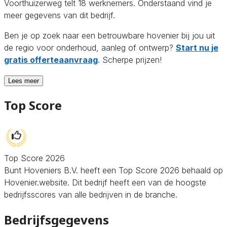
Voorthuizerweg telt 18 werknemers. Onderstaand vind je
meer gegevens van dit bedrijf.
Ben je op zoek naar een betrouwbare hovenier bij jou uit
de regio voor onderhoud, aanleg of ontwerp?
Start nu je
gratis offerteaanvraag
. Scherpe prijzen!
Lees meer
Top Score
Top Score 2026
Bunt Hoveniers B.V. heeft een Top Score 2026 behaald op
Hovenier.website. Dit bedrijf heeft een van de hoogste
bedrijfsscores van alle bedrijven in de branche.
Bedrijfsgegevens