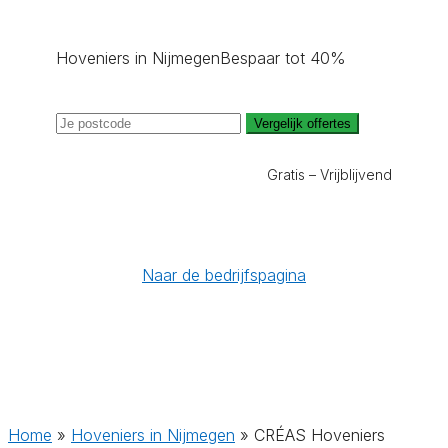
Hoveniers in Nijmegen
Bespaar tot 40%
Vergelijk offertes
Gratis – Vrijblijvend
Naar de bedrijfspagina
Home
»
Hoveniers in Nijmegen
»
CRÉAS Hoveniers