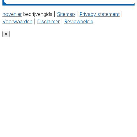
hovenier
bedrijvengids |
Sitemap
|
Privacy statement
|
Voorwaarden
|
Disclaimer
|
Reviewbeleid
×