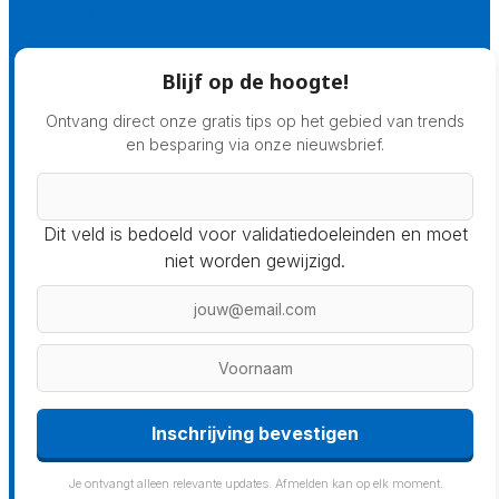
Prijsadvies
Blijf op de hoogte!
Ontvang direct onze gratis tips op het gebied van trends
en besparing via onze nieuwsbrief.
Dit veld is bedoeld voor validatiedoeleinden en moet
niet worden gewijzigd.
Inschrijving bevestigen
Je ontvangt alleen relevante updates. Afmelden kan op elk moment.