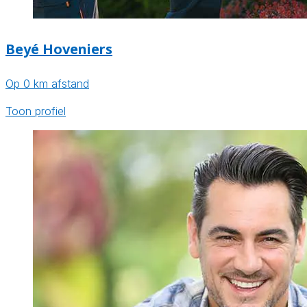
Beyé Hoveniers
Op 0 km afstand
Toon profiel