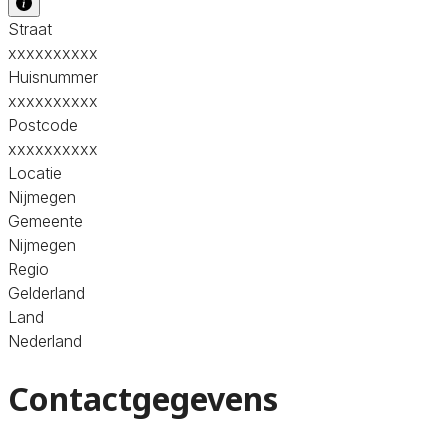
Straat
xxxxxxxxxx
Huisnummer
xxxxxxxxxx
Postcode
xxxxxxxxxx
Locatie
Nijmegen
Gemeente
Nijmegen
Regio
Gelderland
Land
Nederland
Contactgegevens