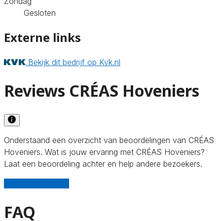
Zondag
Gesloten
Externe links
Bekijk dit bedrijf op Kvk.nl
Reviews CRÉAS Hoveniers
Onderstaand een overzicht van beoordelingen van CRÉAS
Hoveniers. Wat is jouw ervaring met CRÉAS Hoveniers?
Laat een beoordeling achter en help andere bezoekers.
Schrijf een review
FAQ