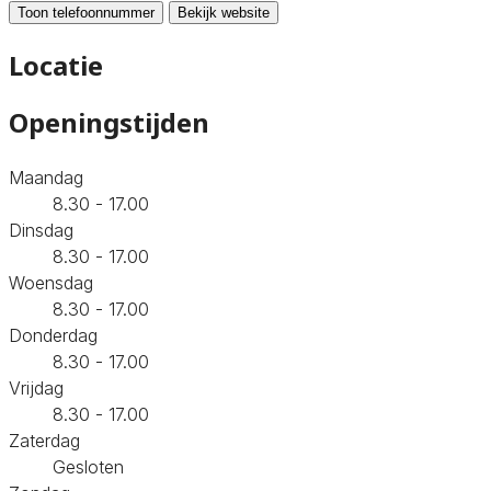
Toon telefoonnummer
Bekijk website
Locatie
Openingstijden
Maandag
8.30 - 17.00
Dinsdag
8.30 - 17.00
Woensdag
8.30 - 17.00
Donderdag
8.30 - 17.00
Vrijdag
8.30 - 17.00
Zaterdag
Gesloten