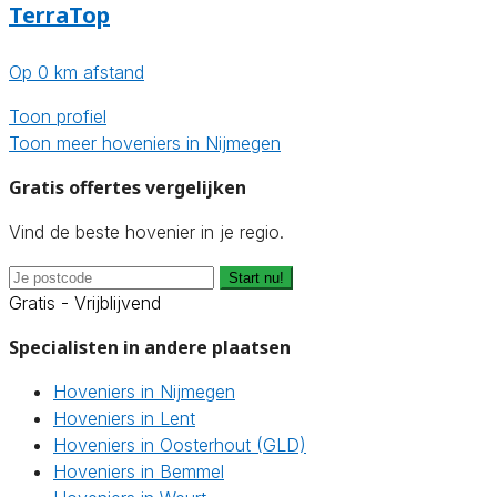
TerraTop
Op 0 km afstand
Toon profiel
Toon meer hoveniers in Nijmegen
Gratis offertes vergelijken
Vind de beste hovenier in je regio.
Start nu!
Gratis - Vrijblijvend
Specialisten in andere plaatsen
Hoveniers in Nijmegen
Hoveniers in Lent
Hoveniers in Oosterhout (GLD)
Hoveniers in Bemmel