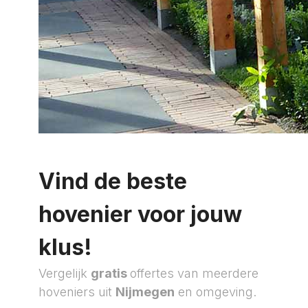
Vind de beste
hovenier voor jouw
klus!
Vergelijk
gratis
offertes van meerdere
hoveniers uit
Nijmegen
en omgeving.