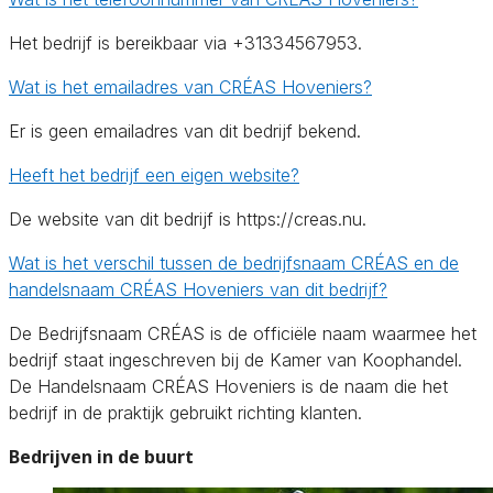
Het bedrijf is bereikbaar via +31334567953.
Wat is het emailadres van CRÉAS Hoveniers?
Er is geen emailadres van dit bedrijf bekend.
Heeft het bedrijf een eigen website?
De website van dit bedrijf is https://creas.nu.
Wat is het verschil tussen de bedrijfsnaam CRÉAS en de
handelsnaam CRÉAS Hoveniers van dit bedrijf?
De Bedrijfsnaam CRÉAS is de officiële naam waarmee het
bedrijf staat ingeschreven bij de Kamer van Koophandel.
De Handelsnaam CRÉAS Hoveniers is de naam die het
bedrijf in de praktijk gebruikt richting klanten.
Bedrijven in de buurt