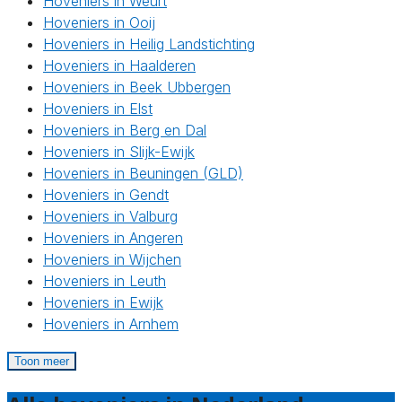
Hoveniers in Weurt
Hoveniers in Ooij
Hoveniers in Heilig Landstichting
Hoveniers in Haalderen
Hoveniers in Beek Ubbergen
Hoveniers in Elst
Hoveniers in Berg en Dal
Hoveniers in Slijk-Ewijk
Hoveniers in Beuningen (GLD)
Hoveniers in Gendt
Hoveniers in Valburg
Hoveniers in Angeren
Hoveniers in Wijchen
Hoveniers in Leuth
Hoveniers in Ewijk
Hoveniers in Arnhem
Toon meer