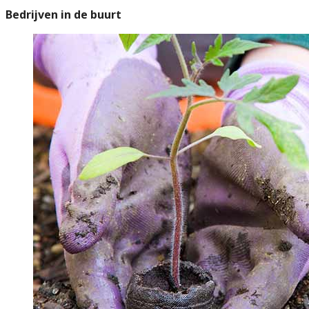
Bedrijven in de buurt