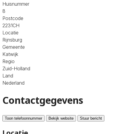
Huisnummer
8
Postcode
2231CH
Locatie
Rijnsburg
Gemeente
Katwijk
Regio
Zuid-Holland
Land
Nederland
Contactgegevens
Toon telefoonnummer
Bekijk website
Stuur bericht
Locatie