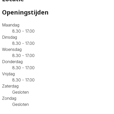
Openingstijden
Maandag
8.30 - 17.00
Dinsdag
8.30 - 17.00
Woensdag
8.30 - 17.00
Donderdag
8.30 - 17.00
Vrijdag
8.30 - 17.00
Zaterdag
Gesloten
Zondag
Gesloten