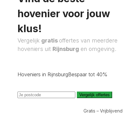
hovenier voor jouw
klus!
Vergelijk
gratis
offertes van meerdere
hoveniers uit
Rijnsburg
en omgeving.
Hoveniers in Rijnsburg
Bespaar tot 40%
Vergelijk offertes
Gratis – Vrijblijvend