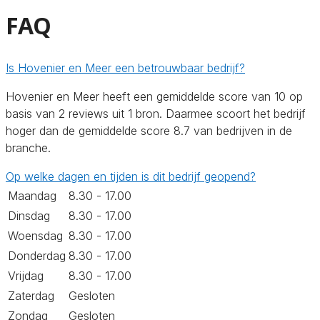
FAQ
Is Hovenier en Meer een betrouwbaar bedrijf?
Hovenier en Meer heeft een gemiddelde score van 10 op
basis van 2 reviews uit 1 bron. Daarmee scoort het bedrijf
hoger dan de gemiddelde score 8.7 van bedrijven in de
branche.
Op welke dagen en tijden is dit bedrijf geopend?
Maandag
8.30 - 17.00
Dinsdag
8.30 - 17.00
Woensdag
8.30 - 17.00
Donderdag
8.30 - 17.00
Vrijdag
8.30 - 17.00
Zaterdag
Gesloten
Zondag
Gesloten