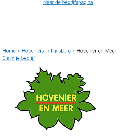
Naar de bedrijfspagina
Home
»
Hoveniers in Rijnsburg
»
Hovenier en Meer
Claim je bedrijf