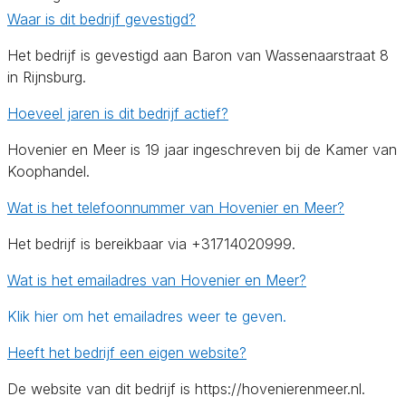
Waar is dit bedrijf gevestigd?
Het bedrijf is gevestigd aan Baron van Wassenaarstraat 8
in Rijnsburg.
Hoeveel jaren is dit bedrijf actief?
Hovenier en Meer is 19 jaar ingeschreven bij de Kamer van
Koophandel.
Wat is het telefoonnummer van Hovenier en Meer?
Het bedrijf is bereikbaar via +31714020999.
Wat is het emailadres van Hovenier en Meer?
Klik hier om het emailadres weer te geven.
Heeft het bedrijf een eigen website?
De website van dit bedrijf is https://hovenierenmeer.nl.