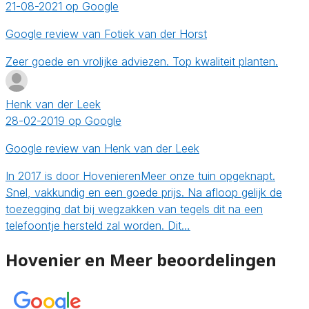
21-08-2021 op Google
Google review van Fotiek van der Horst
Zeer goede en vrolijke adviezen. Top kwaliteit planten.
Henk van der Leek
28-02-2019 op Google
Google review van Henk van der Leek
In 2017 is door HovenierenMeer onze tuin opgeknapt.
Snel, vakkundig en een goede prijs. Na afloop gelijk de
toezegging dat bij wegzakken van tegels dit na een
telefoontje hersteld zal worden. Dit…
Hovenier en Meer beoordelingen