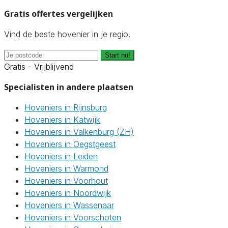
Gratis offertes vergelijken
Vind de beste hovenier in je regio.
Start nu!
Gratis - Vrijblijvend
Specialisten in andere plaatsen
Hoveniers in Rijnsburg
Hoveniers in Katwijk
Hoveniers in Valkenburg (ZH)
Hoveniers in Oegstgeest
Hoveniers in Leiden
Hoveniers in Warmond
Hoveniers in Voorhout
Hoveniers in Noordwijk
Hoveniers in Wassenaar
Hoveniers in Voorschoten