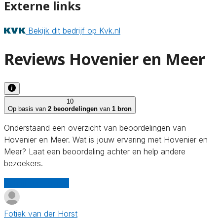
Externe links
Bekijk dit bedrijf op Kvk.nl
Reviews Hovenier en Meer
10
Op basis van
2 beoordelingen
van
1 bron
Onderstaand een overzicht van beoordelingen van
Hovenier en Meer. Wat is jouw ervaring met Hovenier en
Meer? Laat een beoordeling achter en help andere
bezoekers.
Schrijf een review
Fotiek van der Horst