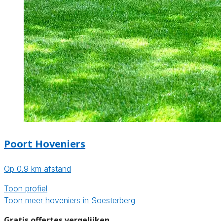
Poort Hoveniers
Op 0.9 km afstand
Toon profiel
Toon meer hoveniers in Soesterberg
Gratis offertes vergelijken