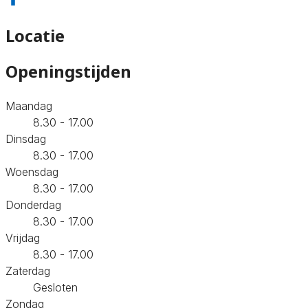
Locatie
Openingstijden
Maandag
8.30 - 17.00
Dinsdag
8.30 - 17.00
Woensdag
8.30 - 17.00
Donderdag
8.30 - 17.00
Vrijdag
8.30 - 17.00
Zaterdag
Gesloten
Zondag