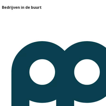
Bedrijven in de buurt