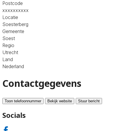
Postcode
xxxxxxxxxx
Locatie
Soesterberg
Gemeente
Soest
Regio
Utrecht
Land
Nederland
Contactgegevens
Toon telefoonnummer
Bekijk website
Stuur bericht
Socials