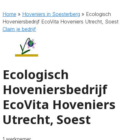
Home
»
Hoveniers in Soesterberg
»
Ecologisch
Hoveniersbedrijf EcoVita Hoveniers Utrecht, Soest
Claim je bedrijf
Ecologisch
Hoveniersbedrijf
EcoVita Hoveniers
Utrecht, Soest
1 werknemer