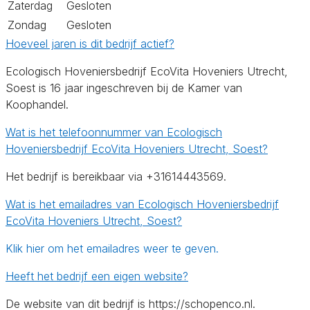
Zaterdag
Gesloten
Zondag
Gesloten
Hoeveel jaren is dit bedrijf actief?
Ecologisch Hoveniersbedrijf EcoVita Hoveniers Utrecht,
Soest is 16 jaar ingeschreven bij de Kamer van
Koophandel.
Wat is het telefoonnummer van Ecologisch
Hoveniersbedrijf EcoVita Hoveniers Utrecht, Soest?
Het bedrijf is bereikbaar via +31614443569.
Wat is het emailadres van Ecologisch Hoveniersbedrijf
EcoVita Hoveniers Utrecht, Soest?
Klik hier om het emailadres weer te geven.
Heeft het bedrijf een eigen website?
De website van dit bedrijf is https://schopenco.nl.