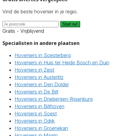
Vind de beste hovenier in je regio.
Start nu!
Gratis - Vrijblijvend
Specialisten in andere plaatsen
Hoveniers in Soesterberg
Hoveniers in Huis ter Heide Bosch en Duin
Hoveniers in Zeist
Hoveniers in Austerlitz
Hoveniers in Den Dolder
Hoveniers in De Bilt
Hoveniers in Driebergen-Rijsenburg
Hoveniers in Bilthoven
Hoveniers in Soest
Hoveniers in Odijk
Hoveniers in Groenekan
Hoveniers in Maarn