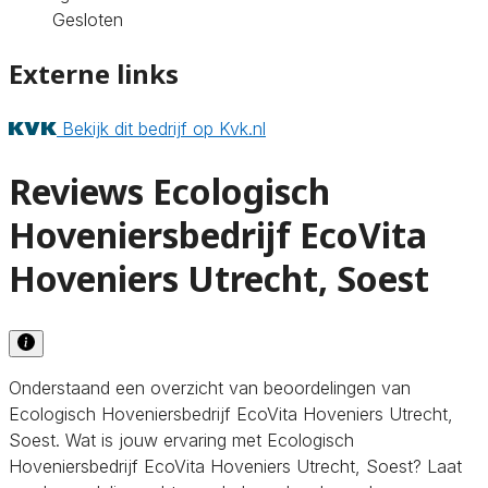
Gesloten
Externe links
Bekijk dit bedrijf op Kvk.nl
Reviews Ecologisch
Hoveniersbedrijf EcoVita
Hoveniers Utrecht, Soest
Onderstaand een overzicht van beoordelingen van
Ecologisch Hoveniersbedrijf EcoVita Hoveniers Utrecht,
Soest. Wat is jouw ervaring met Ecologisch
Hoveniersbedrijf EcoVita Hoveniers Utrecht, Soest? Laat