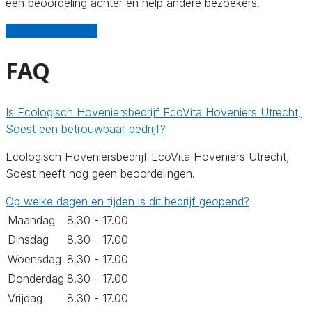
een beoordeling achter en help andere bezoekers.
Schrijf een review
FAQ
Is Ecologisch Hoveniersbedrijf EcoVita Hoveniers Utrecht,
Soest een betrouwbaar bedrijf?
Ecologisch Hoveniersbedrijf EcoVita Hoveniers Utrecht,
Soest heeft nog geen beoordelingen.
Op welke dagen en tijden is dit bedrijf geopend?
Maandag
8.30 - 17.00
Dinsdag
8.30 - 17.00
Woensdag
8.30 - 17.00
Donderdag
8.30 - 17.00
Vrijdag
8.30 - 17.00