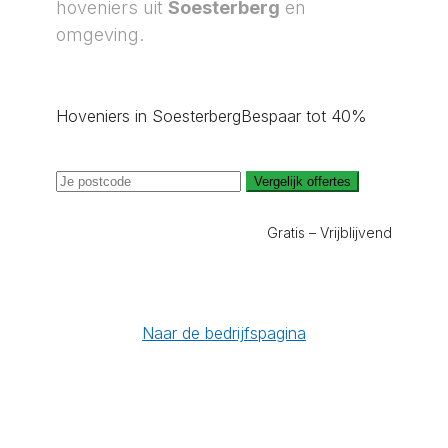
hoveniers uit
Soesterberg
en
omgeving.
Hoveniers in Soesterberg
Bespaar tot 40%
Vergelijk offertes
Gratis – Vrijblijvend
Naar de bedrijfspagina