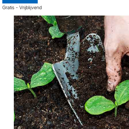
Vergelijk offertes
Gratis - Vrijblijvend