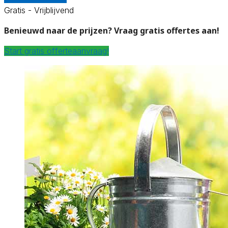
Gratis - Vrijblijvend
Benieuwd naar de prijzen? Vraag gratis offertes aan!
Start gratis offerteaanvraag!