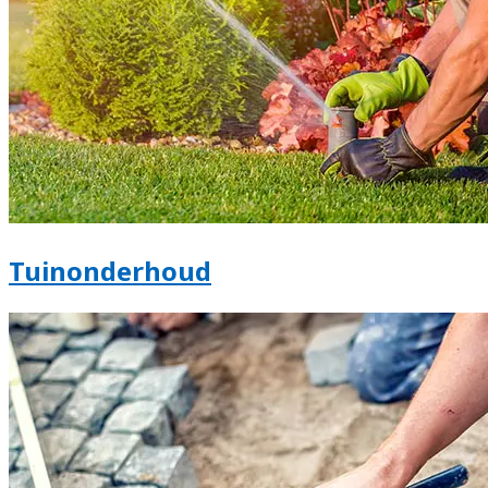
Tuinonderhoud