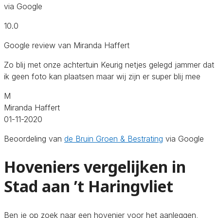
via Google
10.0
Google review van Miranda Haffert
Zo blij met onze achtertuin Keurig netjes gelegd jammer dat
ik geen foto kan plaatsen maar wij zijn er super blij mee
M
Miranda Haffert
01-11-2020
Beoordeling van
de Bruin Groen & Bestrating
via Google
Hoveniers vergelijken in
Stad aan ’t Haringvliet
Ben je op zoek naar een hovenier voor het aanleggen,