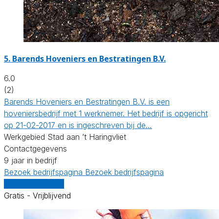
5.
Barends Hoveniers en Bestratingen B.V.
6.0
(2)
Barends Hoveniers en Bestratingen B.V. is een
hoveniersbedrijf met 1 werknemer. Het bedrijf is opgericht
op 21-02-2017 en is ingeschreven bij de…
Werkgebied Stad aan ’t Haringvliet
Contactgegevens
9 jaar in bedrijf
Bezoek bedrijfspagina
Bezoek bedrijfspagina
Vergelijk offertes
Gratis - Vrijblijvend