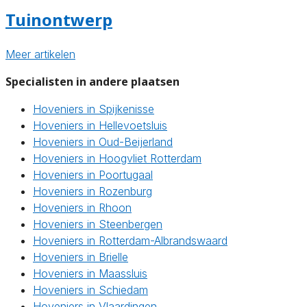
Tuinontwerp
Meer artikelen
Specialisten in andere plaatsen
Hoveniers in Spijkenisse
Hoveniers in Hellevoetsluis
Hoveniers in Oud-Beijerland
Hoveniers in Hoogvliet Rotterdam
Hoveniers in Poortugaal
Hoveniers in Rozenburg
Hoveniers in Rhoon
Hoveniers in Steenbergen
Hoveniers in Rotterdam-Albrandswaard
Hoveniers in Brielle
Hoveniers in Maassluis
Hoveniers in Schiedam
Hoveniers in Vlaardingen