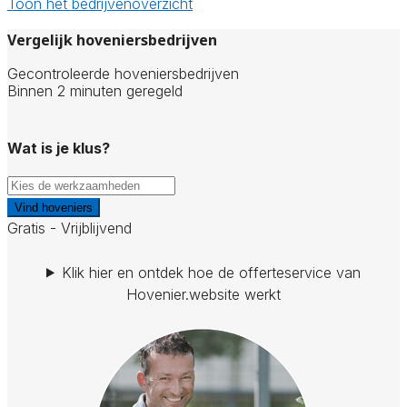
Toon het bedrijvenoverzicht
Vergelijk hoveniersbedrijven
Gecontroleerde hoveniersbedrijven
Binnen 2 minuten geregeld
Wat is je klus?
Vind hoveniers
Gratis - Vrijblijvend
Klik hier en ontdek hoe de offerteservice van
Hovenier.website werkt