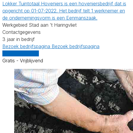
Lokker Tuintotaal Hoveniers is een hoveniersbedrijf dat is
opgericht op 01-07-2022. Het bedrijf telt 1 werknemer en
de ondernemingsvorm is een Eenmanszaak.
Werkgebied Stad aan ’t Haringvliet
Contactgegevens
3 jaar in bedrijf
Bezoek bedrijfspagina
Bezoek bedrijfspagina
Vergelijk offertes
Gratis - Vrijblijvend