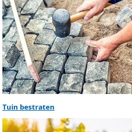
Tuin bestraten