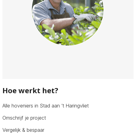
Hoe werkt het?
Alle hoveniers in Stad aan ’t Haringvliet
Omschrijf je project
Vergelijk & bespaar