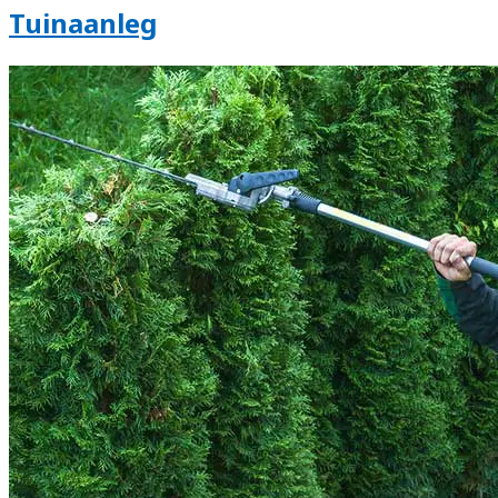
Tuinaanleg