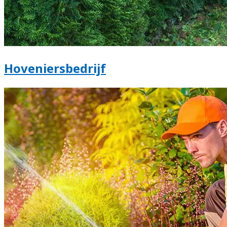
Hoveniersbedrijf