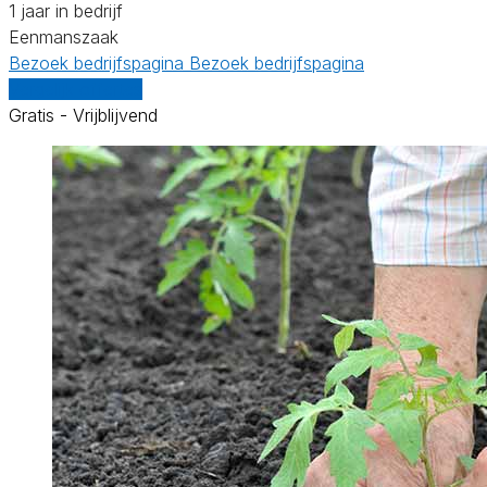
1 jaar in bedrijf
Eenmanszaak
Bezoek bedrijfspagina
Bezoek bedrijfspagina
Vergelijk offertes
Gratis - Vrijblijvend