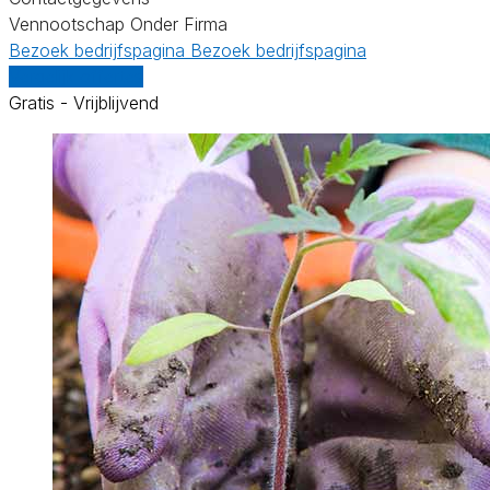
Vennootschap Onder Firma
Bezoek bedrijfspagina
Bezoek bedrijfspagina
Vergelijk offertes
Gratis - Vrijblijvend