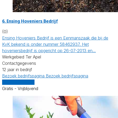
6.
Ensing Hoveniers Bedrijf
(0)
Ensing Hoveniers Bedrijf is een Eenmanszaak die bij de
KvK bekend is onder nummer 58462937. Het
hoveniersbedrijf is opgericht op 26-07-2013 en…
Werkgebied Ter Apel
Contactgegevens
12 jaar in bedrijf
Bezoek bedrijfspagina
Bezoek bedrijfspagina
Vergelijk offertes
Gratis - Vrijblijvend