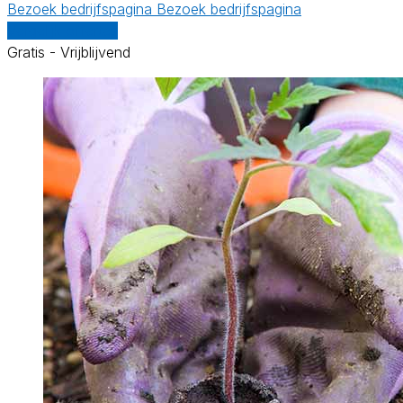
Bezoek bedrijfspagina
Bezoek bedrijfspagina
Vergelijk offertes
Gratis - Vrijblijvend