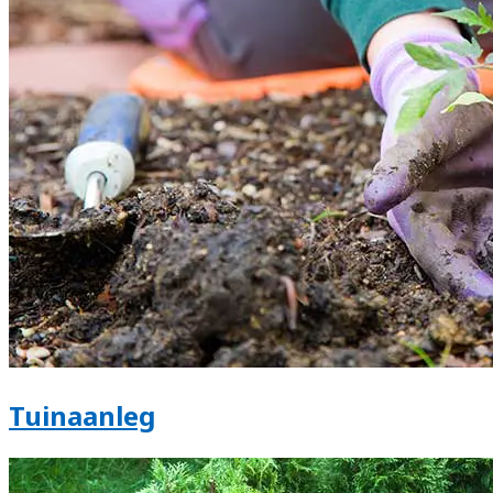
Tuinaanleg