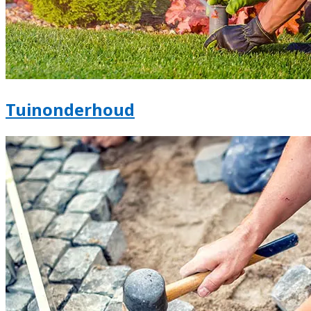
Tuinonderhoud