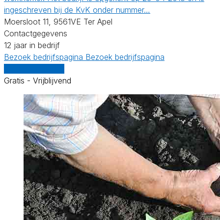
ingeschreven bij de KvK onder nummer…
Moersloot 11, 9561VE Ter Apel
Contactgegevens
12 jaar in bedrijf
Bezoek bedrijfspagina
Bezoek bedrijfspagina
Vergelijk offertes
Gratis - Vrijblijvend