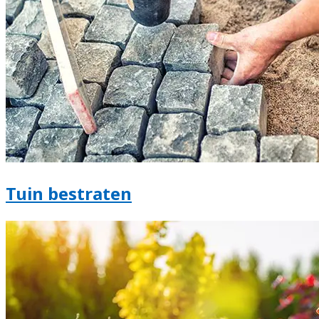
Tuin bestraten