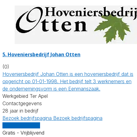
5.
Hoveniersbedrijf Johan Otten
(0)
Hoveniersbedrijf Johan Otten is een hoveniersbedrijf dat is
opgericht op 01-01-1998. Het bedrijf telt 3 werknemers en
de ondernemingsvorm is een Eenmanszaak.
Werkgebied Ter Apel
Contactgegevens
28 jaar in bedrijf
Bezoek bedrijfspagina
Bezoek bedrijfspagina
Vergelijk offertes
Gratis - Vrijblijvend