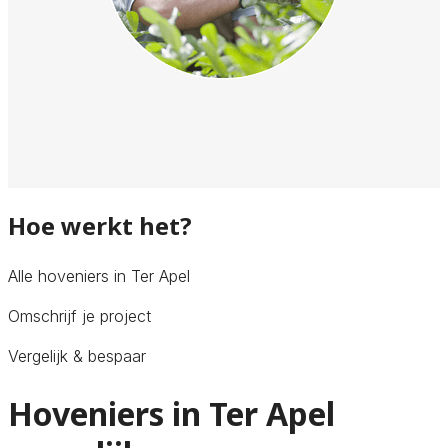
Hoe werkt het?
Alle hoveniers in Ter Apel
Omschrijf je project
Vergelijk & bespaar
Hoveniers in Ter Apel