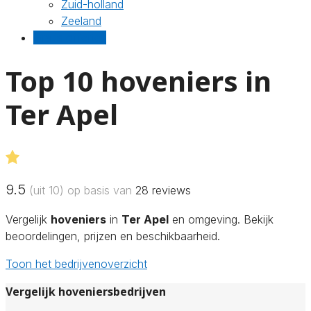
Zuid-holland
Zeeland
Gratis offertes
Top 10 hoveniers in
Ter Apel
9.5
(uit 10) op basis van
28
reviews
Vergelijk
hoveniers
in
Ter Apel
en omgeving. Bekijk
beoordelingen, prijzen en beschikbaarheid.
Toon het bedrijvenoverzicht
Vergelijk hoveniersbedrijven