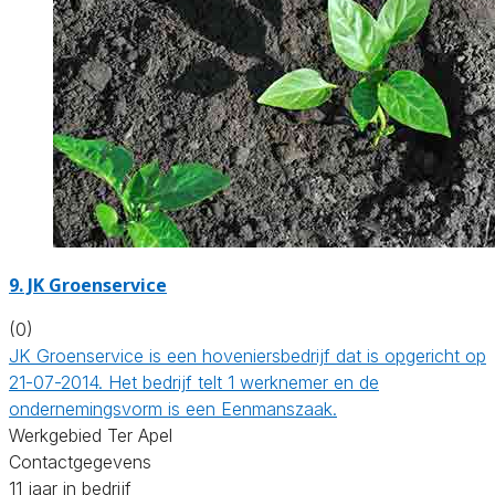
9.
JK Groenservice
(0)
JK Groenservice is een hoveniersbedrijf dat is opgericht op
21-07-2014. Het bedrijf telt 1 werknemer en de
ondernemingsvorm is een Eenmanszaak.
Werkgebied Ter Apel
Contactgegevens
11 jaar in bedrijf