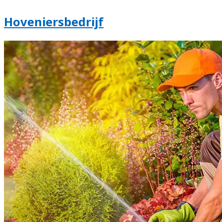
Hoveniersbedrijf