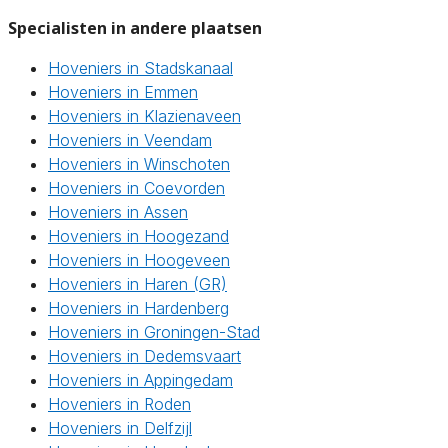
Specialisten in andere plaatsen
Hoveniers in Stadskanaal
Hoveniers in Emmen
Hoveniers in Klazienaveen
Hoveniers in Veendam
Hoveniers in Winschoten
Hoveniers in Coevorden
Hoveniers in Assen
Hoveniers in Hoogezand
Hoveniers in Hoogeveen
Hoveniers in Haren (GR)
Hoveniers in Hardenberg
Hoveniers in Groningen-Stad
Hoveniers in Dedemsvaart
Hoveniers in Appingedam
Hoveniers in Roden
Hoveniers in Delfzijl