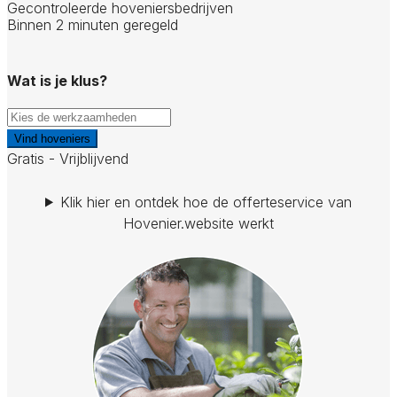
Gecontroleerde hoveniersbedrijven
Binnen 2 minuten geregeld
Wat is je klus?
Vind hoveniers
Gratis - Vrijblijvend
Klik hier en ontdek hoe de offerteservice van
Hovenier.website werkt