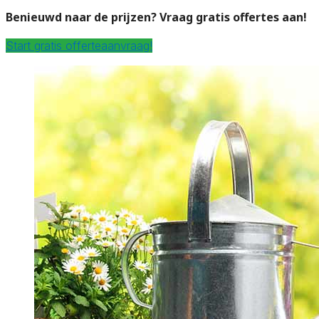
Benieuwd naar de prijzen? Vraag gratis offertes aan!
Start gratis offerteaanvraag!