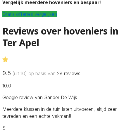
Vergelijk meerdere hoveniers en bespaar!
Gratis offertes vergelijken
Reviews over hoveniers in
Ter Apel
9.5
(uit 10) op basis van
28
reviews
10.0
Google review van Sander De Wijk
Meerdere klussen in de tuin laten uitvoeren, altijd zeer
tevreden en een echte vakman!!
S