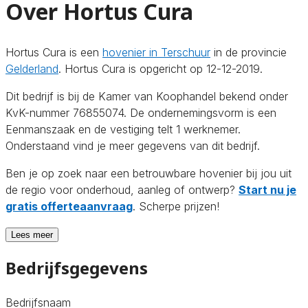
Over Hortus Cura
Hortus Cura is een
hovenier in Terschuur
in de provincie
Gelderland
. Hortus Cura is opgericht op 12-12-2019.
Dit bedrijf is bij de Kamer van Koophandel bekend onder
KvK-nummer 76855074. De ondernemingsvorm is een
Eenmanszaak en de vestiging telt 1 werknemer.
Onderstaand vind je meer gegevens van dit bedrijf.
Ben je op zoek naar een betrouwbare hovenier bij jou uit
de regio voor onderhoud, aanleg of ontwerp?
Start nu je
gratis offerteaanvraag
. Scherpe prijzen!
Lees meer
Bedrijfsgegevens
Bedrijfsnaam