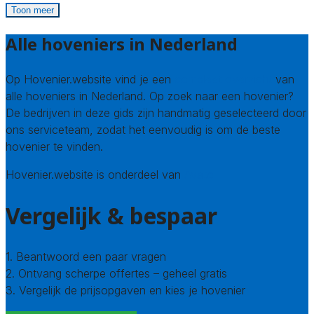
Toon meer
Alle hoveniers in Nederland
Op Hovenier.website vind je een
compleet overzicht
van
alle hoveniers in Nederland. Op zoek naar een hovenier?
De bedrijven in deze gids zijn handmatig geselecteerd door
ons serviceteam, zodat het eenvoudig is om de beste
hovenier te vinden.
Hovenier.website is onderdeel van
Avato
Vergelijk & bespaar
1. Beantwoord een paar vragen
2. Ontvang scherpe offertes – geheel gratis
3. Vergelijk de prijsopgaven en kies je hovenier