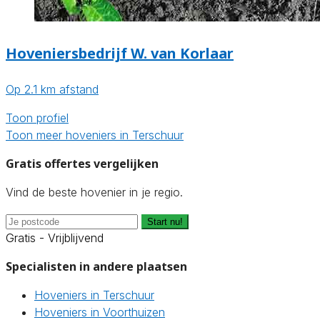
Hoveniersbedrijf W. van Korlaar
Op 2.1 km afstand
Toon profiel
Toon meer hoveniers in Terschuur
Gratis offertes vergelijken
Vind de beste hovenier in je regio.
Start nu!
Gratis - Vrijblijvend
Specialisten in andere plaatsen
Hoveniers in Terschuur
Hoveniers in Voorthuizen