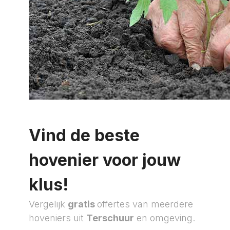
Vind de beste
hovenier voor jouw
klus!
Vergelijk
gratis
offertes van meerdere
hoveniers uit
Terschuur
en omgeving.