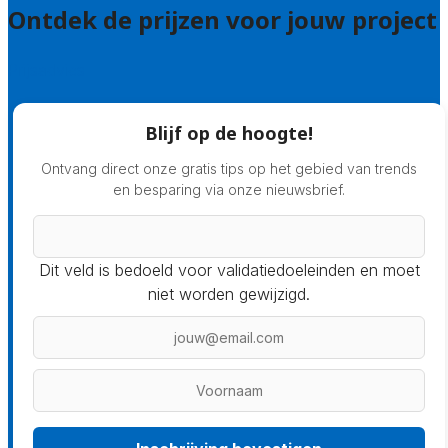
Ontdek de prijzen voor jouw project
Prijsadvies
Blijf op de hoogte!
Ontvang direct onze gratis tips op het gebied van trends
en besparing via onze nieuwsbrief.
Dit veld is bedoeld voor validatiedoeleinden en moet
niet worden gewijzigd.