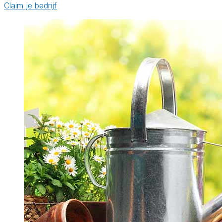
Claim je bedrijf