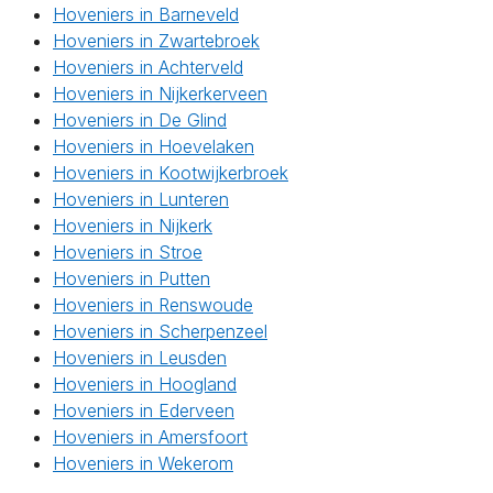
Hoveniers in Barneveld
Hoveniers in Zwartebroek
Hoveniers in Achterveld
Hoveniers in Nijkerkerveen
Hoveniers in De Glind
Hoveniers in Hoevelaken
Hoveniers in Kootwijkerbroek
Hoveniers in Lunteren
Hoveniers in Nijkerk
Hoveniers in Stroe
Hoveniers in Putten
Hoveniers in Renswoude
Hoveniers in Scherpenzeel
Hoveniers in Leusden
Hoveniers in Hoogland
Hoveniers in Ederveen
Hoveniers in Amersfoort
Hoveniers in Wekerom