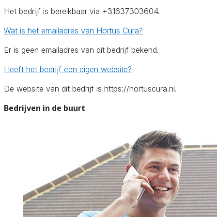
Het bedrijf is bereikbaar via +31637303604.
Wat is het emailadres van Hortus Cura?
Er is geen emailadres van dit bedrijf bekend.
Heeft het bedrijf een eigen website?
De website van dit bedrijf is https://hortuscura.nl.
Bedrijven in de buurt