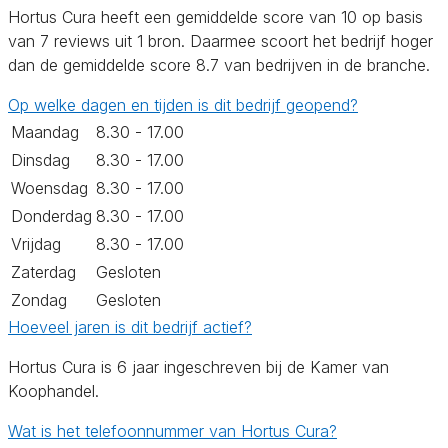
Hortus Cura heeft een gemiddelde score van 10 op basis
van 7 reviews uit 1 bron. Daarmee scoort het bedrijf hoger
dan de gemiddelde score 8.7 van bedrijven in de branche.
Op welke dagen en tijden is dit bedrijf geopend?
Maandag
8.30 - 17.00
Dinsdag
8.30 - 17.00
Woensdag
8.30 - 17.00
Donderdag
8.30 - 17.00
Vrijdag
8.30 - 17.00
Zaterdag
Gesloten
Zondag
Gesloten
Hoeveel jaren is dit bedrijf actief?
Hortus Cura is 6 jaar ingeschreven bij de Kamer van
Koophandel.
Wat is het telefoonnummer van Hortus Cura?