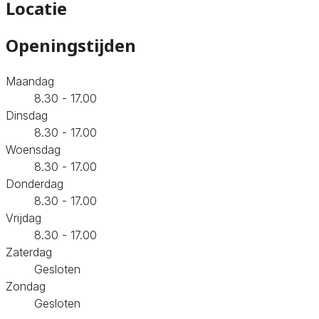
Locatie
Openingstijden
Maandag
8.30 - 17.00
Dinsdag
8.30 - 17.00
Woensdag
8.30 - 17.00
Donderdag
8.30 - 17.00
Vrijdag
8.30 - 17.00
Zaterdag
Gesloten
Zondag
Gesloten