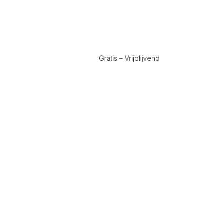
Gratis – Vrijblijvend