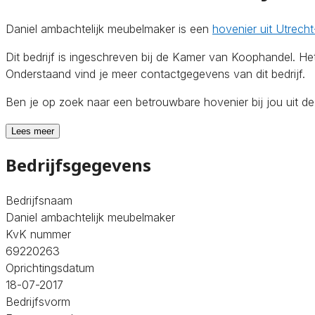
Daniel ambachtelijk meubelmaker is een
hovenier uit Utrech
Dit bedrijf is ingeschreven bij de Kamer van Koophandel. H
Onderstaand vind je meer contactgegevens van dit bedrijf.
Ben je op zoek naar een betrouwbare hovenier bij jou uit d
Lees meer
Bedrijfsgegevens
Bedrijfsnaam
Daniel ambachtelijk meubelmaker
KvK nummer
69220263
Oprichtingsdatum
18-07-2017
Bedrijfsvorm