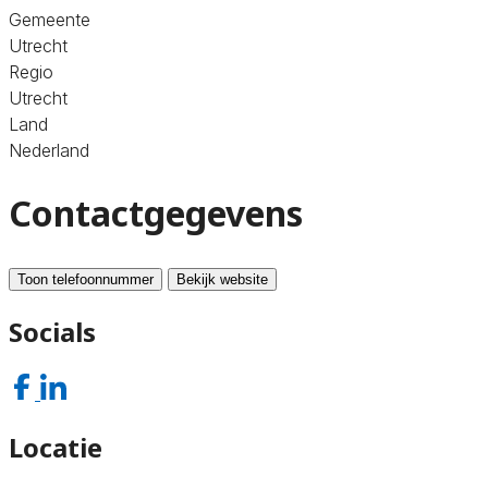
Gemeente
Utrecht
Regio
Utrecht
Land
Nederland
Contactgegevens
Toon telefoonnummer
Bekijk website
Socials
Locatie