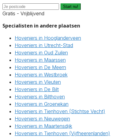
Start nu!
Gratis - Vrijblijvend
Specialisten in andere plaatsen
Hoveniers in Hooglanderveen
Hoveniers in Utrecht-Stad
Hoveniers in Oud Zuilen
Hoveniers in Maarssen
Hoveniers in De Meern
Hoveniers in Westbroek
Hoveniers in Vleuten
Hoveniers in De Bilt
Hoveniers in Bilthoven
Hoveniers in Groenekan
Hoveniers in Tienhoven (Stichtse Vecht)
Hoveniers in Nieuwegein
Hoveniers in Maartensdijk
Hoveniers in Tienhoven (Vijfheerenlanden)