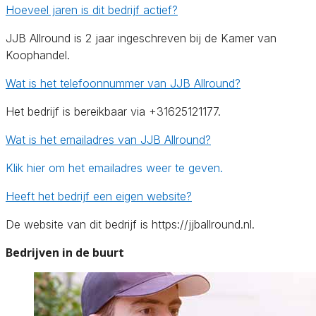
Hoeveel jaren is dit bedrijf actief?
JJB Allround is 2 jaar ingeschreven bij de Kamer van
Koophandel.
Wat is het telefoonnummer van JJB Allround?
Het bedrijf is bereikbaar via +31625121177.
Wat is het emailadres van JJB Allround?
Klik hier om het emailadres weer te geven.
Heeft het bedrijf een eigen website?
De website van dit bedrijf is https://jjballround.nl.
Bedrijven in de buurt