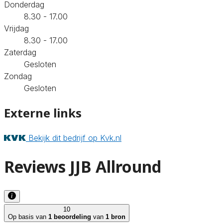
Donderdag
8.30 - 17.00
Vrijdag
8.30 - 17.00
Zaterdag
Gesloten
Zondag
Gesloten
Externe links
Bekijk dit bedrijf op Kvk.nl
Reviews JJB Allround
10
Op basis van
1 beoordeling
van
1 bron