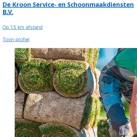
De Kroon Service- en Schoonmaakdiensten
B.V.
Op 1.5 km afstand
Toon profiel