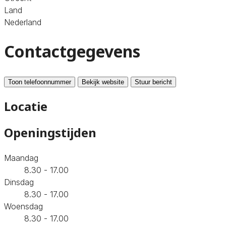
Land
Nederland
Contactgegevens
Toon telefoonnummer
Bekijk website
Stuur bericht
Locatie
Openingstijden
Maandag
8.30 - 17.00
Dinsdag
8.30 - 17.00
Woensdag
8.30 - 17.00