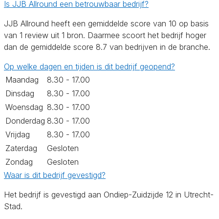
Is JJB Allround een betrouwbaar bedrijf?
JJB Allround heeft een gemiddelde score van 10 op basis
van 1 review uit 1 bron. Daarmee scoort het bedrijf hoger
dan de gemiddelde score 8.7 van bedrijven in de branche.
Op welke dagen en tijden is dit bedrijf geopend?
Maandag
8.30 - 17.00
Dinsdag
8.30 - 17.00
Woensdag
8.30 - 17.00
Donderdag
8.30 - 17.00
Vrijdag
8.30 - 17.00
Zaterdag
Gesloten
Zondag
Gesloten
Waar is dit bedrijf gevestigd?
Het bedrijf is gevestigd aan Ondiep-Zuidzijde 12 in Utrecht-
Stad.