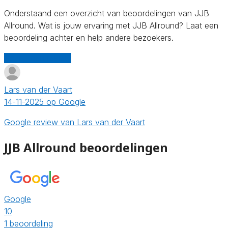
Onderstaand een overzicht van beoordelingen van JJB
Allround. Wat is jouw ervaring met JJB Allround? Laat een
beoordeling achter en help andere bezoekers.
Schrijf een review
Lars van der Vaart
14-11-2025 op Google
Google review van Lars van der Vaart
JJB Allround beoordelingen
Google
10
1 beoordeling