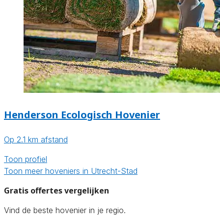
Henderson Ecologisch Hovenier
Op 2.1 km afstand
Toon profiel
Toon meer hoveniers in Utrecht-Stad
Gratis offertes vergelijken
Vind de beste hovenier in je regio.