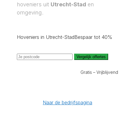
hoveniers uit
Utrecht-Stad
en
omgeving.
Hoveniers in Utrecht-Stad
Bespaar tot 40%
Vergelijk offertes
Gratis – Vrijblijvend
Naar de bedrijfspagina