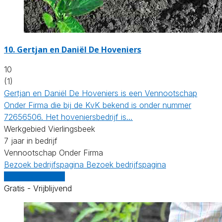
10.
Gertjan en Daniël De Hoveniers
10
(1)
Gertjan en Daniël De Hoveniers is een Vennootschap
Onder Firma die bij de KvK bekend is onder nummer
72656506. Het hoveniersbedrijf is…
Werkgebied Vierlingsbeek
7 jaar in bedrijf
Vennootschap Onder Firma
Bezoek bedrijfspagina
Bezoek bedrijfspagina
Vergelijk offertes
Gratis - Vrijblijvend