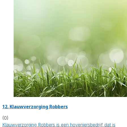
12.
Klauwverzorging Robbers
(0)
Klauwverzorging Robbers is een hoveniersbedrijf dat is