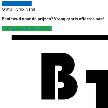
Vergelijk offertes
Gratis - Vrijblijvend
Benieuwd naar de prijzen? Vraag gratis offertes aan!
Start gratis offerteaanvraag!