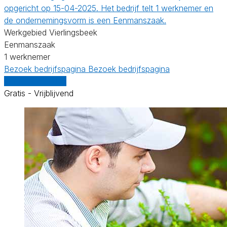
opgericht op 15-04-2025. Het bedrijf telt 1 werknemer en
de ondernemingsvorm is een Eenmanszaak.
Werkgebied Vierlingsbeek
Eenmanszaak
1 werknemer
Bezoek bedrijfspagina
Bezoek bedrijfspagina
Vergelijk offertes
Gratis - Vrijblijvend