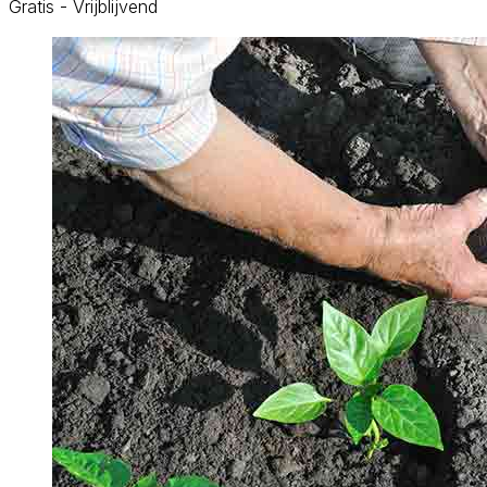
Gratis - Vrijblijvend