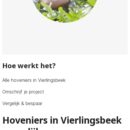
Hoe werkt het?
Alle hoveniers in Vierlingsbeek
Omschrijf je project
Vergelijk & bespaar
Hoveniers in Vierlingsbeek