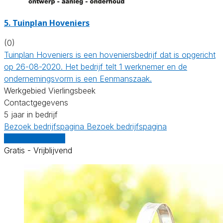
5.
Tuinplan Hoveniers
(0)
Tuinplan Hoveniers is een hoveniersbedrijf dat is opgericht
op 26-08-2020. Het bedrijf telt 1 werknemer en de
ondernemingsvorm is een Eenmanszaak.
Werkgebied Vierlingsbeek
Contactgegevens
5 jaar in bedrijf
Bezoek bedrijfspagina
Bezoek bedrijfspagina
Vergelijk offertes
Gratis - Vrijblijvend