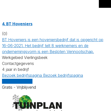
4.
BT Hoveniers
(0)
BT Hoveniers is een hoveniersbedrijf dat is opgericht op
16-06-2021. Het bedrijf telt 8 werknemers en de
ondernemingsvorm is een Besloten Vennootschap.
Werkgebied Vierlingsbeek
Contactgegevens
4 jaar in bedrijf
Bezoek bedrijfspagina
Bezoek bedrijfspagina
Vergelijk offertes
Gratis - Vrijblijvend