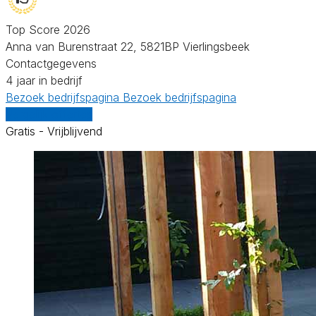
Top Score 2026
Anna van Burenstraat 22, 5821BP Vierlingsbeek
Contactgegevens
4 jaar in bedrijf
Bezoek bedrijfspagina
Bezoek bedrijfspagina
Vergelijk offertes
Gratis - Vrijblijvend