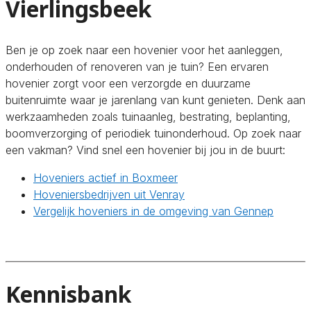
Vierlingsbeek
Ben je op zoek naar een hovenier voor het aanleggen,
onderhouden of renoveren van je tuin? Een ervaren
hovenier zorgt voor een verzorgde en duurzame
buitenruimte waar je jarenlang van kunt genieten. Denk aan
werkzaamheden zoals tuinaanleg, bestrating, beplanting,
boomverzorging of periodiek tuinonderhoud. Op zoek naar
een vakman? Vind snel een hovenier bij jou in de buurt:
Hoveniers actief in Boxmeer
Hoveniersbedrijven uit Venray
Vergelijk hoveniers in de omgeving van Gennep
Kennisbank