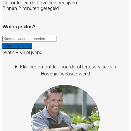
Gecontroleerde hoveniersbedrijven
Binnen 2 minuten geregeld
Wat is je klus?
Vind hoveniers
Gratis - Vrijblijvend
Klik hier en ontdek hoe de offerteservice van
Hovenier.website werkt