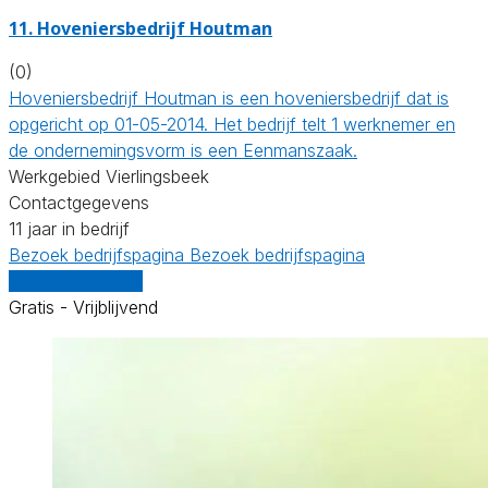
11.
Hoveniersbedrijf Houtman
(0)
Hoveniersbedrijf Houtman is een hoveniersbedrijf dat is
opgericht op 01-05-2014. Het bedrijf telt 1 werknemer en
de ondernemingsvorm is een Eenmanszaak.
Werkgebied Vierlingsbeek
Contactgegevens
11 jaar in bedrijf
Bezoek bedrijfspagina
Bezoek bedrijfspagina
Vergelijk offertes
Gratis - Vrijblijvend