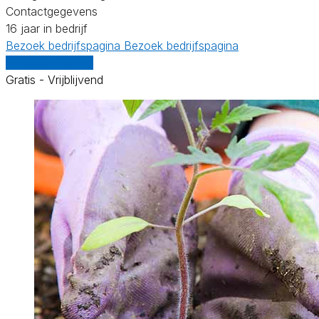
Contactgegevens
16 jaar in bedrijf
Bezoek bedrijfspagina
Bezoek bedrijfspagina
Vergelijk offertes
Gratis - Vrijblijvend