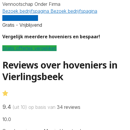
Vennootschap Onder Firma
Bezoek bedrijfspagina
Bezoek bedrijfspagina
Vergelijk offertes
Gratis - Vrijblijvend
Vergelijk meerdere hoveniers en bespaar!
Gratis offertes vergelijken
Reviews over hoveniers in
Vierlingsbeek
9.4
(uit 10) op basis van
34
reviews
10.0