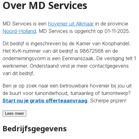
Over MD Services
MD Services is een
hovenier uit Alkmaar
in de provincie
Noord-Holland
. MD Services is opgericht op 01-11-2025.
Dit bedrijf is ingeschreven bij de Kamer van Koophandel.
Het KvK-nummer van dit bedrijf is 98672568 en de
ondernemingsvorm is een Eenmanszaak. De vestiging telt 1
werknemer. Onderstaand vind je meer contactgegevens
van dit bedrijf.
Ben je op zoek naar een betrouwbare hovenier bij jou uit
de buurt voor tuinonderhoud, tuinaanleg of tuinontwerp?
Start nu je gratis offerteaanvraag
. Scherpe prijzen!
Lees meer
Bedrijfsgegevens