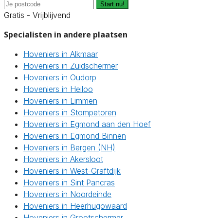
Start nu!
Gratis - Vrijblijvend
Specialisten in andere plaatsen
Hoveniers in Alkmaar
Hoveniers in Zuidschermer
Hoveniers in Oudorp
Hoveniers in Heiloo
Hoveniers in Limmen
Hoveniers in Stompetoren
Hoveniers in Egmond aan den Hoef
Hoveniers in Egmond Binnen
Hoveniers in Bergen (NH)
Hoveniers in Akersloot
Hoveniers in West-Graftdijk
Hoveniers in Sint Pancras
Hoveniers in Noordeinde
Hoveniers in Heerhugowaard
Hoveniers in Grootschermer