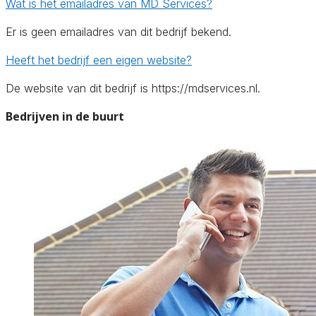
Wat is het emailadres van MD Services?
Er is geen emailadres van dit bedrijf bekend.
Heeft het bedrijf een eigen website?
De website van dit bedrijf is https://mdservices.nl.
Bedrijven in de buurt