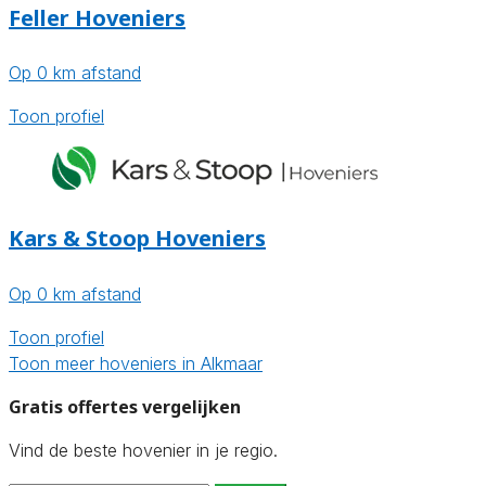
Feller Hoveniers
Op 0 km afstand
Toon profiel
Kars & Stoop Hoveniers
Op 0 km afstand
Toon profiel
Toon meer hoveniers in Alkmaar
Gratis offertes vergelijken
Vind de beste hovenier in je regio.