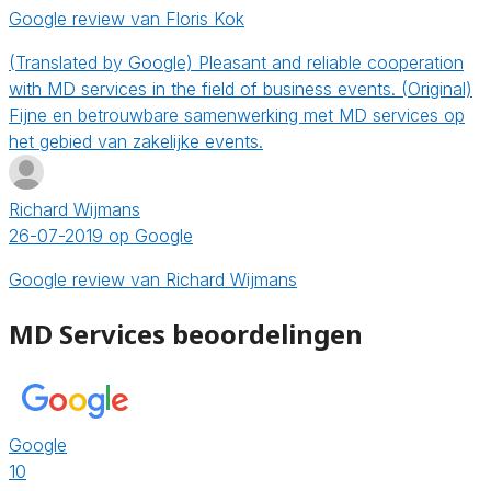
Google review van Floris Kok
(Translated by Google) Pleasant and reliable cooperation
with MD services in the field of business events. (Original)
Fijne en betrouwbare samenwerking met MD services op
het gebied van zakelijke events.
Richard Wijmans
26-07-2019 op Google
Google review van Richard Wijmans
MD Services beoordelingen
Google
10