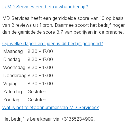
Is MD Services een betrouwbaar bedrijf?
MD Services heeft een gemiddelde score van 10 op basis
van 2 reviews uit 1 bron. Daarmee scoort het bedrijf hoger
dan de gemiddelde score 8.7 van bedrijven in de branche.
Op welke dagen en tijden is dit bedrijf geopend?
Maandag
8.30 - 17.00
Dinsdag
8.30 - 17.00
Woensdag
8.30 - 17.00
Donderdag
8.30 - 17.00
Vrijdag
8.30 - 17.00
Zaterdag
Gesloten
Zondag
Gesloten
Wat is het telefoonnummer van MD Services?
Het bedrijf is bereikbaar via +31355234909.