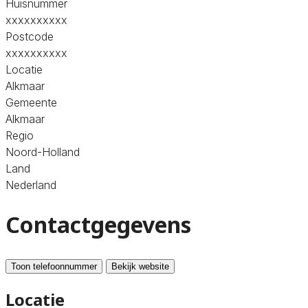
Huisnummer
xxxxxxxxxx
Postcode
xxxxxxxxxx
Locatie
Alkmaar
Gemeente
Alkmaar
Regio
Noord-Holland
Land
Nederland
Contactgegevens
Toon telefoonnummer
Bekijk website
Locatie