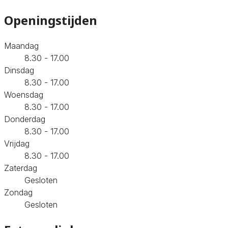
Openingstijden
Maandag
8.30 - 17.00
Dinsdag
8.30 - 17.00
Woensdag
8.30 - 17.00
Donderdag
8.30 - 17.00
Vrijdag
8.30 - 17.00
Zaterdag
Gesloten
Zondag
Gesloten