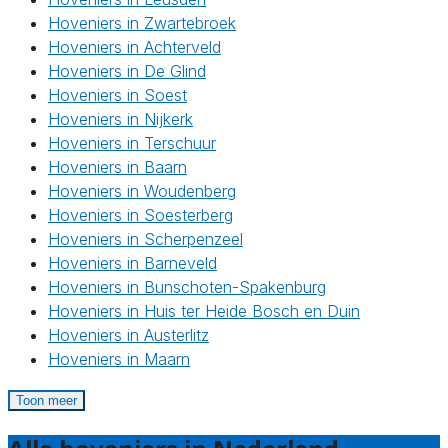
Hoveniers in Zwartebroek
Hoveniers in Achterveld
Hoveniers in De Glind
Hoveniers in Soest
Hoveniers in Nijkerk
Hoveniers in Terschuur
Hoveniers in Baarn
Hoveniers in Woudenberg
Hoveniers in Soesterberg
Hoveniers in Scherpenzeel
Hoveniers in Barneveld
Hoveniers in Bunschoten-Spakenburg
Hoveniers in Huis ter Heide Bosch en Duin
Hoveniers in Austerlitz
Hoveniers in Maarn
Toon meer