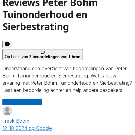
Reviews Peter Böhm
Tuinonderhoud en
Sierbestrating
10
Op basis van
2 beoordelingen
van
1 bron
Onderstaand een overzicht van beoordelingen van Peter
Böhm Tuinonderhoud en Sierbestrating. Wat is jouw
ervaring met Peter Böhm Tuinonderhoud en Sierbestrating?
Laat een beoordeling achter en help andere bezoekers.
Schrijf een review
Freek Boom
12-10-2024 op Google