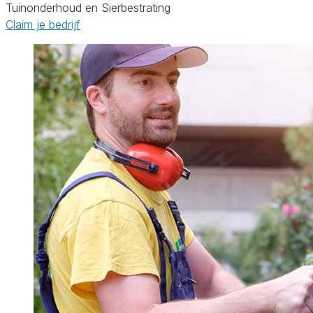
Tuinonderhoud en Sierbestrating
Claim je bedrijf