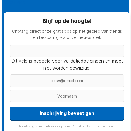
Prijsadvies
Blijf op de hoogte!
Ontvang direct onze gratis tips op het gebied van trends
en besparing via onze nieuwsbrief.
Dit veld is bedoeld voor validatiedoeleinden en moet
niet worden gewijzigd.
Inschrijving bevestigen
Je ontvangt alleen relevante updates. Afmelden kan op elk moment.