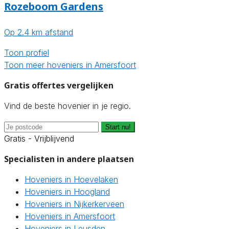
Rozeboom Gardens
Op 2.4 km afstand
Toon profiel
Toon meer hoveniers in Amersfoort
Gratis offertes vergelijken
Vind de beste hovenier in je regio.
Start nu!
Gratis - Vrijblijvend
Specialisten in andere plaatsen
Hoveniers in Hoevelaken
Hoveniers in Hoogland
Hoveniers in Nijkerkerveen
Hoveniers in Amersfoort
Hoveniers in Leusden