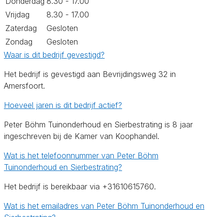
Donderdag
8.30 - 17.00
Vrijdag
8.30 - 17.00
Zaterdag
Gesloten
Zondag
Gesloten
Waar is dit bedrijf gevestigd?
Het bedrijf is gevestigd aan Bevrijdingsweg 32 in
Amersfoort.
Hoeveel jaren is dit bedrijf actief?
Peter Böhm Tuinonderhoud en Sierbestrating is 8 jaar
ingeschreven bij de Kamer van Koophandel.
Wat is het telefoonnummer van Peter Böhm
Tuinonderhoud en Sierbestrating?
Het bedrijf is bereikbaar via +31610615760.
Wat is het emailadres van Peter Böhm Tuinonderhoud en