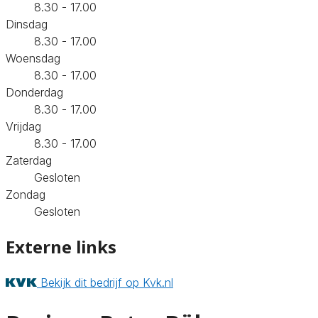
8.30 - 17.00
Dinsdag
8.30 - 17.00
Woensdag
8.30 - 17.00
Donderdag
8.30 - 17.00
Vrijdag
8.30 - 17.00
Zaterdag
Gesloten
Zondag
Gesloten
Externe links
Bekijk dit bedrijf op Kvk.nl