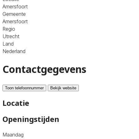
Amersfoort
Gemeente
Amersfoort
Regio
Utrecht
Land
Nederland
Contactgegevens
Toon telefoonnummer
Bekijk website
Locatie
Openingstijden
Maandag