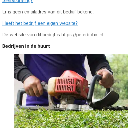
Sierbestrating?
Er is geen emailadres van dit bedrijf bekend.
Heeft het bedrijf een eigen website?
De website van dit bedrijf is https://peterbohm.nl.
Bedrijven in de buurt