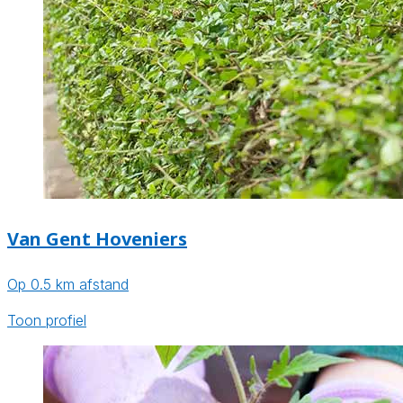
Van Gent Hoveniers
Op 0.5 km afstand
Toon profiel