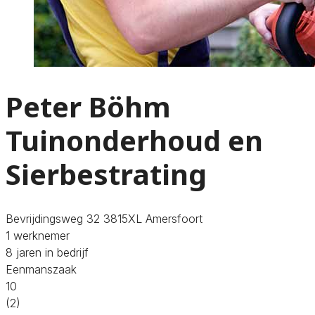
Peter Böhm
Tuinonderhoud en
Sierbestrating
Bevrijdingsweg 32 3815XL Amersfoort
1 werknemer
8 jaren in bedrijf
Eenmanszaak
10
(2)