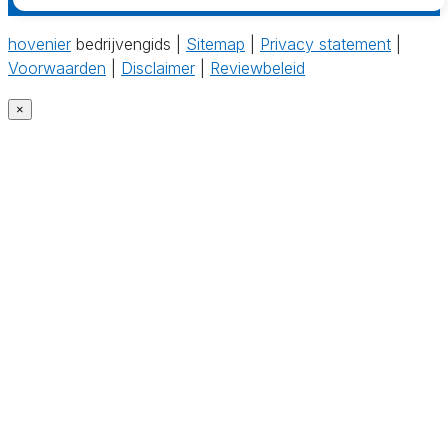
hovenier
bedrijvengids |
Sitemap
|
Privacy statement
|
Voorwaarden
|
Disclaimer
|
Reviewbeleid
×