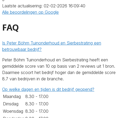
Laatste actualisering: 02-02-2026 16:09:40
Alle beoordelingen op Google
FAQ
Is Peter Böhm Tuinonderhoud en Sierbestrating een
betrouwbaar bedrijf?
Peter Böhm Tuinonderhoud en Sierbestrating heeft een
gemiddelde score van 10 op basis van 2 reviews uit 1 bron.
Daarmee scoort het bedrijf hoger dan de gemiddelde score
8.7 van bedrijven in de branche.
Op welke dagen en tijden is dit bedrijf geopend?
Maandag
8.30 - 17.00
Dinsdag
8.30 - 17.00
Woensdag
8.30 - 17.00