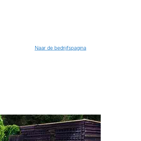
Naar de bedrijfspagina