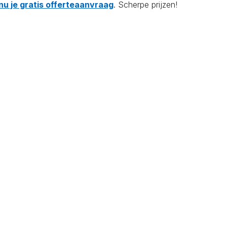
nu je gratis offerteaanvraag
. Scherpe prijzen!