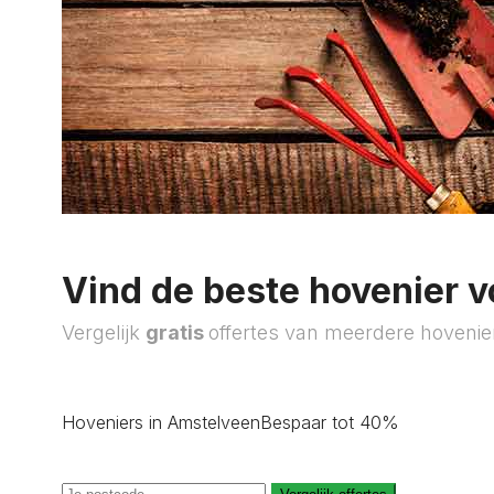
Vind de beste hovenier v
Vergelijk
gratis
offertes van meerdere hovenie
Hoveniers in Amstelveen
Bespaar tot 40%