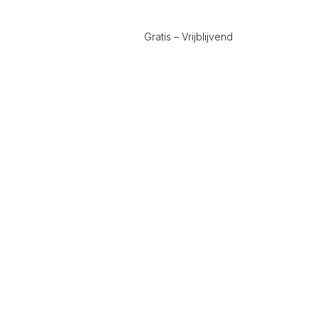
Gratis – Vrijblijvend