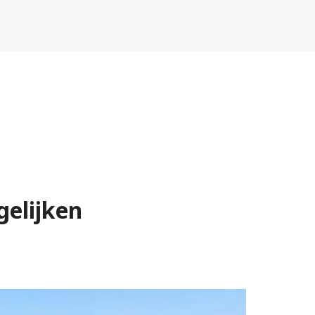
gelijken