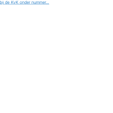
n bij de KvK onder nummer…