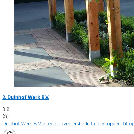
2.
Duinhof Werk B.V.
8.8
(9)
Duinhof Werk B.V. is een hoveniersbedrijf dat is opgericht