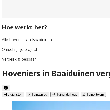
Hoe werkt het?
Alle hoveniers in Baaiduinen
Omschrijf je project
Vergelijk & bespaar
Hoveniers in Baaiduinen ver
Alle diensten
🌿 Tuinaanleg
🌱 Tuinonderhoud
📐 Tuinontwerp