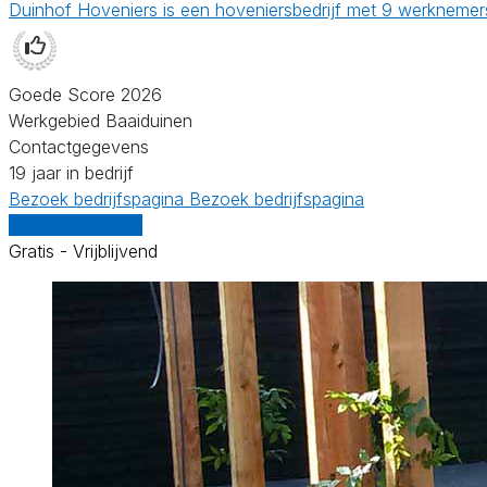
Duinhof Hoveniers is een hoveniersbedrijf met 9 werknemer
Goede Score 2026
Werkgebied Baaiduinen
Contactgegevens
19 jaar in bedrijf
Bezoek bedrijfspagina
Bezoek bedrijfspagina
Vergelijk offertes
Gratis - Vrijblijvend