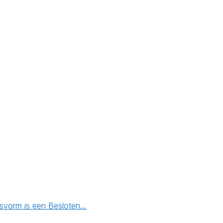
ngsvorm is een Besloten…