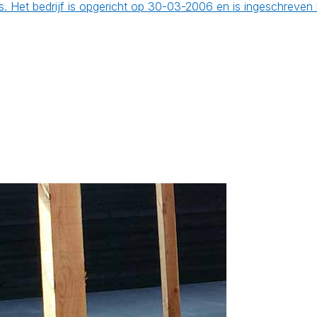
s. Het bedrijf is opgericht op 30-03-2006 en is ingeschreve