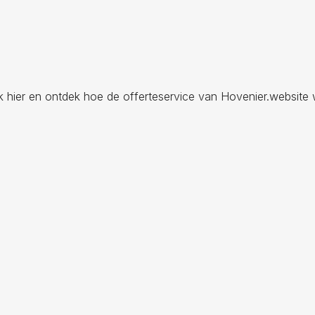
ik hier en ontdek hoe de offerteservice van Hovenier.website 