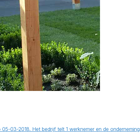
 op 05-03-2018. Het bedrijf telt 1 werknemer en de ondernemi