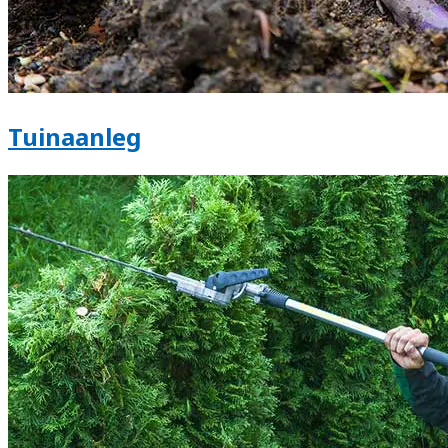
Tuinaanleg