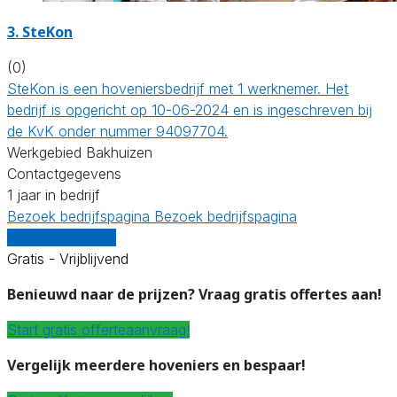
3.
SteKon
(0)
SteKon is een hoveniersbedrijf met 1 werknemer. Het
bedrijf is opgericht op 10-06-2024 en is ingeschreven bij
de KvK onder nummer 94097704.
Werkgebied Bakhuizen
Contactgegevens
1 jaar in bedrijf
Bezoek bedrijfspagina
Bezoek bedrijfspagina
Vergelijk offertes
Gratis - Vrijblijvend
Benieuwd naar de prijzen? Vraag gratis offertes aan!
Start gratis offerteaanvraag!
Vergelijk meerdere hoveniers en bespaar!