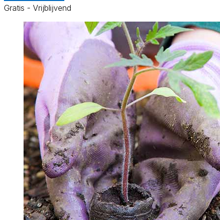
Gratis - Vrijblijvend