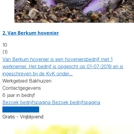
2.
Van Berkum hovenier
10
(1)
Van Berkum hovenier is een hoveniersbedrijf met 1
werknemer. Het bedrijf is opgericht op 01-07-2019 en is
ingeschreven bij de KvK onder…
Werkgebied Bakhuizen
Contactgegevens
6 jaar in bedrijf
Bezoek bedrijfspagina
Bezoek bedrijfspagina
Vergelijk offertes
Gratis - Vrijblijvend