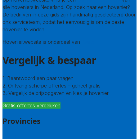
alle hoveniers in Nederland. Op zoek naar een hovenier?
De bedrijven in deze gids zijn handmatig geselecteerd door
ons serviceteam, zodat het eenvoudig is om de beste
hovenier te vinden.
Hovenier.website is onderdeel van
Avato
Vergelijk & bespaar
1. Beantwoord een paar vragen
2. Ontvang scherpe offertes – geheel gratis
3. Vergelijk de prijsopgaven en kies je hovenier
Gratis offertes vergelijken
Provincies
Drenthe