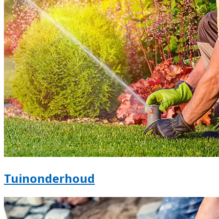
Tuinonderhoud