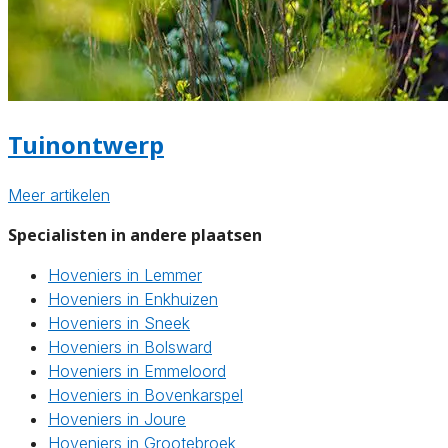
Tuinontwerp
Meer artikelen
Specialisten in andere plaatsen
Hoveniers in Lemmer
Hoveniers in Enkhuizen
Hoveniers in Sneek
Hoveniers in Bolsward
Hoveniers in Emmeloord
Hoveniers in Bovenkarspel
Hoveniers in Joure
Hoveniers in Grootebroek