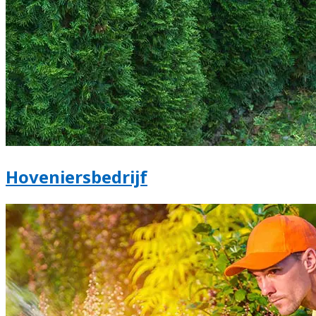
Hoveniersbedrijf