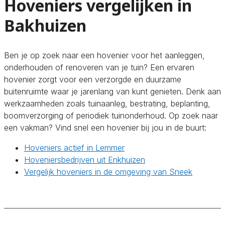
Hoveniers vergelijken in
Bakhuizen
Ben je op zoek naar een hovenier voor het aanleggen,
onderhouden of renoveren van je tuin? Een ervaren
hovenier zorgt voor een verzorgde en duurzame
buitenruimte waar je jarenlang van kunt genieten. Denk aan
werkzaamheden zoals tuinaanleg, bestrating, beplanting,
boomverzorging of periodiek tuinonderhoud. Op zoek naar
een vakman? Vind snel een hovenier bij jou in de buurt:
Hoveniers actief in Lemmer
Hoveniersbedrijven uit Enkhuizen
Vergelijk hoveniers in de omgeving van Sneek