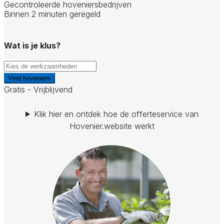
Gecontroleerde hoveniersbedrijven
Binnen 2 minuten geregeld
Wat is je klus?
Vind hoveniers
Gratis - Vrijblijvend
Klik hier en ontdek hoe de offerteservice van
Hovenier.website werkt