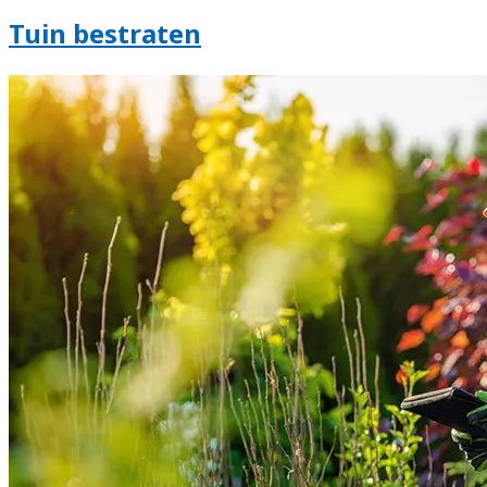
Tuin bestraten