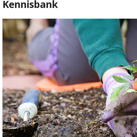
Kennisbank