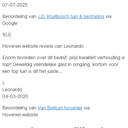
07-07-2025
Beoordeling van
J.D. Kruitbosch tuin & bestrating
via
Google
10.0
Hovenier.website review van Leonardo
Enorm tevreden over dit bedrijf, prijs kwaliteit verhouding is
top!! Geweldig vriendelijke gast in omgang, kortom voor
een top tuin is dit het juiste…
L
Leonardo
04-03-2020
Beoordeling van
Van Berkum hovenier
via
Hovenier.website