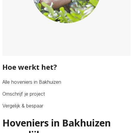
Hoe werkt het?
Alle hoveniers in Bakhuizen
Omschrijf je project
Vergelijk & bespaar
Hoveniers in Bakhuizen