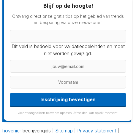
Blijf op de hoogte!
Ontvang direct onze gratis tips op het gebied van trends
en besparing via onze nieuwsbrief.
Dit veld is bedoeld voor validatiedoeleinden en moet
niet worden gewijzigd.
Inschrijving bevestigen
Je ontvangt alleen relevante updates. Afmelden kan op elk moment.
hovenier
bedrijvengids |
Sitemap
|
Privacy statement
|