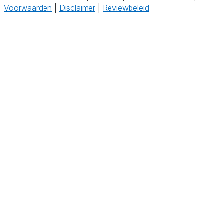
Voorwaarden
|
Disclaimer
|
Reviewbeleid