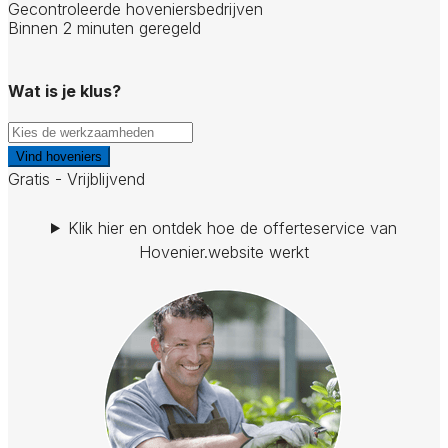
Gecontroleerde hoveniersbedrijven
Binnen 2 minuten geregeld
Wat is je klus?
Vind hoveniers
Gratis - Vrijblijvend
Klik hier en ontdek hoe de offerteservice van
Hovenier.website werkt