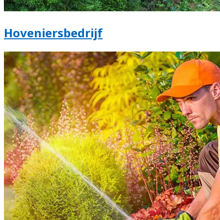
Hoveniersbedrijf