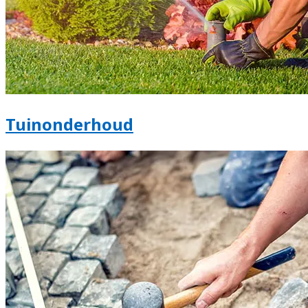
Tuinonderhoud