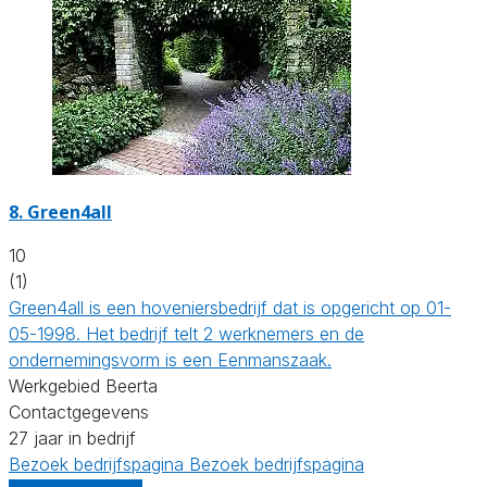
8.
Green4all
10
(1)
Green4all is een hoveniersbedrijf dat is opgericht op 01-
05-1998. Het bedrijf telt 2 werknemers en de
ondernemingsvorm is een Eenmanszaak.
Werkgebied Beerta
Contactgegevens
27 jaar in bedrijf
Bezoek bedrijfspagina
Bezoek bedrijfspagina