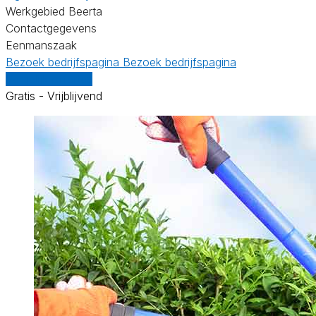
Werkgebied Beerta
Contactgegevens
Eenmanszaak
Bezoek bedrijfspagina
Bezoek bedrijfspagina
Vergelijk offertes
Gratis - Vrijblijvend