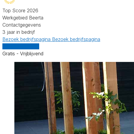
Top Score 2026
Werkgebied Beerta
Contactgegevens
3 jaar in bedrijf
Bezoek bedrijfspagina
Bezoek bedrijfspagina
Vergelijk offertes
Gratis - Vrijblijvend