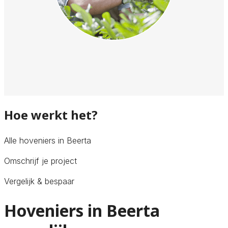
Hoe werkt het?
Alle hoveniers in Beerta
Omschrijf je project
Vergelijk & bespaar
Hoveniers in Beerta