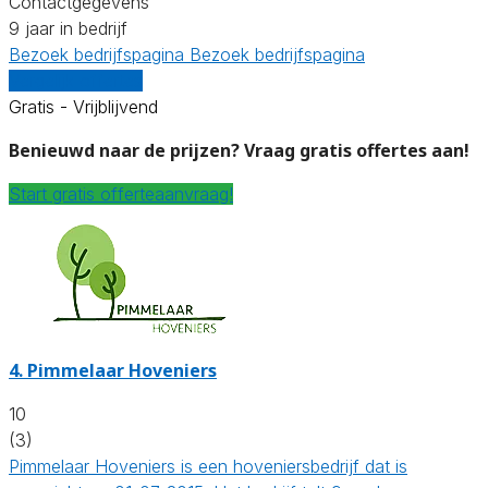
Contactgegevens
9 jaar in bedrijf
Bezoek bedrijfspagina
Bezoek bedrijfspagina
Vergelijk offertes
Gratis - Vrijblijvend
Benieuwd naar de prijzen? Vraag gratis offertes aan!
Start gratis offerteaanvraag!
4.
Pimmelaar Hoveniers
10
(3)
Pimmelaar Hoveniers is een hoveniersbedrijf dat is