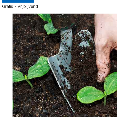
Gratis - Vrijblijvend