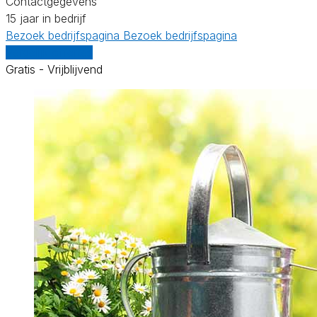
Contactgegevens
15 jaar in bedrijf
Bezoek bedrijfspagina
Bezoek bedrijfspagina
Vergelijk offertes
Gratis - Vrijblijvend