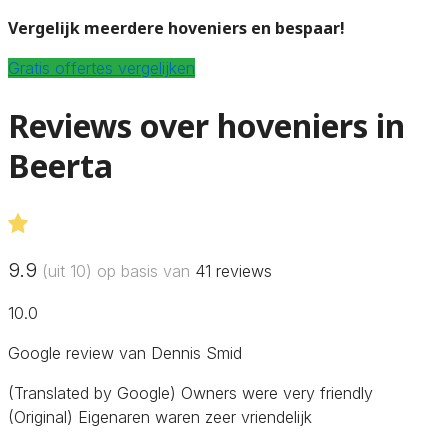
Vergelijk meerdere hoveniers en bespaar!
Gratis offertes vergelijken
Reviews over hoveniers in
Beerta
9.9
(uit 10) op basis van
41
reviews
10.0
Google review van Dennis Smid
(Translated by Google) Owners were very friendly
(Original) Eigenaren waren zeer vriendelijk