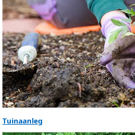
Tuinaanleg