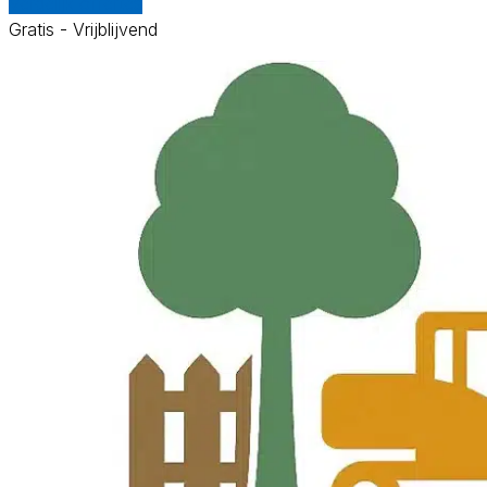
Vergelijk offertes
Gratis - Vrijblijvend