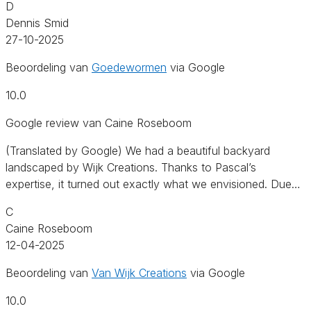
D
Dennis Smid
27-10-2025
Beoordeling van
Goedewormen
via Google
10.0
Google review van Caine Roseboom
(Translated by Google) We had a beautiful backyard
landscaped by Wijk Creations. Thanks to Pascal’s
expertise, it turned out exactly what we envisioned. Due…
C
Caine Roseboom
12-04-2025
Beoordeling van
Van Wijk Creations
via Google
10.0