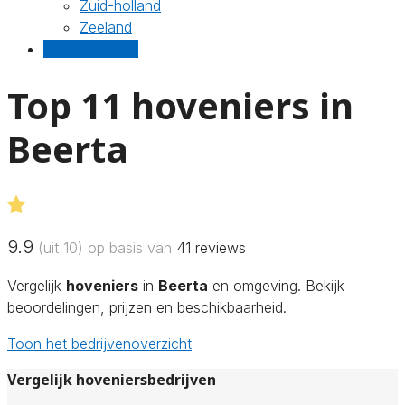
Zuid-holland
Zeeland
Gratis offertes
Top 11 hoveniers in
Beerta
9.9
(uit 10) op basis van
41
reviews
Vergelijk
hoveniers
in
Beerta
en omgeving. Bekijk
beoordelingen, prijzen en beschikbaarheid.
Toon het bedrijvenoverzicht
Vergelijk hoveniersbedrijven