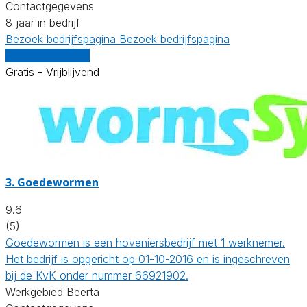
Contactgegevens
8 jaar in bedrijf
Bezoek bedrijfspagina
Bezoek bedrijfspagina
Vergelijk offertes
Gratis - Vrijblijvend
3.
Goedewormen
9.6
(5)
Goedewormen is een hoveniersbedrijf met 1 werknemer.
Het bedrijf is opgericht op 01-10-2016 en is ingeschreven
bij de KvK onder nummer 66921902.
Werkgebied Beerta