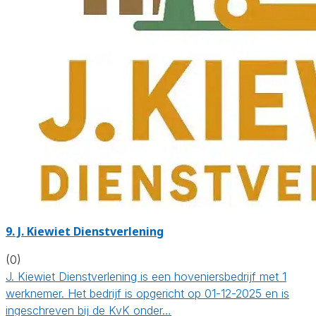
9.
J. Kiewiet Dienstverlening
(0)
J. Kiewiet Dienstverlening is een hoveniersbedrijf met 1
werknemer. Het bedrijf is opgericht op 01-12-2025 en is
ingeschreven bij de KvK onder…