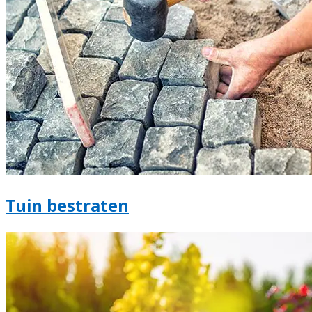
Tuin bestraten