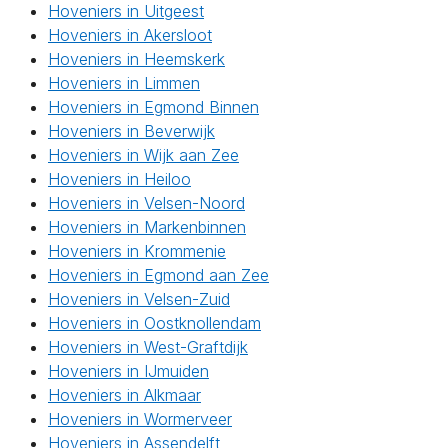
Hoveniers in Uitgeest
Hoveniers in Akersloot
Hoveniers in Heemskerk
Hoveniers in Limmen
Hoveniers in Egmond Binnen
Hoveniers in Beverwijk
Hoveniers in Wijk aan Zee
Hoveniers in Heiloo
Hoveniers in Velsen-Noord
Hoveniers in Markenbinnen
Hoveniers in Krommenie
Hoveniers in Egmond aan Zee
Hoveniers in Velsen-Zuid
Hoveniers in Oostknollendam
Hoveniers in West-Graftdijk
Hoveniers in IJmuiden
Hoveniers in Alkmaar
Hoveniers in Wormerveer
Hoveniers in Assendelft