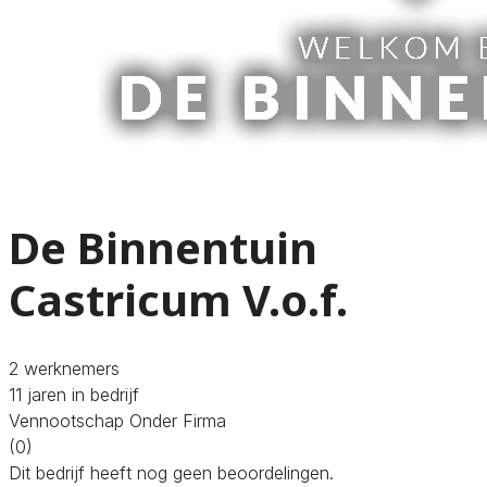
De Binnentuin
Castricum V.o.f.
2 werknemers
11 jaren in bedrijf
Vennootschap Onder Firma
(0)
Dit bedrijf heeft nog geen beoordelingen.