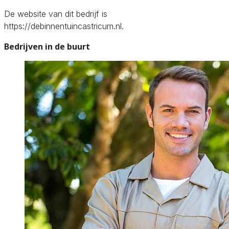
De website van dit bedrijf is
https://debinnentuincastricum.nl.
Bedrijven in de buurt