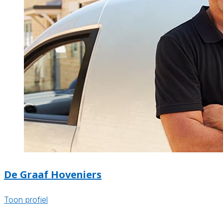
De Graaf Hoveniers
Toon profiel