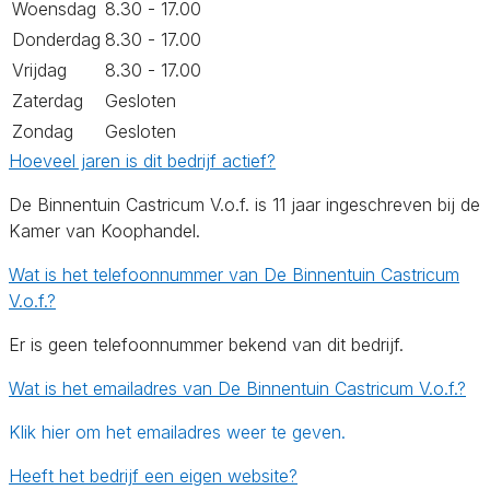
Woensdag
8.30 - 17.00
Donderdag
8.30 - 17.00
Vrijdag
8.30 - 17.00
Zaterdag
Gesloten
Zondag
Gesloten
Hoeveel jaren is dit bedrijf actief?
De Binnentuin Castricum V.o.f. is 11 jaar ingeschreven bij de
Kamer van Koophandel.
Wat is het telefoonnummer van De Binnentuin Castricum
V.o.f.?
Er is geen telefoonnummer bekend van dit bedrijf.
Wat is het emailadres van De Binnentuin Castricum V.o.f.?
Klik hier om het emailadres weer te geven.
Heeft het bedrijf een eigen website?