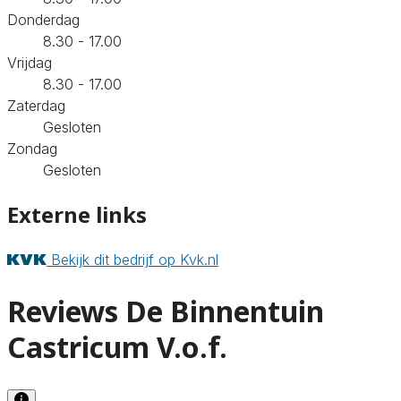
Donderdag
8.30 - 17.00
Vrijdag
8.30 - 17.00
Zaterdag
Gesloten
Zondag
Gesloten
Externe links
Bekijk dit bedrijf op Kvk.nl
Reviews De Binnentuin
Castricum V.o.f.