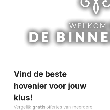
Vind de beste
hovenier voor jouw
klus!
Vergelijk
gratis
offertes van meerdere