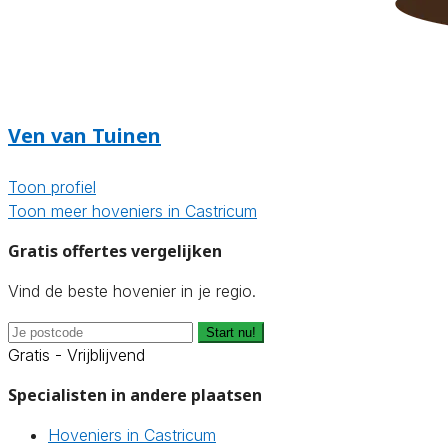
Ven van Tuinen
Toon profiel
Toon meer hoveniers in Castricum
Gratis offertes vergelijken
Vind de beste hovenier in je regio.
Start nu!
Gratis - Vrijblijvend
Specialisten in andere plaatsen
Hoveniers in Castricum