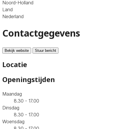
Noord-Holland
Land
Nederland
Contactgegevens
Bekijk website
Stuur bericht
Locatie
Openingstijden
Maandag
8.30 - 17.00
Dinsdag
8.30 - 17.00
Woensdag
8.30 - 17.00