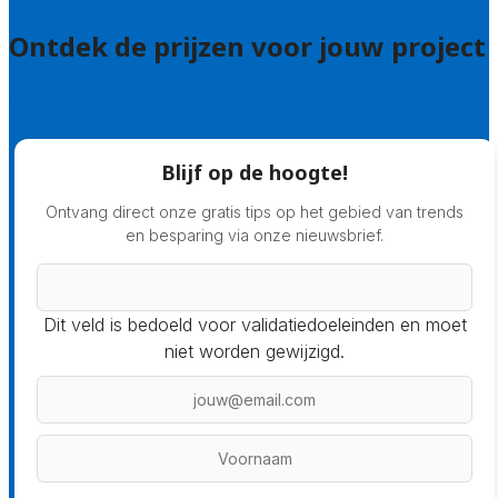
Ontdek de prijzen voor jouw project
Prijsadvies
Blijf op de hoogte!
Ontvang direct onze gratis tips op het gebied van trends
en besparing via onze nieuwsbrief.
Dit veld is bedoeld voor validatiedoeleinden en moet
niet worden gewijzigd.