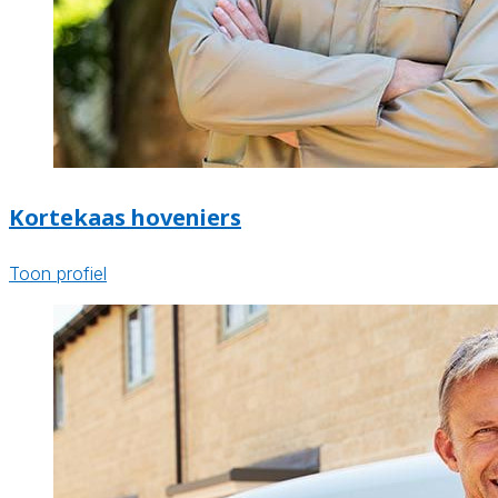
Kortekaas hoveniers
Toon profiel