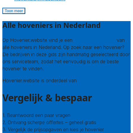
Toon meer
Alle hoveniers in Nederland
Op Hovenier.website vind je een
compleet overzicht
van
alle hoveniers in Nederland. Op zoek naar een hovenier?
De bedrijven in deze gids zijn handmatig geselecteerd door
ons serviceteam, zodat het eenvoudig is om de beste
hovenier te vinden.
Hovenier.website is onderdeel van
Avato
Vergelijk & bespaar
1. Beantwoord een paar vragen
2. Ontvang scherpe offertes – geheel gratis
3. Vergelijk de prijsopgaven en kies je hovenier