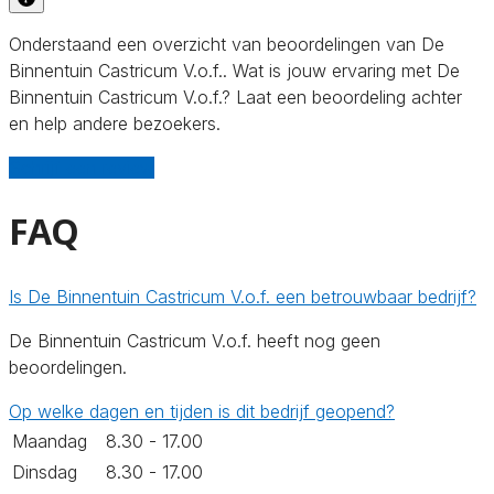
Onderstaand een overzicht van beoordelingen van De
Binnentuin Castricum V.o.f.. Wat is jouw ervaring met De
Binnentuin Castricum V.o.f.? Laat een beoordeling achter
en help andere bezoekers.
Schrijf een review
FAQ
Is De Binnentuin Castricum V.o.f. een betrouwbaar bedrijf?
De Binnentuin Castricum V.o.f. heeft nog geen
beoordelingen.
Op welke dagen en tijden is dit bedrijf geopend?
Maandag
8.30 - 17.00
Dinsdag
8.30 - 17.00