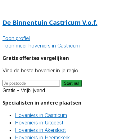
De Binnentuin Castricum V.o.f.
Toon profiel
Toon meer hoveniers in Castricum
Gratis offertes vergelijken
Vind de beste hovenier in je regio.
Start nu!
Gratis - Vrijblijvend
Specialisten in andere plaatsen
Hoveniers in Castricum
Hoveniers in Uitgeest
Hoveniers in Akersloot
Hoveniers in Heemskerk