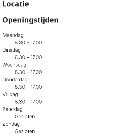
Locatie
Openingstijden
Maandag
8.30 - 17.00
Dinsdag
8.30 - 17.00
Woensdag
8.30 - 17.00
Donderdag
8.30 - 17.00
Vrijdag
8.30 - 17.00
Zaterdag
Gesloten
Zondag
Gesloten