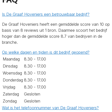
Is De Graaf Hoveniers een betrouwbaar bedrijf?
De Graaf Hoveniers heeft een gemiddelde score van 10 op
basis van 8 reviews uit 1 bron. Daarmee scoort het bedrijf
hoger dan de gemiddelde score 8.7 van bedrijven in de
branche.
Op welke dagen en tijden is dit bedrijf geopend?
Maandag
8.30 - 17.00
Dinsdag
8.30 - 17.00
Woensdag
8.30 - 17.00
Donderdag
8.30 - 17.00
Vrijdag
8.30 - 17.00
Zaterdag
Gesloten
Zondag
Gesloten
Wat is het telefoonnummer van De Graaf Hoveniers?