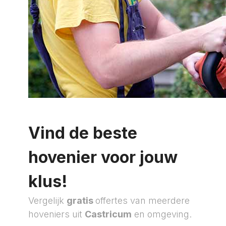
Vind de beste
hovenier voor jouw
klus!
Vergelijk
gratis
offertes van meerdere
hoveniers uit
Castricum
en omgeving.