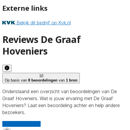
Externe links
Bekijk dit bedrijf op Kvk.nl
Reviews De Graaf
Hoveniers
10
Op basis van
8 beoordelingen
van
1 bron
Onderstaand een overzicht van beoordelingen van De
Graaf Hoveniers. Wat is jouw ervaring met De Graaf
Hoveniers? Laat een beoordeling achter en help andere
bezoekers.
Schrijf een review