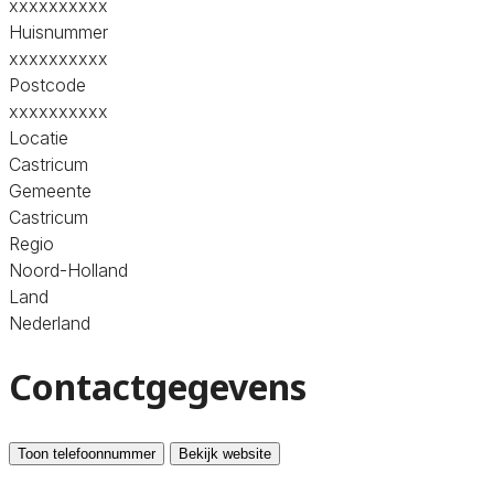
xxxxxxxxxx
Huisnummer
xxxxxxxxxx
Postcode
xxxxxxxxxx
Locatie
Castricum
Gemeente
Castricum
Regio
Noord-Holland
Land
Nederland
Contactgegevens
Toon telefoonnummer
Bekijk website