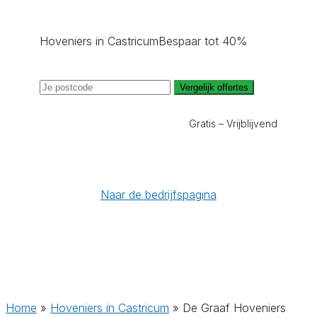
Hoveniers in Castricum
Bespaar tot 40%
Vergelijk offertes
Gratis – Vrijblijvend
Naar de bedrijfspagina
Home
»
Hoveniers in Castricum
»
De Graaf Hoveniers