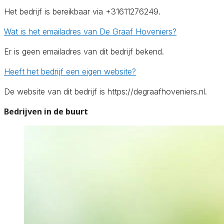
Het bedrijf is bereikbaar via +31611276249.
Wat is het emailadres van De Graaf Hoveniers?
Er is geen emailadres van dit bedrijf bekend.
Heeft het bedrijf een eigen website?
De website van dit bedrijf is https://degraafhoveniers.nl.
Bedrijven in de buurt