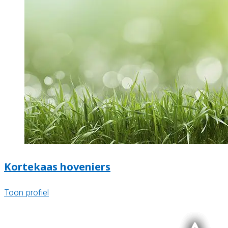
Kortekaas hoveniers
Toon profiel