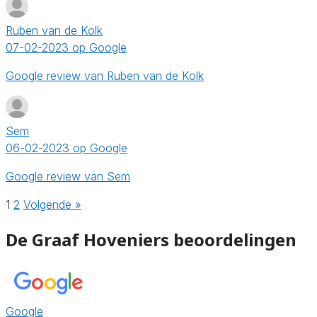
Ruben van de Kolk
07-02-2023 op Google
Google review van Ruben van de Kolk
Sem
06-02-2023 op Google
Google review van Sem
1
2
Volgende »
De Graaf Hoveniers beoordelingen
Google