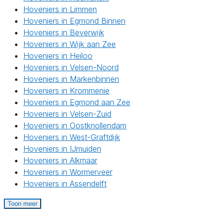
Hoveniers in Limmen
Hoveniers in Egmond Binnen
Hoveniers in Beverwijk
Hoveniers in Wijk aan Zee
Hoveniers in Heiloo
Hoveniers in Velsen-Noord
Hoveniers in Markenbinnen
Hoveniers in Krommenie
Hoveniers in Egmond aan Zee
Hoveniers in Velsen-Zuid
Hoveniers in Oostknollendam
Hoveniers in West-Graftdijk
Hoveniers in IJmuiden
Hoveniers in Alkmaar
Hoveniers in Wormerveer
Hoveniers in Assendelft
Toon meer