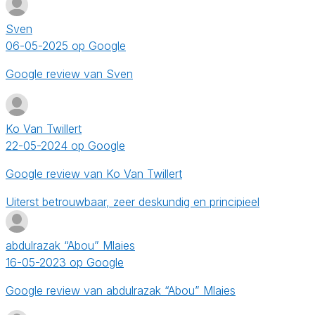
Sven
06-05-2025 op Google
Google review van Sven
Ko Van Twillert
22-05-2024 op Google
Google review van Ko Van Twillert
Uiterst betrouwbaar, zeer deskundig en principieel
abdulrazak “Abou” Mlaies
16-05-2023 op Google
Google review van abdulrazak “Abou” Mlaies