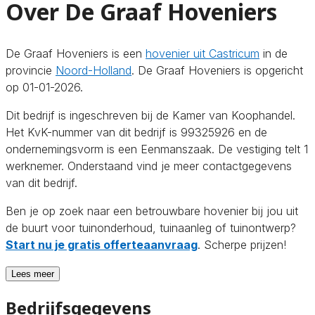
Over De Graaf Hoveniers
De Graaf Hoveniers is een
hovenier uit Castricum
in de
provincie
Noord-Holland
. De Graaf Hoveniers is opgericht
op 01-01-2026.
Dit bedrijf is ingeschreven bij de Kamer van Koophandel.
Het KvK-nummer van dit bedrijf is 99325926 en de
ondernemingsvorm is een Eenmanszaak. De vestiging telt 1
werknemer. Onderstaand vind je meer contactgegevens
van dit bedrijf.
Ben je op zoek naar een betrouwbare hovenier bij jou uit
de buurt voor tuinonderhoud, tuinaanleg of tuinontwerp?
Start nu je gratis offerteaanvraag
. Scherpe prijzen!
Lees meer
Bedrijfsgegevens