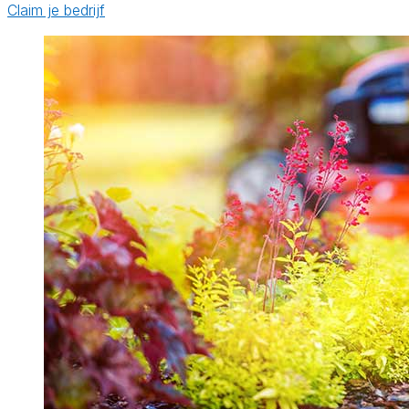
Claim je bedrijf