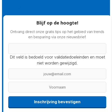
Prijsadvies
Blijf op de hoogte!
Ontvang direct onze gratis tips op het gebied van trends
en besparing via onze nieuwsbrief.
Dit veld is bedoeld voor validatiedoeleinden en moet
niet worden gewijzigd.
Inschrijving bevestigen