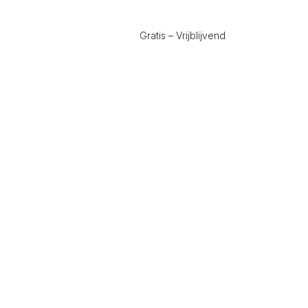
Gratis – Vrijblijvend