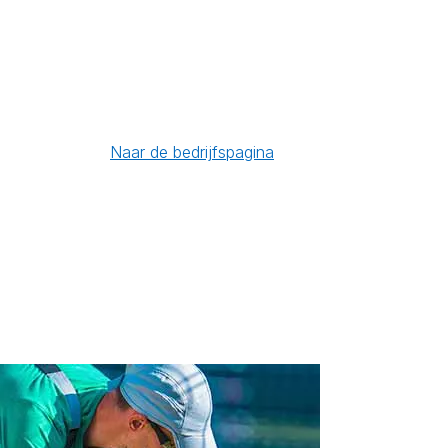
Naar de bedrijfspagina