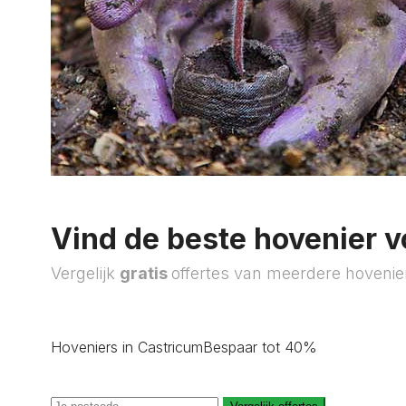
Vind de beste hovenier v
Vergelijk
gratis
offertes van meerdere hovenie
Hoveniers in Castricum
Bespaar tot 40%