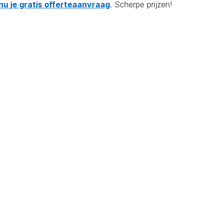
nu je gratis offerteaanvraag
. Scherpe prijzen!