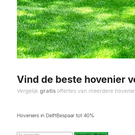
Vind de beste hovenier v
Vergelijk
gratis
offertes van meerdere hovenie
Hoveniers in Delft
Bespaar tot 40%