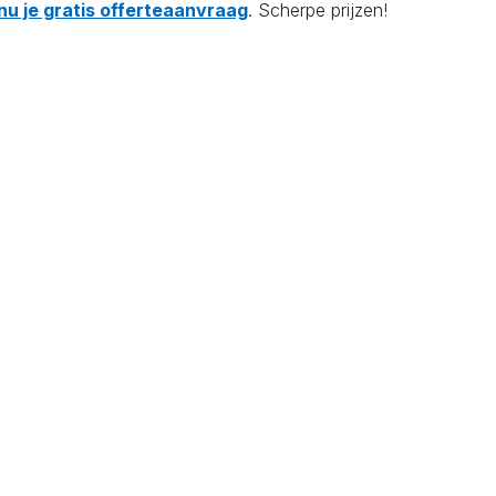
nu je gratis offerteaanvraag
. Scherpe prijzen!