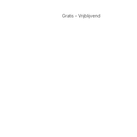
Gratis – Vrijblijvend