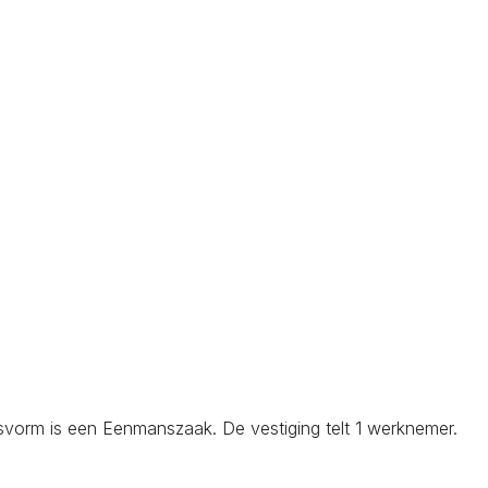
svorm is een Eenmanszaak. De vestiging telt 1 werknemer.