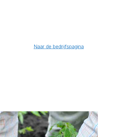
Naar de bedrijfspagina