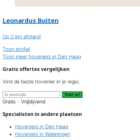
Leonardus Buiten
Op 0 km afstand
Toon profiel
Toon meer hoveniers in Den Haag
Gratis offertes vergelijken
Vind de beste hovenier in je regio.
Start nu!
Gratis - Vrijblijvend
Specialisten in andere plaatsen
Hoveniers in Den Haag
Hoveniers in Wateringen