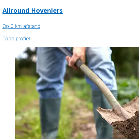
Allround Hoveniers
Op 0 km afstand
Toon profiel