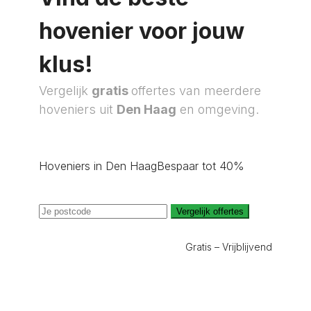
hovenier voor jouw
klus!
Vergelijk
gratis
offertes van meerdere
hoveniers uit
Den Haag
en omgeving.
Hoveniers in Den Haag
Bespaar tot 40%
Vergelijk offertes
Gratis – Vrijblijvend