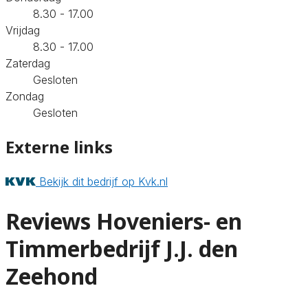
8.30 - 17.00
Vrijdag
8.30 - 17.00
Zaterdag
Gesloten
Zondag
Gesloten
Externe links
Bekijk dit bedrijf op Kvk.nl
Reviews Hoveniers- en
Timmerbedrijf J.J. den
Zeehond