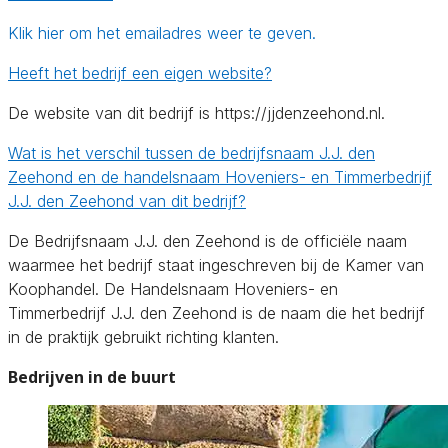
Klik hier om het emailadres weer te geven.
Heeft het bedrijf een eigen website?
De website van dit bedrijf is https://jjdenzeehond.nl.
Wat is het verschil tussen de bedrijfsnaam J.J. den
Zeehond en de handelsnaam Hoveniers- en Timmerbedrijf
J.J. den Zeehond van dit bedrijf?
De Bedrijfsnaam J.J. den Zeehond is de officiële naam
waarmee het bedrijf staat ingeschreven bij de Kamer van
Koophandel. De Handelsnaam Hoveniers- en
Timmerbedrijf J.J. den Zeehond is de naam die het bedrijf
in de praktijk gebruikt richting klanten.
Bedrijven in de buurt