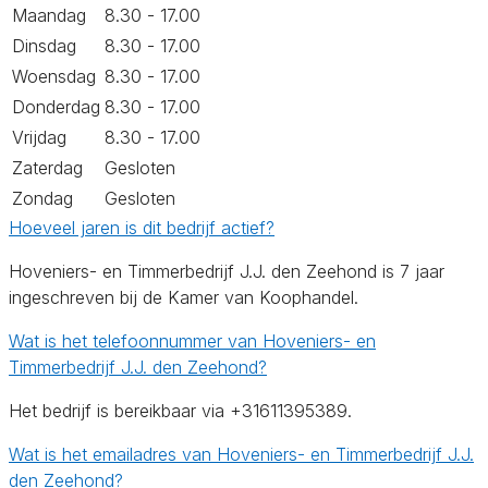
Maandag
8.30 - 17.00
Dinsdag
8.30 - 17.00
Woensdag
8.30 - 17.00
Donderdag
8.30 - 17.00
Vrijdag
8.30 - 17.00
Zaterdag
Gesloten
Zondag
Gesloten
Hoeveel jaren is dit bedrijf actief?
Hoveniers- en Timmerbedrijf J.J. den Zeehond is 7 jaar
ingeschreven bij de Kamer van Koophandel.
Wat is het telefoonnummer van Hoveniers- en
Timmerbedrijf J.J. den Zeehond?
Het bedrijf is bereikbaar via +31611395389.
Wat is het emailadres van Hoveniers- en Timmerbedrijf J.J.
den Zeehond?