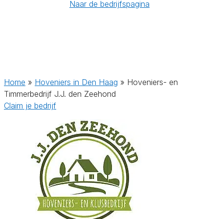
Naar de bedrijfspagina
Home
»
Hoveniers in Den Haag
»
Hoveniers- en
Timmerbedrijf J.J. den Zeehond
Claim je bedrijf