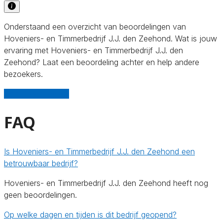
Onderstaand een overzicht van beoordelingen van
Hoveniers- en Timmerbedrijf J.J. den Zeehond. Wat is jouw
ervaring met Hoveniers- en Timmerbedrijf J.J. den
Zeehond? Laat een beoordeling achter en help andere
bezoekers.
Schrijf een review
FAQ
Is Hoveniers- en Timmerbedrijf J.J. den Zeehond een
betrouwbaar bedrijf?
Hoveniers- en Timmerbedrijf J.J. den Zeehond heeft nog
geen beoordelingen.
Op welke dagen en tijden is dit bedrijf geopend?