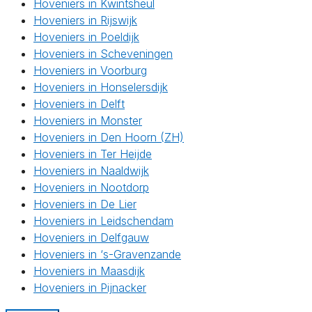
Hoveniers in Kwintsheul
Hoveniers in Rijswijk
Hoveniers in Poeldijk
Hoveniers in Scheveningen
Hoveniers in Voorburg
Hoveniers in Honselersdijk
Hoveniers in Delft
Hoveniers in Monster
Hoveniers in Den Hoorn (ZH)
Hoveniers in Ter Heijde
Hoveniers in Naaldwijk
Hoveniers in Nootdorp
Hoveniers in De Lier
Hoveniers in Leidschendam
Hoveniers in Delfgauw
Hoveniers in ‘s-Gravenzande
Hoveniers in Maasdijk
Hoveniers in Pijnacker