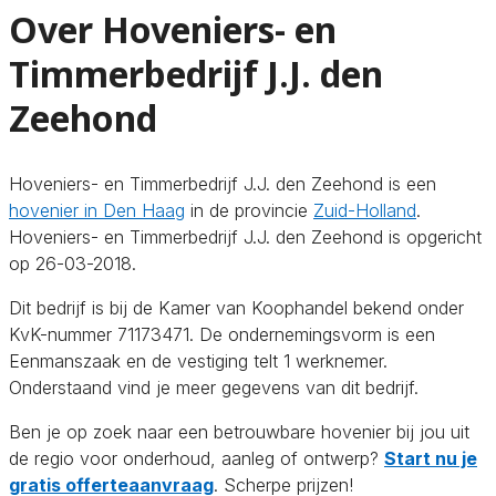
Over Hoveniers- en
Timmerbedrijf J.J. den
Zeehond
Hoveniers- en Timmerbedrijf J.J. den Zeehond is een
hovenier in Den Haag
in de provincie
Zuid-Holland
.
Hoveniers- en Timmerbedrijf J.J. den Zeehond is opgericht
op 26-03-2018.
Dit bedrijf is bij de Kamer van Koophandel bekend onder
KvK-nummer 71173471. De ondernemingsvorm is een
Eenmanszaak en de vestiging telt 1 werknemer.
Onderstaand vind je meer gegevens van dit bedrijf.
Ben je op zoek naar een betrouwbare hovenier bij jou uit
de regio voor onderhoud, aanleg of ontwerp?
Start nu je
gratis offerteaanvraag
. Scherpe prijzen!