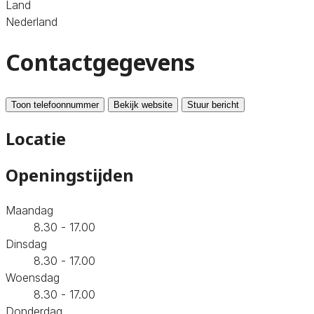
Land
Nederland
Contactgegevens
Toon telefoonnummer
Bekijk website
Stuur bericht
Locatie
Openingstijden
Maandag
8.30 - 17.00
Dinsdag
8.30 - 17.00
Woensdag
8.30 - 17.00
Donderdag