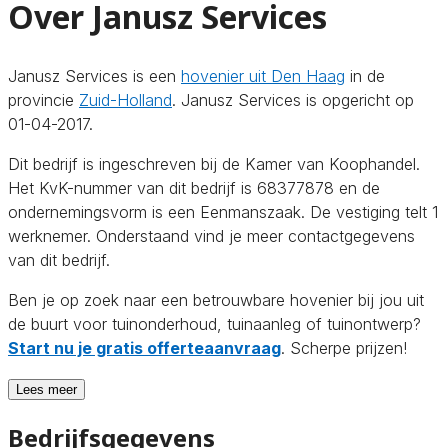
Over Janusz Services
Janusz Services is een
hovenier uit Den Haag
in de
provincie
Zuid-Holland
. Janusz Services is opgericht op
01-04-2017.
Dit bedrijf is ingeschreven bij de Kamer van Koophandel.
Het KvK-nummer van dit bedrijf is 68377878 en de
ondernemingsvorm is een Eenmanszaak. De vestiging telt 1
werknemer. Onderstaand vind je meer contactgegevens
van dit bedrijf.
Ben je op zoek naar een betrouwbare hovenier bij jou uit
de buurt voor tuinonderhoud, tuinaanleg of tuinontwerp?
Start nu je gratis offerteaanvraag
. Scherpe prijzen!
Lees meer
Bedrijfsgegevens