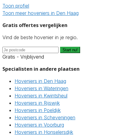
Toon profiel
Toon meer hoveniers in Den Haag
Gratis offertes vergelijken
Vind de beste hovenier in je regio.
Start nu!
Gratis - Vrijblijvend
Specialisten in andere plaatsen
Hoveniers in Den Haag
Hoveniers in Wateringen
Hoveniers in Kwintsheul
Hoveniers in Rijswijk
Hoveniers in Poeldijk
Hoveniers in Scheveningen
Hoveniers in Voorburg
Hoveniers in Honselersdijk