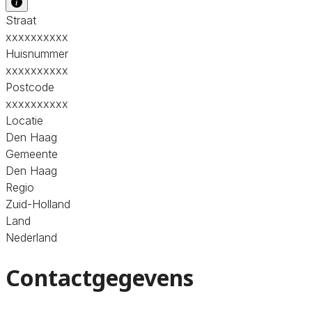
Straat
xxxxxxxxxx
Huisnummer
xxxxxxxxxx
Postcode
xxxxxxxxxx
Locatie
Den Haag
Gemeente
Den Haag
Regio
Zuid-Holland
Land
Nederland
Contactgegevens