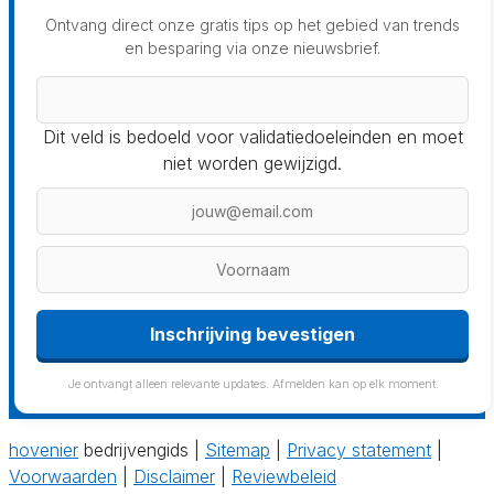
Ontvang direct onze gratis tips op het gebied van trends
en besparing via onze nieuwsbrief.
Dit veld is bedoeld voor validatiedoeleinden en moet
niet worden gewijzigd.
Inschrijving bevestigen
Je ontvangt alleen relevante updates. Afmelden kan op elk moment.
hovenier
bedrijvengids |
Sitemap
|
Privacy statement
|
Voorwaarden
|
Disclaimer
|
Reviewbeleid