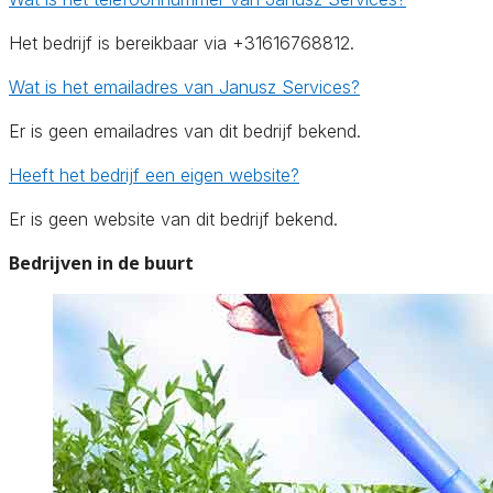
Het bedrijf is bereikbaar via +31616768812.
Wat is het emailadres van Janusz Services?
Er is geen emailadres van dit bedrijf bekend.
Heeft het bedrijf een eigen website?
Er is geen website van dit bedrijf bekend.
Bedrijven in de buurt