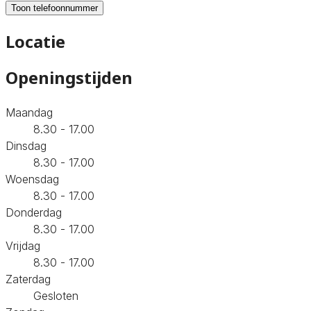
Toon telefoonnummer
Locatie
Openingstijden
Maandag
8.30 - 17.00
Dinsdag
8.30 - 17.00
Woensdag
8.30 - 17.00
Donderdag
8.30 - 17.00
Vrijdag
8.30 - 17.00
Zaterdag
Gesloten