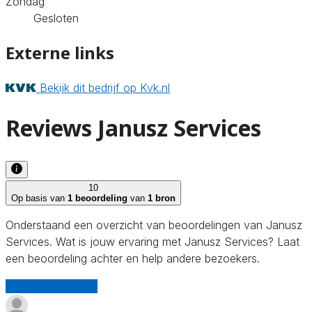
Zondag
Gesloten
Externe links
Bekijk dit bedrijf op Kvk.nl
Reviews Janusz Services
10
Op basis van
1 beoordeling
van
1 bron
Onderstaand een overzicht van beoordelingen van Janusz
Services. Wat is jouw ervaring met Janusz Services? Laat
een beoordeling achter en help andere bezoekers.
Schrijf een review