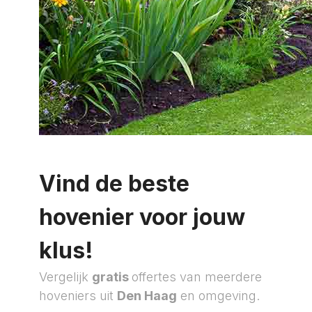
Vind de beste
hovenier voor jouw
klus!
Vergelijk
gratis
offertes van meerdere
hoveniers uit
Den Haag
en omgeving.