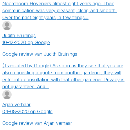
Noordhoorn Hoveniers almost eight years ago. Their
communication was very pleasant, clear, and smooth.
Over the past eight years, a few things…
Judith Bruinings
10-12-2020 op Google
Google review van Judith Bruinings
(Translated by Google) As soon as they see that you are
also requesting a quote from another gardener, they will
enter into consultation with that other gardener. Privacy is
not guaranteed. And…
Arjan verhaar
04-08-2020 op Google
Google review van Arjan verhaar