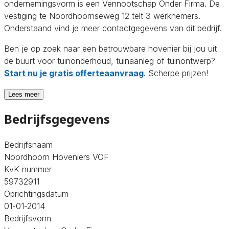
ondernemingsvorm is een Vennootschap Onder Firma. De
vestiging te Noordhoornseweg 12 telt 3 werknemers.
Onderstaand vind je meer contactgegevens van dit bedrijf.
Ben je op zoek naar een betrouwbare hovenier bij jou uit
de buurt voor tuinonderhoud, tuinaanleg of tuinontwerp?
Start nu je gratis offerteaanvraag
. Scherpe prijzen!
Lees meer
Bedrijfsgegevens
Bedrijfsnaam
Noordhoorn Hoveniers VOF
KvK nummer
59732911
Oprichtingsdatum
01-01-2014
Bedrijfsvorm