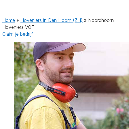
Home
»
Hoveniers in Den Hoorn (ZH)
»
Noordhoorn
Hoveniers VOF
Claim je bedrijf