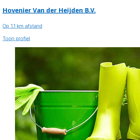
Hovenier Van der Heijden B.V.
Op 1.1 km afstand
Toon profiel