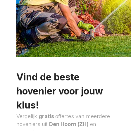
Vind de beste
hovenier voor jouw
klus!
Vergelijk
gratis
offertes van meerdere
hoveniers uit
Den Hoorn (ZH)
en