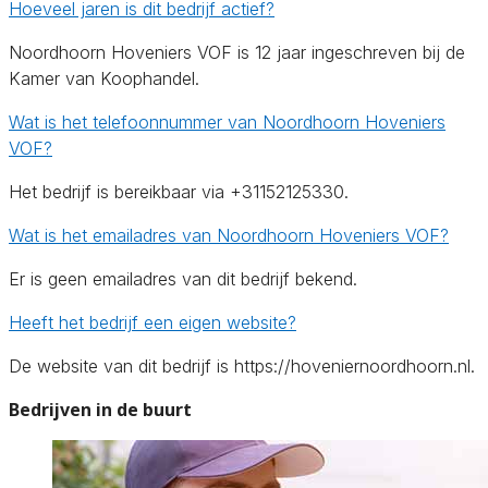
Hoeveel jaren is dit bedrijf actief?
Noordhoorn Hoveniers VOF is 12 jaar ingeschreven bij de
Kamer van Koophandel.
Wat is het telefoonnummer van Noordhoorn Hoveniers
VOF?
Het bedrijf is bereikbaar via +31152125330.
Wat is het emailadres van Noordhoorn Hoveniers VOF?
Er is geen emailadres van dit bedrijf bekend.
Heeft het bedrijf een eigen website?
De website van dit bedrijf is https://hoveniernoordhoorn.nl.
Bedrijven in de buurt