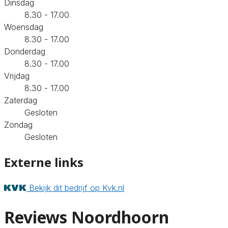
Dinsdag
8.30 - 17.00
Woensdag
8.30 - 17.00
Donderdag
8.30 - 17.00
Vrijdag
8.30 - 17.00
Zaterdag
Gesloten
Zondag
Gesloten
Externe links
Bekijk dit bedrijf op Kvk.nl
Reviews Noordhoorn