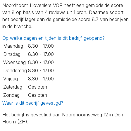
Noordhoorn Hoveniers VOF heeft een gemiddelde score
van 8 op basis van 4 reviews uit 1 bron. Daarmee scoort
het bedrijf lager dan de gemiddelde score 8.7 van bedrijven
in de branche.
Op welke dagen en tijden is dit bedrijf geopend?
Maandag
8.30 - 17.00
Dinsdag
8.30 - 17.00
Woensdag
8.30 - 17.00
Donderdag
8.30 - 17.00
Vrijdag
8.30 - 17.00
Zaterdag
Gesloten
Zondag
Gesloten
Waar is dit bedrijf gevestigd?
Het bedrijf is gevestigd aan Noordhoornseweg 12 in Den
Hoorn (ZH).