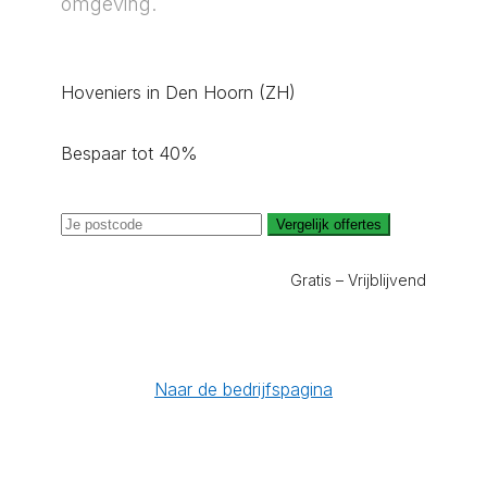
omgeving.
Hoveniers in Den Hoorn (ZH)
Bespaar tot 40%
Vergelijk offertes
Gratis – Vrijblijvend
Naar de bedrijfspagina