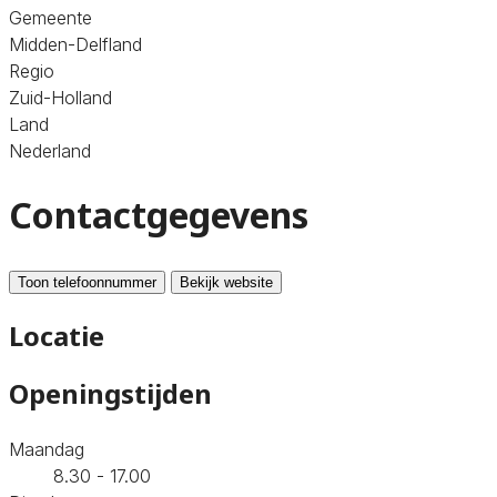
Gemeente
Midden-Delfland
Regio
Zuid-Holland
Land
Nederland
Contactgegevens
Toon telefoonnummer
Bekijk website
Locatie
Openingstijden
Maandag
8.30 - 17.00