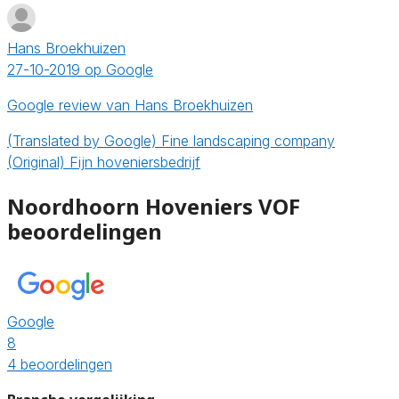
Hans Broekhuizen
27-10-2019 op Google
Google review van Hans Broekhuizen
(Translated by Google) Fine landscaping company
(Original) Fijn hoveniersbedrijf
Noordhoorn Hoveniers VOF
beoordelingen
Google
8
4 beoordelingen