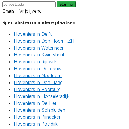
Start nu!
Gratis - Vrijblijvend
Specialisten in andere plaatsen
Hoveniers in Delft
Hoveniers in Den Hoorn (ZH)
Hoveniers in Wateringen
Hoveniers in Kwintsheul
Hoveniers in Rijswijk
Hoveniers in Delfgauw
Hoveniers in Nootdorp
Hoveniers in Den Haag
Hoveniers in Voorburg
Hoveniers in Honselersdijk
Hoveniers in De Lier
Hoveniers in Schipluiden
Hoveniers in Pijnacker
Hoveniers in Poeldijk