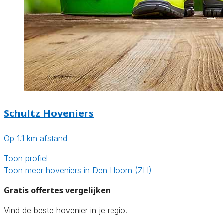
Schultz Hoveniers
Op 1.1 km afstand
Toon profiel
Toon meer hoveniers in Den Hoorn (ZH)
Gratis offertes vergelijken
Vind de beste hovenier in je regio.