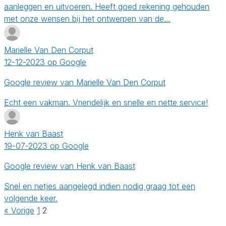
aanleggen en uitvoeren. Heeft goed rekening gehouden
met onze wensen bij het ontwerpen van de…
Marielle Van Den Corput
12-12-2023 op Google
Google review van Marielle Van Den Corput
Echt een vakman. Vriendelijk en snelle en nette service!
Henk van Baast
19-07-2023 op Google
Google review van Henk van Baast
Snel en netjes aangelegd indien nodig graag tot een
volgende keer.
« Vorige
1
2