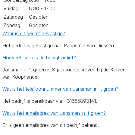
Vrijdag
8.30 - 17.00
Zaterdag
Gesloten
Zondag
Gesloten
Waar is dit bedrijf gevestigd?
Het bedrijf is gevestigd aan Raapsteel 8 in Diessen.
Hoeveel jaren is dit bedrijf actief?
Jansman in ’t groen is 3 jaar ingeschreven bij de Kamer
van Koophandel.
Wat is het telefoonnummer van Jansman in ’t groen?
Het bedrijf is bereikbaar via +31655893141.
Wat is het emailadres van Jansman in ’t groen?
Er is geen emailadres van dit bedrijf bekend.