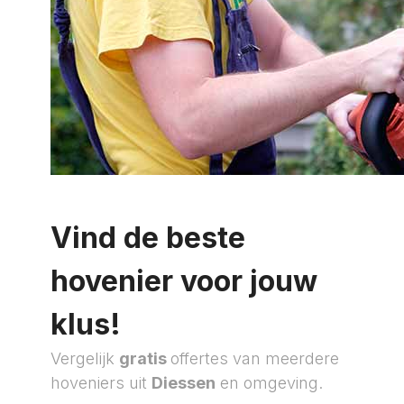
Vind de beste
hovenier voor jouw
klus!
Vergelijk
gratis
offertes van meerdere
hoveniers uit
Diessen
en omgeving.