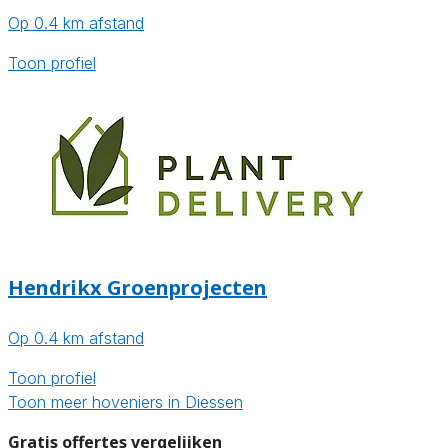
Op 0.4 km afstand
Toon profiel
Hendrikx Groenprojecten
Op 0.4 km afstand
Toon profiel
Toon meer hoveniers in Diessen
Gratis offertes vergelijken