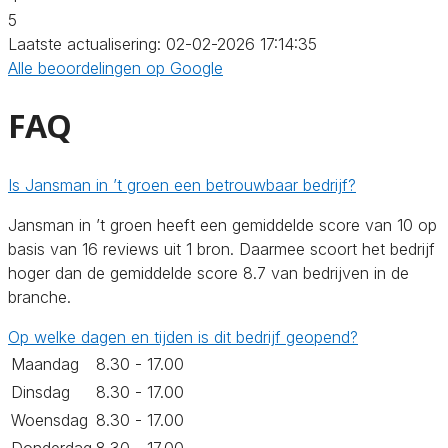
5
Laatste actualisering: 02-02-2026 17:14:35
Alle beoordelingen op Google
FAQ
Is Jansman in ’t groen een betrouwbaar bedrijf?
Jansman in ’t groen heeft een gemiddelde score van 10 op
basis van 16 reviews uit 1 bron. Daarmee scoort het bedrijf
hoger dan de gemiddelde score 8.7 van bedrijven in de
branche.
Op welke dagen en tijden is dit bedrijf geopend?
Maandag
8.30 - 17.00
Dinsdag
8.30 - 17.00
Woensdag
8.30 - 17.00
Donderdag
8.30 - 17.00