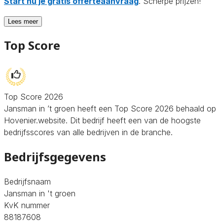
Start nu je gratis offerteaanvraag
. Scherpe prijzen!
Lees meer
Top Score
Top Score 2026
Jansman in ’t groen heeft een Top Score 2026 behaald op
Hovenier.website. Dit bedrijf heeft een van de hoogste
bedrijfsscores van alle bedrijven in de branche.
Bedrijfsgegevens
Bedrijfsnaam
Jansman in 't groen
KvK nummer
88187608