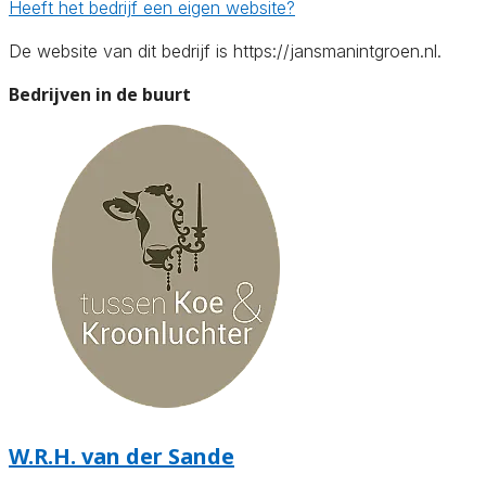
Heeft het bedrijf een eigen website?
De website van dit bedrijf is https://jansmanintgroen.nl.
Bedrijven in de buurt
W.R.H. van der Sande