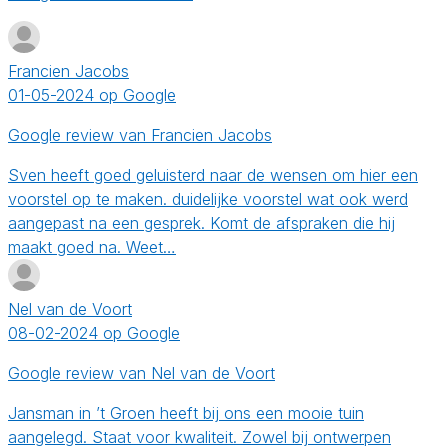
Francien Jacobs
01-05-2024 op Google
Google review van Francien Jacobs
Sven heeft goed geluisterd naar de wensen om hier een
voorstel op te maken. duidelijke voorstel wat ook werd
aangepast na een gesprek. Komt de afspraken die hij
maakt goed na. Weet…
Nel van de Voort
08-02-2024 op Google
Google review van Nel van de Voort
Jansman in ’t Groen heeft bij ons een mooie tuin
aangelegd. Staat voor kwaliteit. Zowel bij ontwerpen