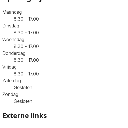
Maandag
8.30 - 17.00
Dinsdag
8.30 - 17.00
Woensdag
8.30 - 17.00
Donderdag
8.30 - 17.00
Vrijdag
8.30 - 17.00
Zaterdag
Gesloten
Zondag
Gesloten
Externe links