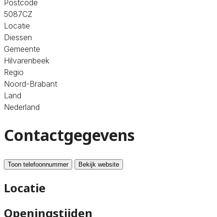
Postcode
5087CZ
Locatie
Diessen
Gemeente
Hilvarenbeek
Regio
Noord-Brabant
Land
Nederland
Contactgegevens
Toon telefoonnummer
Bekijk website
Locatie
Openingstijden