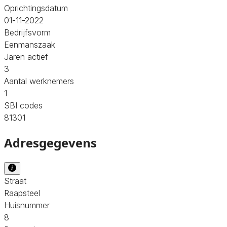
Oprichtingsdatum
01-11-2022
Bedrijfsvorm
Eenmanszaak
Jaren actief
3
Aantal werknemers
1
SBI codes
81301
Adresgegevens
Straat
Raapsteel
Huisnummer
8