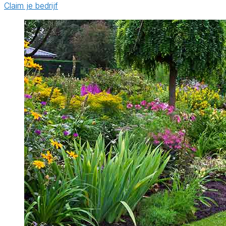
Claim je bedrijf