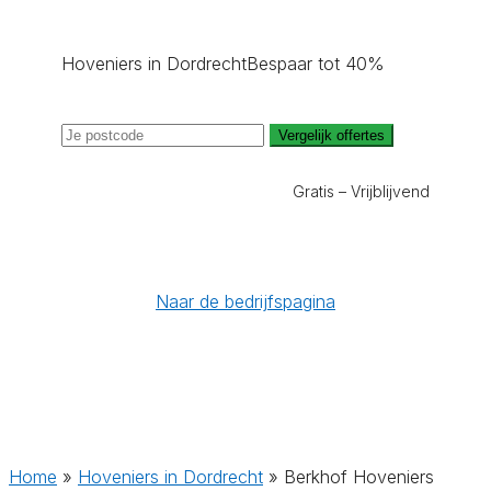
Hoveniers in Dordrecht
Bespaar tot 40%
Vergelijk offertes
Gratis – Vrijblijvend
Naar de bedrijfspagina
Home
»
Hoveniers in Dordrecht
»
Berkhof Hoveniers