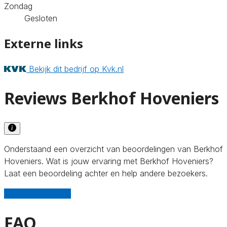
Zondag
Gesloten
Externe links
Bekijk dit bedrijf op Kvk.nl
Reviews Berkhof Hoveniers
Onderstaand een overzicht van beoordelingen van Berkhof
Hoveniers. Wat is jouw ervaring met Berkhof Hoveniers?
Laat een beoordeling achter en help andere bezoekers.
Schrijf een review
FAQ