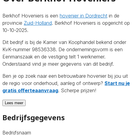
Berkhof Hoveniers is een
hovenier in Dordrecht
in de
provincie
Zuid-Holland
. Berkhof Hoveniers is opgericht op
10-10-2025.
Dit bedrijf is bij de Kamer van Koophandel bekend onder
KvK-nummer 98536338. De ondernemingsvorm is een
Eenmanszaak en de vestiging telt 1 werknemer.
Onderstaand vind je meer gegevens van dit bedrijf.
Ben je op zoek naar een betrouwbare hovenier bij jou uit
de regio voor onderhoud, aanleg of ontwerp?
Start nu je
gratis offerteaanvraag
. Scherpe prijzen!
Lees meer
Bedrijfsgegevens
Bedrijfsnaam