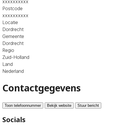
xxxxxxxxxx
Postcode
xxxxxxxxxx
Locatie
Dordrecht
Gemeente
Dordrecht
Regio
Zuid-Holland
Land
Nederland
Contactgegevens
Toon telefoonnummer
Bekijk website
Stuur bericht
Socials