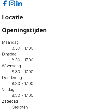
Locatie
Openingstijden
Maandag
8.30 - 17.00
Dinsdag
8.30 - 17.00
Woensdag
8.30 - 17.00
Donderdag
8.30 - 17.00
Vrijdag
8.30 - 17.00
Zaterdag
Gesloten