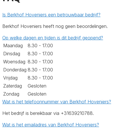
Is Berkhof Hoveniers een betrouwbaar bedrijf?
Berkhof Hoveniers heeft nog geen beoordelingen.
Op welke dagen en tijden is dit bedrijf geopend?
Maandag
8.30 - 17.00
Dinsdag
8.30 - 17.00
Woensdag
8.30 - 17.00
Donderdag
8.30 - 17.00
Vrijdag
8.30 - 17.00
Zaterdag
Gesloten
Zondag
Gesloten
Wat is het telefoonnummer van Berkhof Hoveniers?
Het bedrijf is bereikbaar via +31639210788.
Wat is het emailadres van Berkhof Hoveniers?