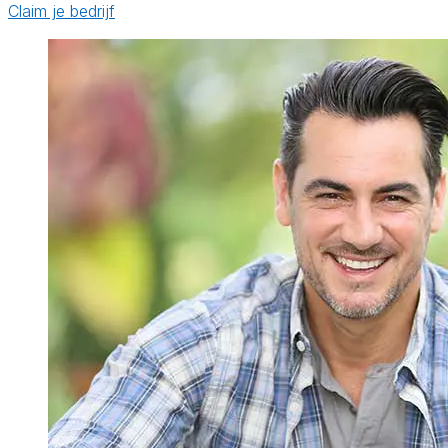
Claim je bedrijf