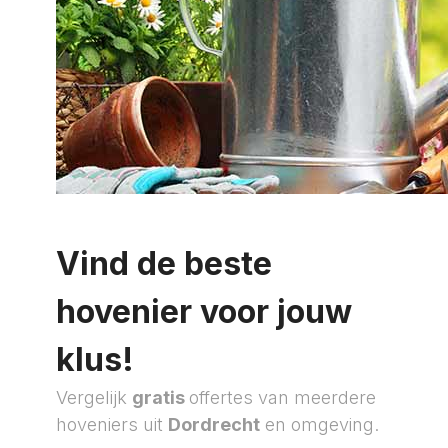
Vind de beste
hovenier voor jouw
klus!
Vergelijk
gratis
offertes van meerdere
hoveniers uit
Dordrecht
en omgeving.