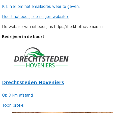
Klik hier om het emailadres weer te geven.
Heeft het bedrijf een eigen website?
De website van dit bedrijf is https://berkhofhoveniers.nl.
Bedrijven in de buurt
Drechtsteden Hoveniers
Op 0 km afstand
Toon profiel