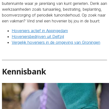
buitenruimte waar je jarenlang van kunt genieten. Denk aan
werkzaamheden zoals tuinaanleg, bestrating, beplanting,
boomverzorging of periodiek tuinonderhoud. Op zoek naar
een vakman? Vind snel een hovenier bij jou in de buurt:
Hoveniers actief in Appingedam
Hoveniersbedrijven uit Delfzijl
Vergelijk hoveniers in de omgeving van Groningen
Kennisbank