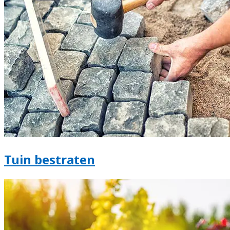
Tuin bestraten