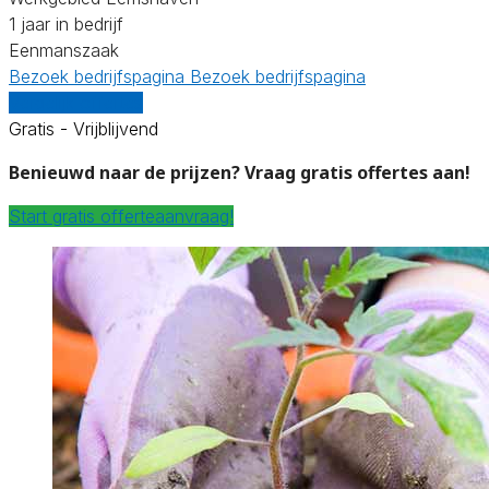
1 jaar in bedrijf
Eenmanszaak
Bezoek bedrijfspagina
Bezoek bedrijfspagina
Vergelijk offertes
Gratis - Vrijblijvend
Benieuwd naar de prijzen? Vraag gratis offertes aan!
Start gratis offerteaanvraag!