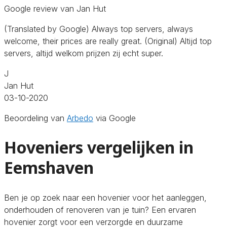
Google review van Jan Hut
(Translated by Google) Always top servers, always
welcome, their prices are really great. (Original) Altijd top
servers, altijd welkom prijzen zij echt super.
J
Jan Hut
03-10-2020
Beoordeling van
Arbedo
via Google
Hoveniers vergelijken in
Eemshaven
Ben je op zoek naar een hovenier voor het aanleggen,
onderhouden of renoveren van je tuin? Een ervaren
hovenier zorgt voor een verzorgde en duurzame