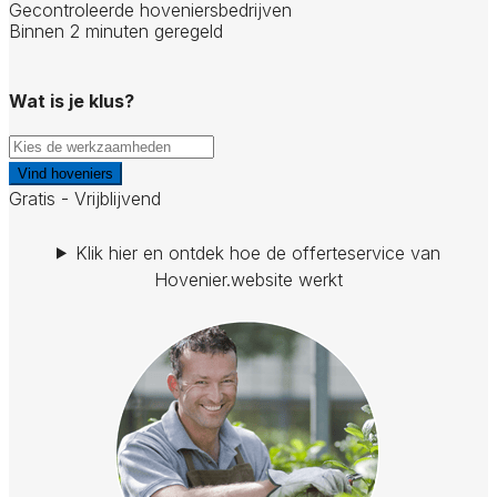
Gecontroleerde hoveniersbedrijven
Binnen 2 minuten geregeld
Wat is je klus?
Vind hoveniers
Gratis - Vrijblijvend
Klik hier en ontdek hoe de offerteservice van
Hovenier.website werkt