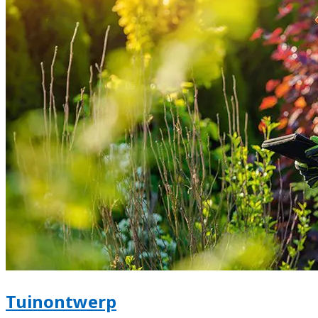
Tuinontwerp