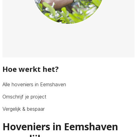
Hoe werkt het?
Alle hoveniers in Eemshaven
Omschrijf je project
Vergelijk & bespaar
Hoveniers in Eemshaven