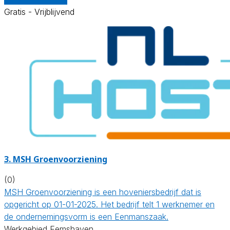
Gratis - Vrijblijvend
3.
MSH Groenvoorziening
(0)
MSH Groenvoorziening is een hoveniersbedrijf dat is
opgericht op 01-01-2025. Het bedrijf telt 1 werknemer en
de ondernemingsvorm is een Eenmanszaak.
Werkgebied Eemshaven