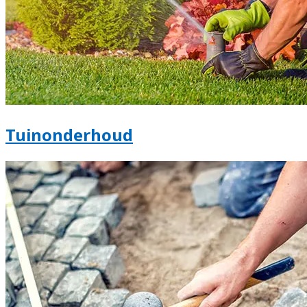
Tuinonderhoud