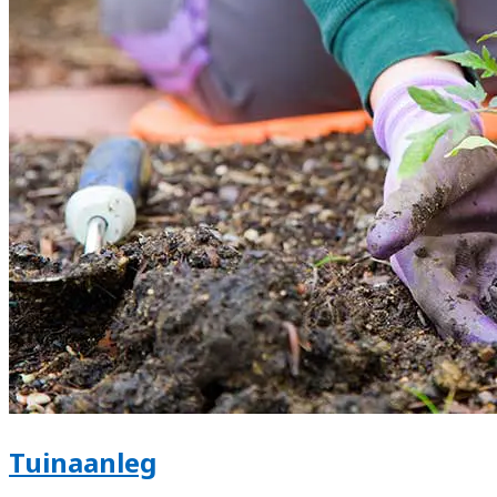
Tuinaanleg