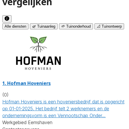
vergelijken
Alle diensten
🌿 Tuinaanleg
🌱 Tuinonderhoud
📐 Tuinontwerp
1.
Hofman Hoveniers
(0)
Hofman Hoveniers is een hoveniersbedrijf dat is opgericht
op 01-01-2025. Het bedrijf telt 2 werknemers en de
ondernemingsvorm is een Vennootschap Onder…
Werkgebied Eemshaven