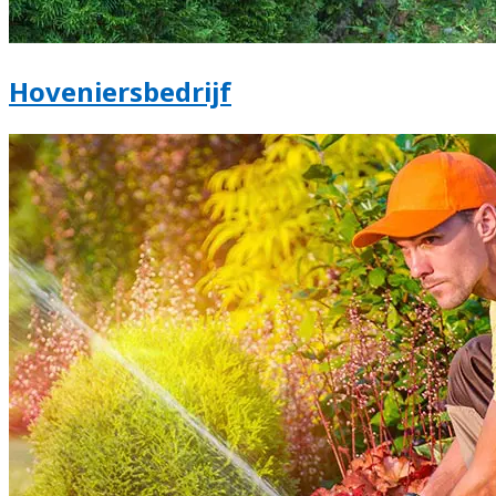
Hoveniersbedrijf