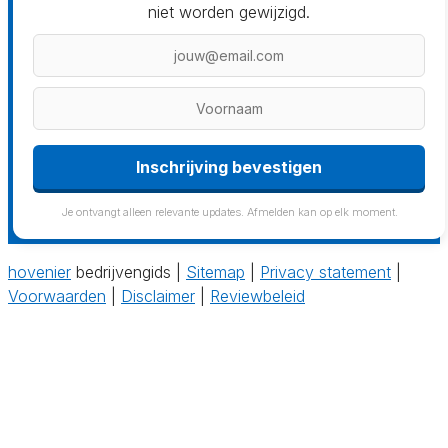
niet worden gewijzigd.
Inschrijving bevestigen
Je ontvangt alleen relevante updates. Afmelden kan op elk moment.
hovenier
bedrijvengids |
Sitemap
|
Privacy statement
|
Voorwaarden
|
Disclaimer
|
Reviewbeleid