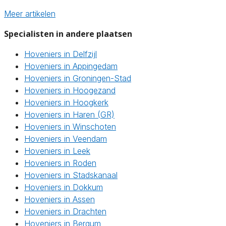
Meer artikelen
Specialisten in andere plaatsen
Hoveniers in Delfzijl
Hoveniers in Appingedam
Hoveniers in Groningen-Stad
Hoveniers in Hoogezand
Hoveniers in Hoogkerk
Hoveniers in Haren (GR)
Hoveniers in Winschoten
Hoveniers in Veendam
Hoveniers in Leek
Hoveniers in Roden
Hoveniers in Stadskanaal
Hoveniers in Dokkum
Hoveniers in Assen
Hoveniers in Drachten
Hoveniers in Bergum