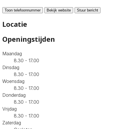
Toon telefoonnummer
Bekijk website
Stuur bericht
Locatie
Openingstijden
Maandag
8.30 - 17.00
Dinsdag
8.30 - 17.00
Woensdag
8.30 - 17.00
Donderdag
8.30 - 17.00
Vrijdag
8.30 - 17.00
Zaterdag