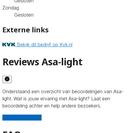
Gesloten
Zondag
Gesloten
Externe links
Bekijk dit bedrijf op Kvk.nl
Reviews Asa-light
Onderstaand een overzicht van beoordelingen van Asa-
light. Wat is jouw ervaring met Asa-light? Laat een
beoordeling achter en help andere bezoekers.
Schrijf een review