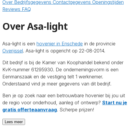
Over
Bedrijfsgegevens
Contactgegevens
Openingstijden
Reviews
FAQ
Over Asa-light
Asa-light is een
hovenier in Enschede
in de provincie
Overijssel
. Asa-light is opgericht op 22-08-2014.
Dit bedrijf is bij de Kamer van Koophandel bekend onder
KvK-nummer 61295930. De ondernemingsvorm is een
Eenmanszaak en de vestiging telt 1 werknemer.
Onderstaand vind je meer gegevens van dit bedrijf.
Ben je op zoek naar een betrouwbare hovenier bij jou uit
de regio voor onderhoud, aanleg of ontwerp?
Start nu je
gratis offerteaanvraag
. Scherpe prijzen!
Lees meer