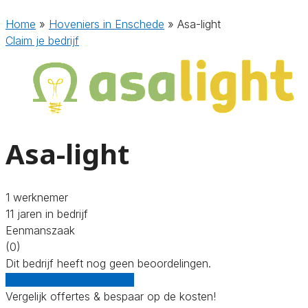
Home
»
Hoveniers in Enschede
»
Asa-light
Claim je bedrijf
Asa-light
1 werknemer
11 jaren in bedrijf
Eenmanszaak
(0)
Dit bedrijf heeft nog geen beoordelingen.
Gratis offertes vergelijken
Vergelijk offertes & bespaar op de kosten!