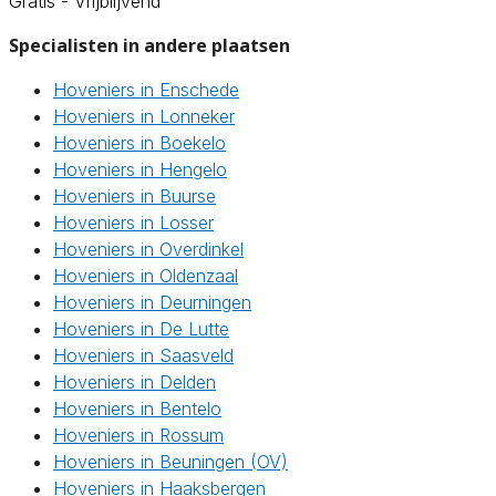
Gratis - Vrijblijvend
Specialisten in andere plaatsen
Hoveniers in Enschede
Hoveniers in Lonneker
Hoveniers in Boekelo
Hoveniers in Hengelo
Hoveniers in Buurse
Hoveniers in Losser
Hoveniers in Overdinkel
Hoveniers in Oldenzaal
Hoveniers in Deurningen
Hoveniers in De Lutte
Hoveniers in Saasveld
Hoveniers in Delden
Hoveniers in Bentelo
Hoveniers in Rossum
Hoveniers in Beuningen (OV)
Hoveniers in Haaksbergen