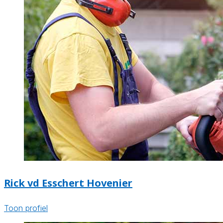
Rick vd Esschert Hovenier
Toon profiel