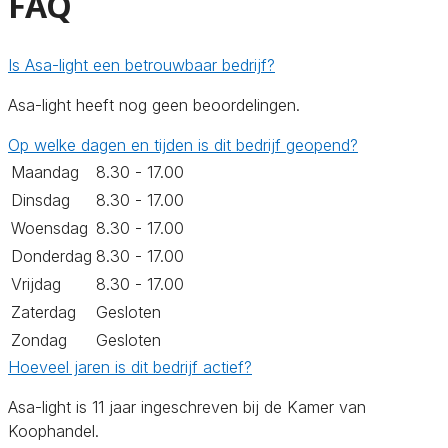
FAQ
Is Asa-light een betrouwbaar bedrijf?
Asa-light heeft nog geen beoordelingen.
Op welke dagen en tijden is dit bedrijf geopend?
Maandag
8.30 - 17.00
Dinsdag
8.30 - 17.00
Woensdag
8.30 - 17.00
Donderdag
8.30 - 17.00
Vrijdag
8.30 - 17.00
Zaterdag
Gesloten
Zondag
Gesloten
Hoeveel jaren is dit bedrijf actief?
Asa-light is 11 jaar ingeschreven bij de Kamer van
Koophandel.