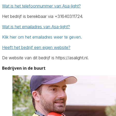
Wat is het telefoonnummer van Asa-light?
Het bedrijf is bereikbaar via +31640311724.
Wat is het emailadres van Asa-light?
Klik hier om het emailadres weer te geven.
Heeft het bedrijf een eigen website?
De website van dit bedrijf is https://asalight.nl.
Bedrijven in de buurt