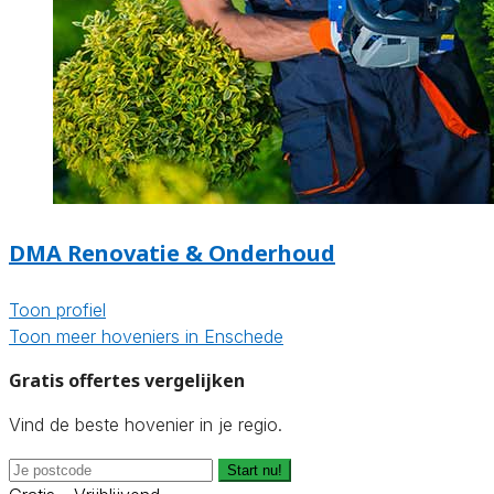
DMA Renovatie & Onderhoud
Toon profiel
Toon meer hoveniers in Enschede
Gratis offertes vergelijken
Vind de beste hovenier in je regio.
Start nu!