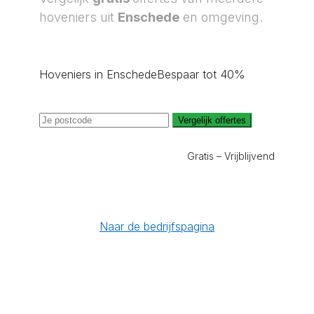
hoveniers uit
Enschede
en omgeving.
Hoveniers in Enschede
Bespaar tot 40%
Vergelijk offertes
Gratis – Vrijblijvend
Naar de bedrijfspagina