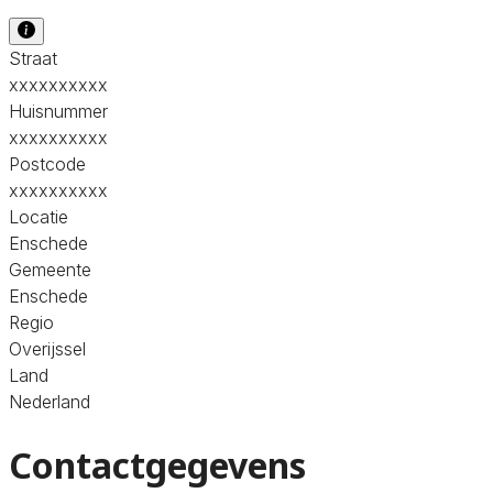
Straat
xxxxxxxxxx
Huisnummer
xxxxxxxxxx
Postcode
xxxxxxxxxx
Locatie
Enschede
Gemeente
Enschede
Regio
Overijssel
Land
Nederland
Contactgegevens