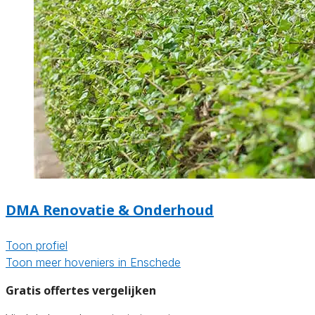
DMA Renovatie & Onderhoud
Toon profiel
Toon meer hoveniers in Enschede
Gratis offertes vergelijken