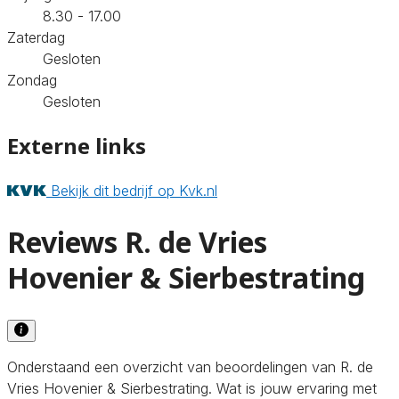
8.30 - 17.00
Zaterdag
Gesloten
Zondag
Gesloten
Externe links
Bekijk dit bedrijf op Kvk.nl
Reviews R. de Vries
Hovenier & Sierbestrating
Onderstaand een overzicht van beoordelingen van R. de
Vries Hovenier & Sierbestrating. Wat is jouw ervaring met