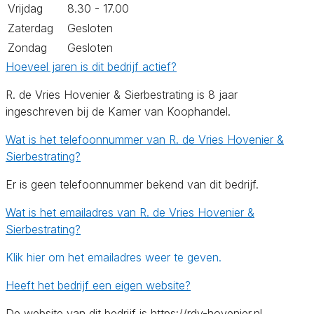
Vrijdag
8.30 - 17.00
Zaterdag
Gesloten
Zondag
Gesloten
Hoeveel jaren is dit bedrijf actief?
R. de Vries Hovenier & Sierbestrating is 8 jaar
ingeschreven bij de Kamer van Koophandel.
Wat is het telefoonnummer van R. de Vries Hovenier &
Sierbestrating?
Er is geen telefoonnummer bekend van dit bedrijf.
Wat is het emailadres van R. de Vries Hovenier &
Sierbestrating?
Klik hier om het emailadres weer te geven.
Heeft het bedrijf een eigen website?
De website van dit bedrijf is https://rdv-hovenier.nl.