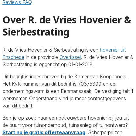
Reviews
FAQ
Over R. de Vries Hovenier &
Sierbestrating
R. de Vries Hovenier & Sierbestrating is een
hovenier uit
Enschede
in de provincie
Overijssel
. R. de Vries Hovenier &
Sierbestrating is opgericht op 01-01-2018.
Dit bedrijf is ingeschreven bij de Kamer van Koophandel.
Het KvK-nummer van dit bedrijf is 70375399 en de
ondernemingsvorm is een Eenmanszaak. De vestiging telt 1
werknemer. Onderstaand vind je meer contactgegevens
van dit bedrijf.
Ben je op zoek naar een betrouwbare hovenier bij jou uit
de buurt voor tuinonderhoud, tuinaanleg of tuinontwerp?
Start nu je gratis offerteaanvraag
. Scherpe prijzen!