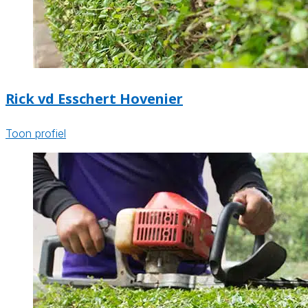
Rick vd Esschert Hovenier
Toon profiel