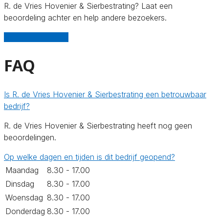
R. de Vries Hovenier & Sierbestrating? Laat een
beoordeling achter en help andere bezoekers.
Schrijf een review
FAQ
Is R. de Vries Hovenier & Sierbestrating een betrouwbaar
bedrijf?
R. de Vries Hovenier & Sierbestrating heeft nog geen
beoordelingen.
Op welke dagen en tijden is dit bedrijf geopend?
Maandag
8.30 - 17.00
Dinsdag
8.30 - 17.00
Woensdag
8.30 - 17.00
Donderdag
8.30 - 17.00