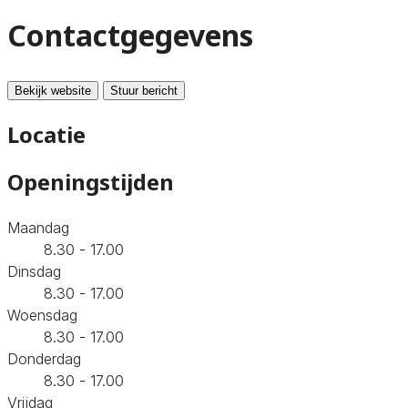
Contactgegevens
Bekijk website
Stuur bericht
Locatie
Openingstijden
Maandag
8.30 - 17.00
Dinsdag
8.30 - 17.00
Woensdag
8.30 - 17.00
Donderdag
8.30 - 17.00
Vrijdag