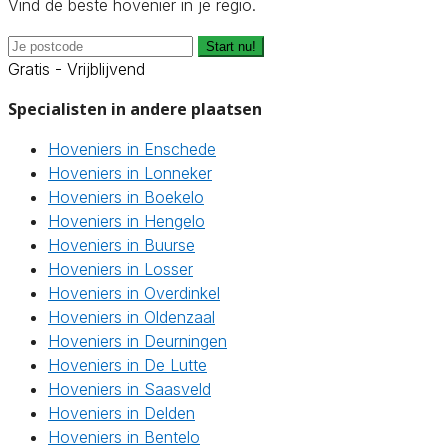
Vind de beste hovenier in je regio.
Start nu!
Gratis - Vrijblijvend
Specialisten in andere plaatsen
Hoveniers in Enschede
Hoveniers in Lonneker
Hoveniers in Boekelo
Hoveniers in Hengelo
Hoveniers in Buurse
Hoveniers in Losser
Hoveniers in Overdinkel
Hoveniers in Oldenzaal
Hoveniers in Deurningen
Hoveniers in De Lutte
Hoveniers in Saasveld
Hoveniers in Delden
Hoveniers in Bentelo