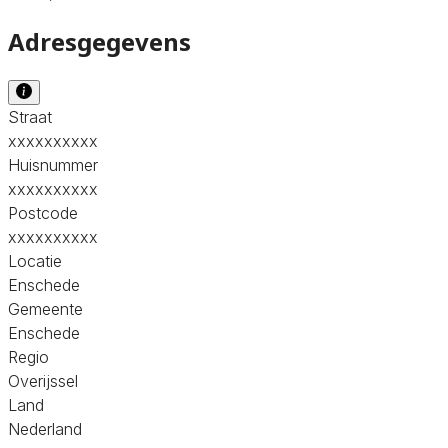
Adresgegevens
Straat
xxxxxxxxxx
Huisnummer
xxxxxxxxxx
Postcode
xxxxxxxxxx
Locatie
Enschede
Gemeente
Enschede
Regio
Overijssel
Land
Nederland