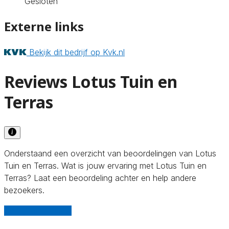
Gesloten
Externe links
Bekijk dit bedrijf op Kvk.nl
Reviews Lotus Tuin en
Terras
Onderstaand een overzicht van beoordelingen van Lotus
Tuin en Terras. Wat is jouw ervaring met Lotus Tuin en
Terras? Laat een beoordeling achter en help andere
bezoekers.
Schrijf een review