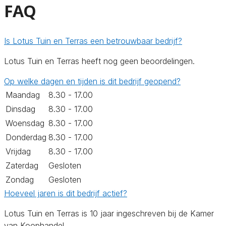
FAQ
Is Lotus Tuin en Terras een betrouwbaar bedrijf?
Lotus Tuin en Terras heeft nog geen beoordelingen.
Op welke dagen en tijden is dit bedrijf geopend?
Maandag
8.30 - 17.00
Dinsdag
8.30 - 17.00
Woensdag
8.30 - 17.00
Donderdag
8.30 - 17.00
Vrijdag
8.30 - 17.00
Zaterdag
Gesloten
Zondag
Gesloten
Hoeveel jaren is dit bedrijf actief?
Lotus Tuin en Terras is 10 jaar ingeschreven bij de Kamer
van Koophandel.