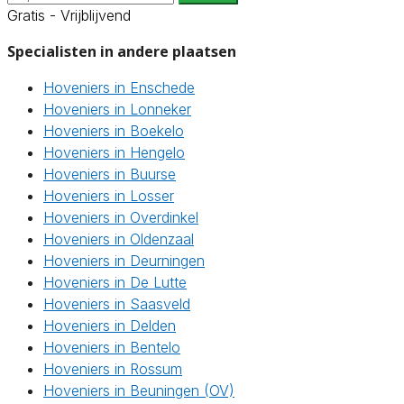
Gratis - Vrijblijvend
Specialisten in andere plaatsen
Hoveniers in Enschede
Hoveniers in Lonneker
Hoveniers in Boekelo
Hoveniers in Hengelo
Hoveniers in Buurse
Hoveniers in Losser
Hoveniers in Overdinkel
Hoveniers in Oldenzaal
Hoveniers in Deurningen
Hoveniers in De Lutte
Hoveniers in Saasveld
Hoveniers in Delden
Hoveniers in Bentelo
Hoveniers in Rossum
Hoveniers in Beuningen (OV)