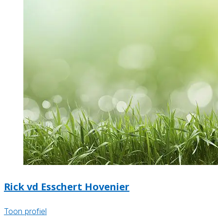
Rick vd Esschert Hovenier
Toon profiel