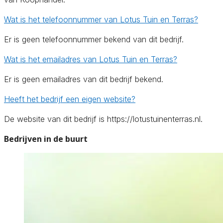
Wat is het telefoonnummer van Lotus Tuin en Terras?
Er is geen telefoonnummer bekend van dit bedrijf.
Wat is het emailadres van Lotus Tuin en Terras?
Er is geen emailadres van dit bedrijf bekend.
Heeft het bedrijf een eigen website?
De website van dit bedrijf is https://lotustuinenterras.nl.
Bedrijven in de buurt