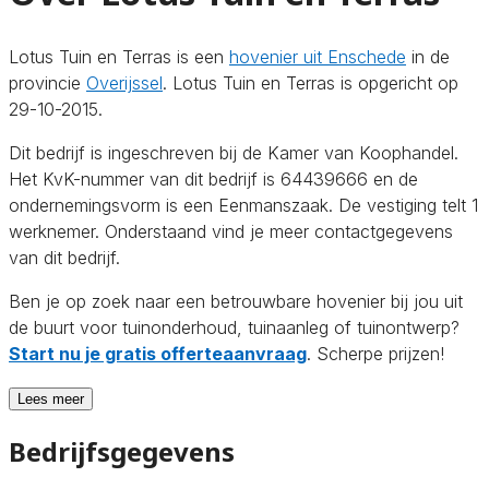
Lotus Tuin en Terras is een
hovenier uit Enschede
in de
provincie
Overijssel
. Lotus Tuin en Terras is opgericht op
29-10-2015.
Dit bedrijf is ingeschreven bij de Kamer van Koophandel.
Het KvK-nummer van dit bedrijf is 64439666 en de
ondernemingsvorm is een Eenmanszaak. De vestiging telt 1
werknemer. Onderstaand vind je meer contactgegevens
van dit bedrijf.
Ben je op zoek naar een betrouwbare hovenier bij jou uit
de buurt voor tuinonderhoud, tuinaanleg of tuinontwerp?
Start nu je gratis offerteaanvraag
. Scherpe prijzen!
Lees meer
Bedrijfsgegevens