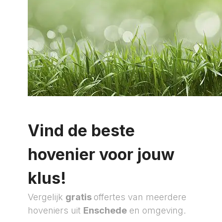
Vind de beste
hovenier voor jouw
klus!
Vergelijk
gratis
offertes van meerdere
hoveniers uit
Enschede
en omgeving.