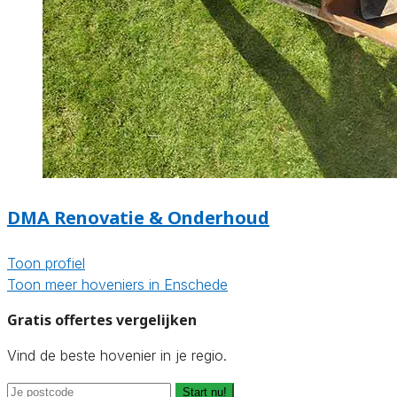
DMA Renovatie & Onderhoud
Toon profiel
Toon meer hoveniers in Enschede
Gratis offertes vergelijken
Vind de beste hovenier in je regio.
Start nu!