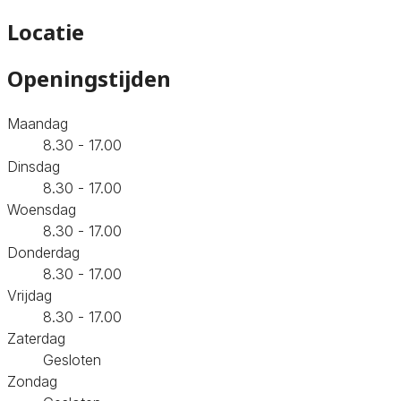
Locatie
Openingstijden
Maandag
8.30 - 17.00
Dinsdag
8.30 - 17.00
Woensdag
8.30 - 17.00
Donderdag
8.30 - 17.00
Vrijdag
8.30 - 17.00
Zaterdag
Gesloten
Zondag