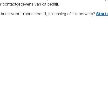
r contactgegevens van dit bedrijf.
e buurt voor tuinonderhoud, tuinaanleg of tuinontwerp?
Start 