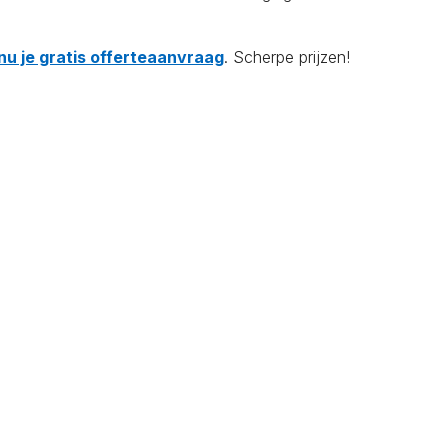
nu je gratis offerteaanvraag
. Scherpe prijzen!