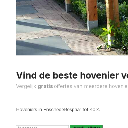
Vind de beste hovenier v
Vergelijk
gratis
offertes van meerdere hovenie
Hoveniers in Enschede
Bespaar tot 40%