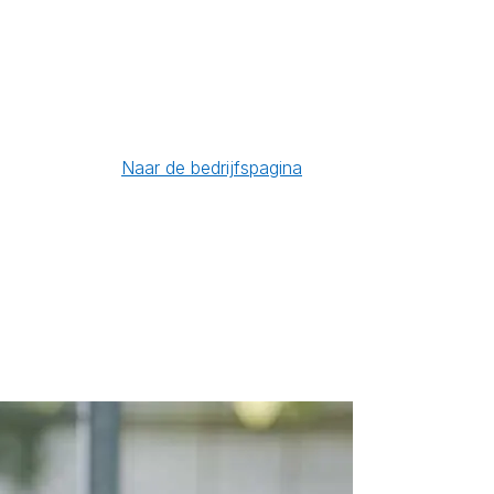
Naar de bedrijfspagina