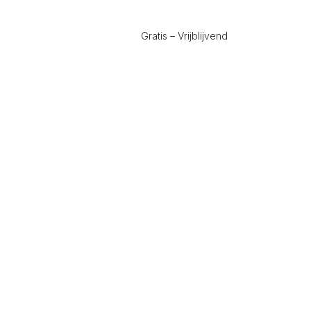
Gratis – Vrijblijvend