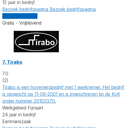
12 jaar in bedrijf
Bezoek bedrijfspagina
Bezoek bedrijfspagina
Vergelijk offertes
Gratis - Vrijblijvend
7.
Tirabo
7.0
(2)
Tirabo is een hoveniersbedrijf met 1 werknemer. Het bedrijf
is opgericht op 11-09-2001 en is ingeschreven bij de KvK
onder nummer 20103370.
Werkgebied Fijnaart
24 jaar in bedrijf
Eenmanszaak