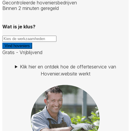
Gecontroleerde hoveniersbedrijven
Binnen 2 minuten geregeld
Wat is je klus?
Vind hoveniers
Gratis - Vrijblijvend
Klik hier en ontdek hoe de offerteservice van
Hovenier.website werkt