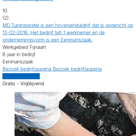
10
(2)
MD.Tuininspiratie is een hoveniersbedrijf dat is opgericht op
13-02-2018. Het bedrijf telt 1 werknemer en de
ondernemingsvorm is een Eenmanszaak.
Werkgebied Fijnaart
8 jaar in bedrijf
Eenmanszaak
Bezoek bedrijfspagina
Bezoek bedrijfspagina
Vergelijk offertes
Gratis - Vrijblijvend