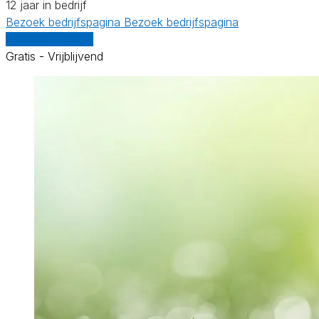
12 jaar in bedrijf
Bezoek bedrijfspagina
Bezoek bedrijfspagina
Vergelijk offertes
Gratis - Vrijblijvend