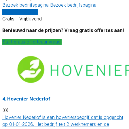
Bezoek bedrijfspagina
Bezoek bedrijfspagina
Vergelijk offertes
Gratis - Vrijblijvend
Benieuwd naar de prijzen? Vraag gratis offertes aan!
Start gratis offerteaanvraag!
4.
Hovenier Nederlof
(0)
Hovenier Nederlof is een hoveniersbedrijf dat is opgericht
op 01-01-2026. Het bedrijf telt 2 werknemers en de