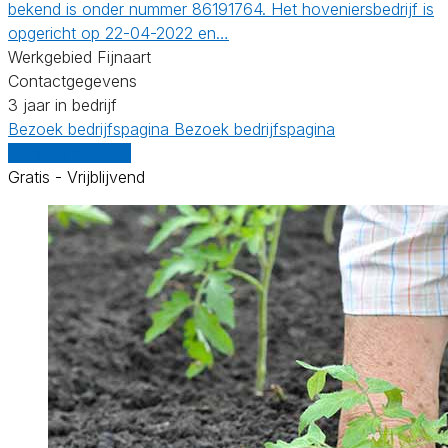
bekend is onder nummer 86191764. Het hoveniersbedrijf is
opgericht op 22-04-2022 en…
Werkgebied Fijnaart
Contactgegevens
3 jaar in bedrijf
Bezoek bedrijfspagina
Bezoek bedrijfspagina
Vergelijk offertes
Gratis - Vrijblijvend