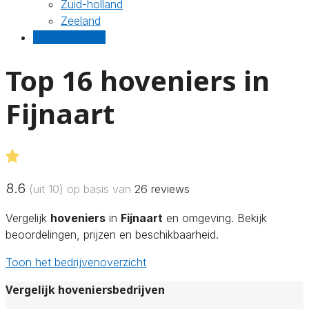
Zuid-holland
Zeeland
Gratis offertes
Top 16 hoveniers in
Fijnaart
8.6
(uit 10) op basis van
26
reviews
Vergelijk
hoveniers
in
Fijnaart
en omgeving. Bekijk
beoordelingen, prijzen en beschikbaarheid.
Toon het bedrijvenoverzicht
Vergelijk hoveniersbedrijven