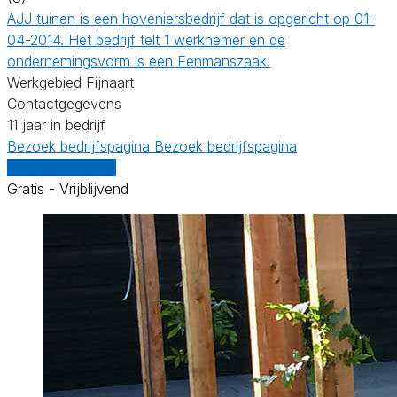
AJJ tuinen is een hoveniersbedrijf dat is opgericht op 01-
04-2014. Het bedrijf telt 1 werknemer en de
ondernemingsvorm is een Eenmanszaak.
Werkgebied Fijnaart
Contactgegevens
11 jaar in bedrijf
Bezoek bedrijfspagina
Bezoek bedrijfspagina
Vergelijk offertes
Gratis - Vrijblijvend