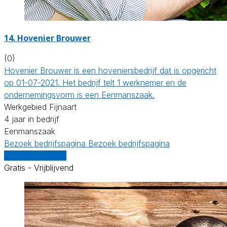
14.
Hovenier Brouwer
(0)
Hovenier Brouwer is een hoveniersbedrijf dat is opgericht
op 01-07-2021. Het bedrijf telt 1 werknemer en de
ondernemingsvorm is een Eenmanszaak.
Werkgebied Fijnaart
4 jaar in bedrijf
Eenmanszaak
Bezoek bedrijfspagina
Bezoek bedrijfspagina
Vergelijk offertes
Gratis - Vrijblijvend