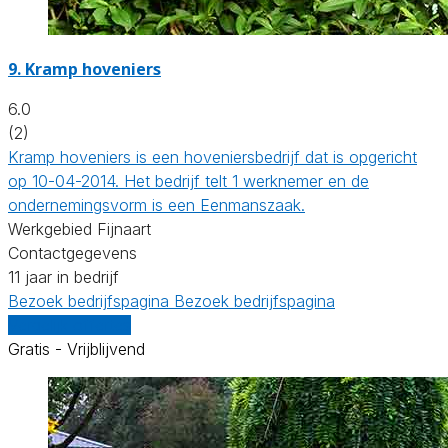
9.
Kramp hoveniers
6.0
(2)
Kramp hoveniers is een hoveniersbedrijf dat is opgericht
op 10-04-2014. Het bedrijf telt 1 werknemer en de
ondernemingsvorm is een Eenmanszaak.
Werkgebied Fijnaart
Contactgegevens
11 jaar in bedrijf
Bezoek bedrijfspagina
Bezoek bedrijfspagina
Vergelijk offertes
Gratis - Vrijblijvend