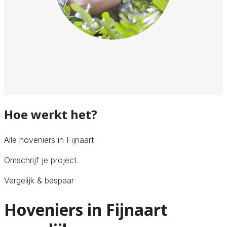
Hoe werkt het?
Alle hoveniers in Fijnaart
Omschrijf je project
Vergelijk & bespaar
Hoveniers in Fijnaart