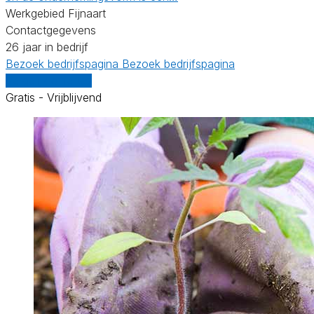
Werkgebied Fijnaart
Contactgegevens
26 jaar in bedrijf
Bezoek bedrijfspagina
Bezoek bedrijfspagina
Vergelijk offertes
Gratis - Vrijblijvend