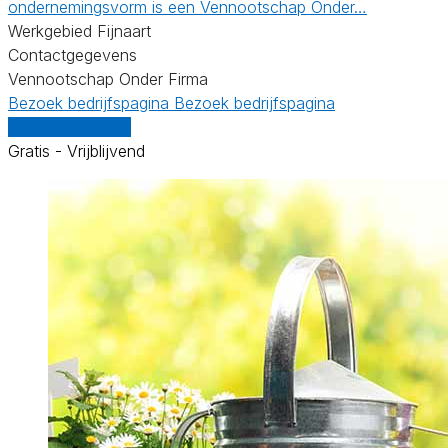
ondernemingsvorm is een Vennootschap Onder…
Werkgebied Fijnaart
Contactgegevens
Vennootschap Onder Firma
Bezoek bedrijfspagina
Bezoek bedrijfspagina
Vergelijk offertes
Gratis - Vrijblijvend