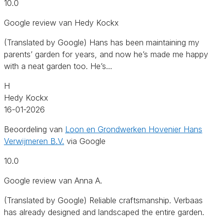
10.0
Google review van Hedy Kockx
(Translated by Google) Hans has been maintaining my
parents’ garden for years, and now he’s made me happy
with a neat garden too. He’s…
H
Hedy Kockx
16-01-2026
Beoordeling van
Loon en Grondwerken Hovenier Hans
Verwijmeren B.V.
via Google
10.0
Google review van Anna A.
(Translated by Google) Reliable craftsmanship. Verbaas
has already designed and landscaped the entire garden.