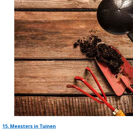
15.
Meesters in Tuinen