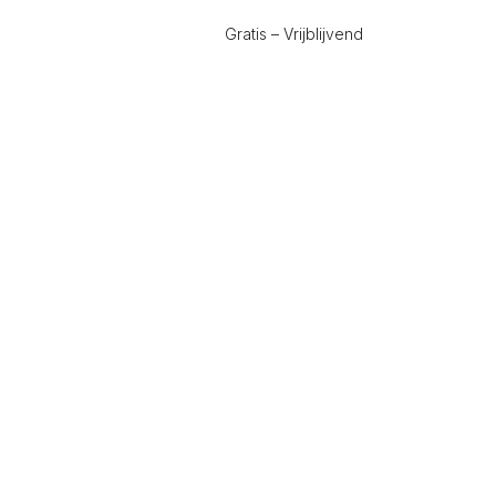
Gratis – Vrijblijvend