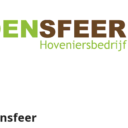
ensfeer