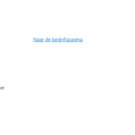
Naar de bedrijfspagina
er