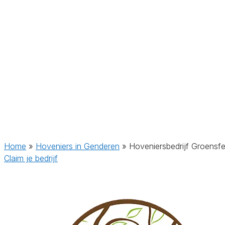
Home
»
Hoveniers in Genderen
»
Hoveniersbedrijf Groensfe
Claim je bedrijf