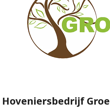
Hoveniersbedrijf Gro