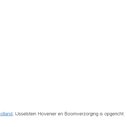
olland
. IJsselstein Hovenier en Boomverzorging is opgericht