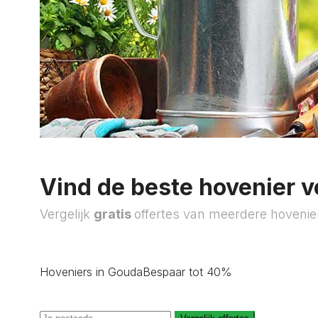
Vind de beste hovenier v
Vergelijk
gratis
offertes van meerdere hovenie
Hoveniers in Gouda
Bespaar tot 40%