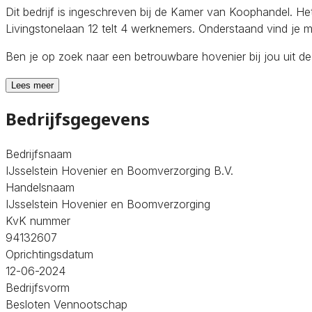
Dit bedrijf is ingeschreven bij de Kamer van Koophandel. 
Livingstonelaan 12 telt 4 werknemers. Onderstaand vind je m
Ben je op zoek naar een betrouwbare hovenier bij jou uit d
Lees meer
Bedrijfsgegevens
Bedrijfsnaam
IJsselstein Hovenier en Boomverzorging B.V.
Handelsnaam
IJsselstein Hovenier en Boomverzorging
KvK nummer
94132607
Oprichtingsdatum
12-06-2024
Bedrijfsvorm
Besloten Vennootschap