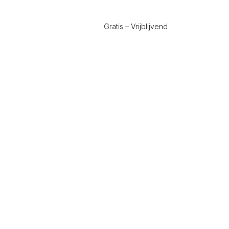
Gratis – Vrijblijvend