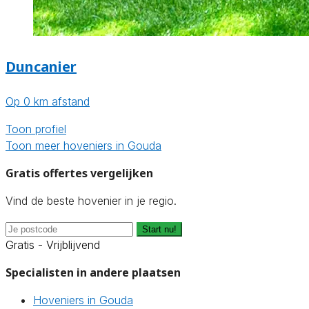
Duncanier
Op 0 km afstand
Toon profiel
Toon meer hoveniers in Gouda
Gratis offertes vergelijken
Vind de beste hovenier in je regio.
Start nu!
Gratis - Vrijblijvend
Specialisten in andere plaatsen
Hoveniers in Gouda