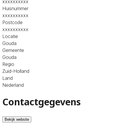
xxxxxxxxxx
Huisnummer
xxxxxxxxxx
Postcode
xxxxxxxxxx
Locatie
Gouda
Gemeente
Gouda
Regio
Zuid-Holland
Land
Nederland
Contactgegevens
Bekijk website