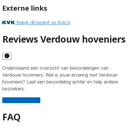
Externe links
Bekijk dit bedrijf op Kvk.nl
Reviews Verdouw hoveniers
Onderstaand een overzicht van beoordelingen van
Verdouw hoveniers. Wat is jouw ervaring met Verdouw
hoveniers? Laat een beoordeling achter en help andere
bezoekers.
Schrijf een review
FAQ