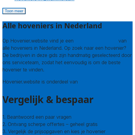
Toon meer
Alle hoveniers in Nederland
Op Hovenier.website vind je een
compleet overzicht
van
alle hoveniers in Nederland. Op zoek naar een hovenier?
De bedrijven in deze gids zijn handmatig geselecteerd door
ons serviceteam, zodat het eenvoudig is om de beste
hovenier te vinden.
Hovenier.website is onderdeel van
Avato
Vergelijk & bespaar
1. Beantwoord een paar vragen
2. Ontvang scherpe offertes – geheel gratis
3. Vergelijk de prijsopgaven en kies je hovenier