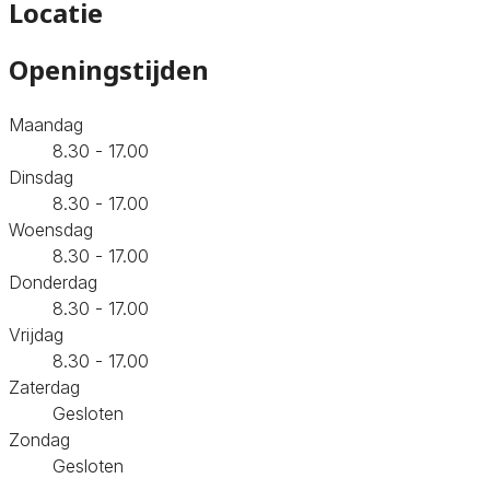
Locatie
Openingstijden
Maandag
8.30 - 17.00
Dinsdag
8.30 - 17.00
Woensdag
8.30 - 17.00
Donderdag
8.30 - 17.00
Vrijdag
8.30 - 17.00
Zaterdag
Gesloten
Zondag
Gesloten