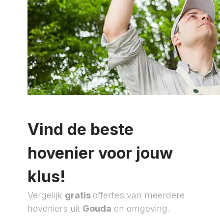
Vind de beste
hovenier voor jouw
klus!
Vergelijk
gratis
offertes van meerdere
hoveniers uit
Gouda
en omgeving.