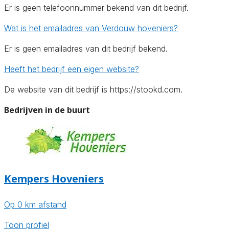
Er is geen telefoonnummer bekend van dit bedrijf.
Wat is het emailadres van Verdouw hoveniers?
Er is geen emailadres van dit bedrijf bekend.
Heeft het bedrijf een eigen website?
De website van dit bedrijf is https://stookd.com.
Bedrijven in de buurt
Kempers Hoveniers
Op 0 km afstand
Toon profiel