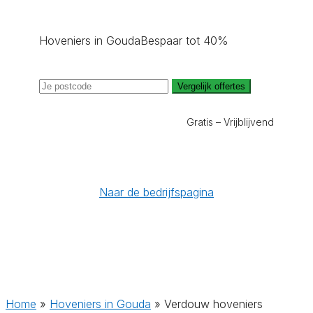
Hoveniers in Gouda
Bespaar tot 40%
Vergelijk offertes
Gratis – Vrijblijvend
Naar de bedrijfspagina
Home
»
Hoveniers in Gouda
»
Verdouw hoveniers