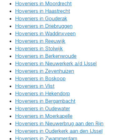
Hoveniers in Moordrecht
Hoveniers in Haastrecht
Hoveniers in Gouderak
Hoveniers in Driebruggen
Hoveniers in Waddinxveen
Hoveniers in Reeuwijk
Hoveniers in Stolwijk
Hoveniers in Berkenwoude
Hoveniers in Nieuwerkerk a/d IJssel
Hoveniers in Zevenhuizen
Hoveniers in Boskoop
Hoveniers in Vlist
Hoveniers in Hekendorp
Hoveniers in Bergambacht
Hoveniers in Oudewater
Hoveniers in Moerkapelle
Hoveniers in Nieuwerbrug aan den Rijn
Hoveniers in Ouderkerk aan den IJssel
Hoveniers in Zwammerdam