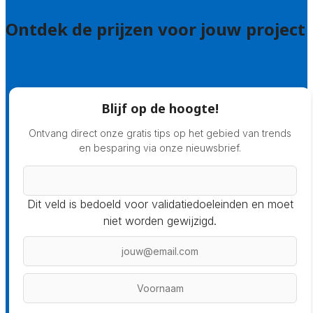
Ontdek de prijzen voor jouw project
Prijsadvies
Blijf op de hoogte!
Ontvang direct onze gratis tips op het gebied van trends
en besparing via onze nieuwsbrief.
Dit veld is bedoeld voor validatiedoeleinden en moet
niet worden gewijzigd.