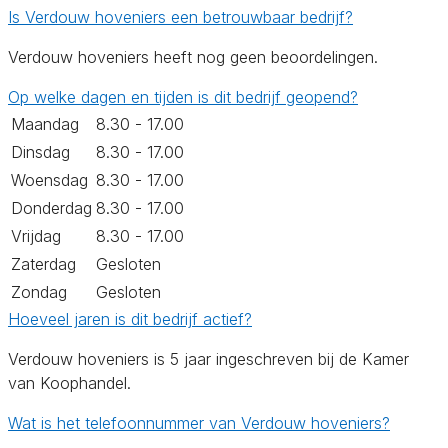
Is Verdouw hoveniers een betrouwbaar bedrijf?
Verdouw hoveniers heeft nog geen beoordelingen.
Op welke dagen en tijden is dit bedrijf geopend?
Maandag
8.30 - 17.00
Dinsdag
8.30 - 17.00
Woensdag
8.30 - 17.00
Donderdag
8.30 - 17.00
Vrijdag
8.30 - 17.00
Zaterdag
Gesloten
Zondag
Gesloten
Hoeveel jaren is dit bedrijf actief?
Verdouw hoveniers is 5 jaar ingeschreven bij de Kamer
van Koophandel.
Wat is het telefoonnummer van Verdouw hoveniers?