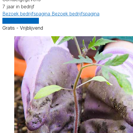
7 jaar in bedrijf
Bezoek bedrijfspagina
Bezoek bedrijfspagina
Vergelijk offertes
Gratis - Vrijblijvend