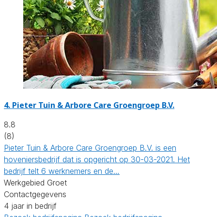
4.
Pieter Tuin & Arbore Care Groengroep B.V.
8.8
(8)
Pieter Tuin & Arbore Care Groengroep B.V. is een
hoveniersbedrijf dat is opgericht op 30-03-2021. Het
bedrijf telt 6 werknemers en de…
Werkgebied Groet
Contactgegevens
4 jaar in bedrijf