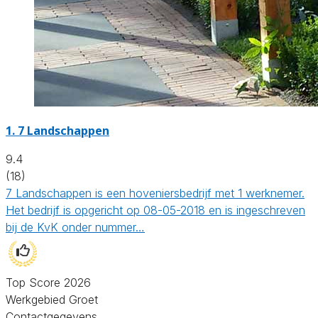
1.
7 Landschappen
9.4
(18)
7 Landschappen is een hoveniersbedrijf met 1 werknemer.
Het bedrijf is opgericht op 08-05-2018 en is ingeschreven
bij de KvK onder nummer…
Top Score 2026
Werkgebied Groet
Contactgegevens