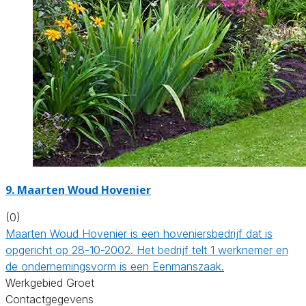
9.
Maarten Woud Hovenier
(0)
Maarten Woud Hovenier is een hoveniersbedrijf dat is
opgericht op 28-10-2002. Het bedrijf telt 1 werknemer en
de ondernemingsvorm is een Eenmanszaak.
Werkgebied Groet
Contactgegevens