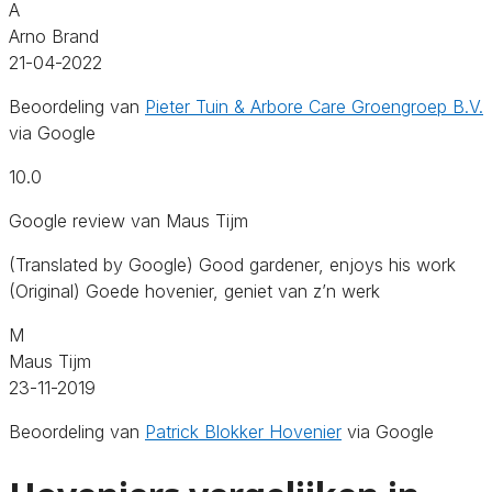
A
Arno Brand
21-04-2022
Beoordeling van
Pieter Tuin & Arbore Care Groengroep B.V.
via Google
10.0
Google review van Maus Tijm
(Translated by Google) Good gardener, enjoys his work
(Original) Goede hovenier, geniet van z’n werk
M
Maus Tijm
23-11-2019
Beoordeling van
Patrick Blokker Hovenier
via Google