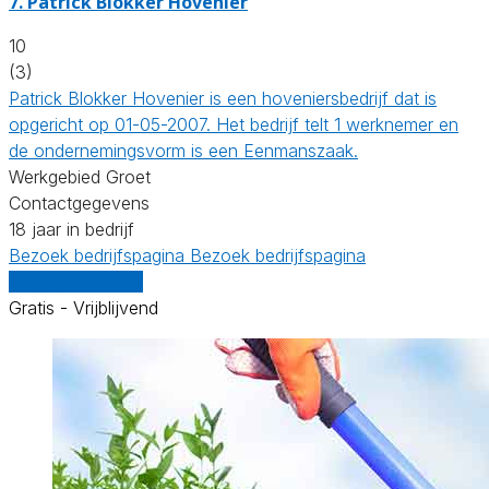
7.
Patrick Blokker Hovenier
10
(3)
Patrick Blokker Hovenier is een hoveniersbedrijf dat is
opgericht op 01-05-2007. Het bedrijf telt 1 werknemer en
de ondernemingsvorm is een Eenmanszaak.
Werkgebied Groet
Contactgegevens
18 jaar in bedrijf
Bezoek bedrijfspagina
Bezoek bedrijfspagina
Vergelijk offertes
Gratis - Vrijblijvend