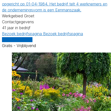
opgericht op 01-04-1984. Het bedrijf telt 4 werknemers en
de ondernemingsvorm is een Eenmanszaak.
Werkgebied Groet
Contactgegevens
41 jaar in bedrijf
Bezoek bedrijfspagina
Bezoek bedrijfspagina
Vergelijk offertes
Gratis - Vrijblijvend