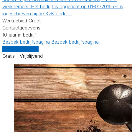
werknemers. Het bedrijf is opgericht op 01-01-2016 en is
ingeschreven bij de KvK onder…
Werkgebied Groet
Contactgegevens
10 jaar in bedrijf
Bezoek bedrijfspagina
Bezoek bedrijfspagina
Vergelijk offertes
Gratis - Vrijblijvend