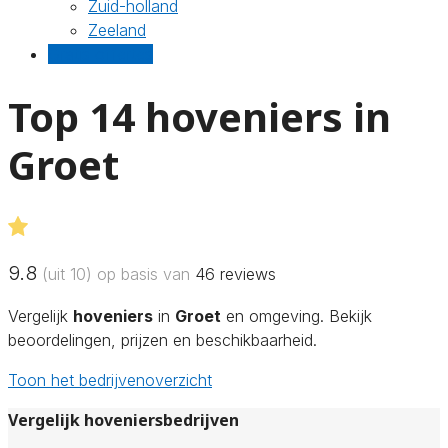
Zuid-holland
Zeeland
Gratis offertes
Top 14 hoveniers in
Groet
9.8
(uit 10) op basis van
46
reviews
Vergelijk
hoveniers
in
Groet
en omgeving. Bekijk
beoordelingen, prijzen en beschikbaarheid.
Toon het bedrijvenoverzicht
Vergelijk hoveniersbedrijven