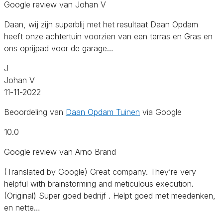
Google review van Johan V
Daan, wij zijn superblij met het resultaat Daan Opdam
heeft onze achtertuin voorzien van een terras en Gras en
ons oprijpad voor de garage…
J
Johan V
11-11-2022
Beoordeling van
Daan Opdam Tuinen
via Google
10.0
Google review van Arno Brand
(Translated by Google) Great company. They’re very
helpful with brainstorming and meticulous execution.
(Original) Super goed bedrijf . Helpt goed met meedenken,
en nette…