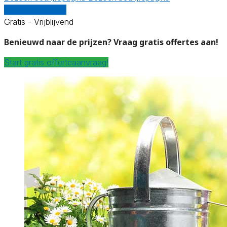
Vergelijk offertes
Gratis - Vrijblijvend
Benieuwd naar de prijzen? Vraag gratis offertes aan!
Start gratis offerteaanvraag!