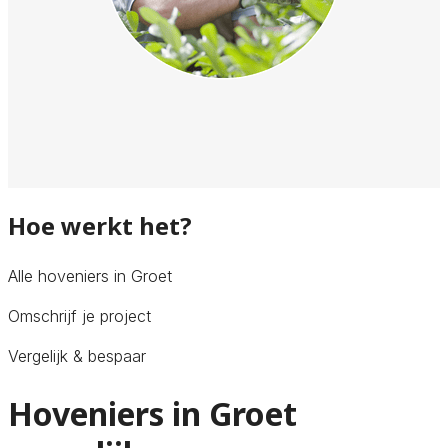
Hoe werkt het?
Alle hoveniers in Groet
Omschrijf je project
Vergelijk & bespaar
Hoveniers in Groet