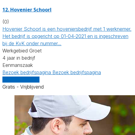
12.
Hovenier Schoorl
(0)
Hovenier Schoorl is een hoveniersbedrijf met 1 werknemer.
Het bedrijf is opgericht op 01-04-2021 en is ingeschreven
bij de KvK onder nummer…
Werkgebied Groet
4 jaar in bedrijf
Eenmanszaak
Bezoek bedrijfspagina
Bezoek bedrijfspagina
Vergelijk offertes
Gratis - Vrijblijvend