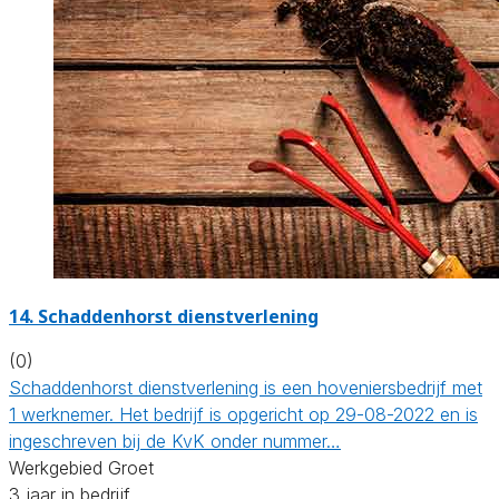
14.
Schaddenhorst dienstverlening
(0)
Schaddenhorst dienstverlening is een hoveniersbedrijf met
1 werknemer. Het bedrijf is opgericht op 29-08-2022 en is
ingeschreven bij de KvK onder nummer…
Werkgebied Groet
3 jaar in bedrijf