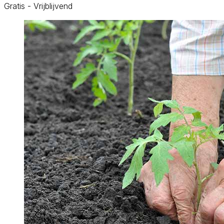
Gratis - Vrijblijvend