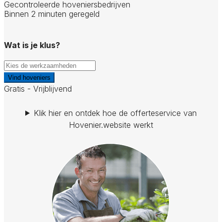
Gecontroleerde hoveniersbedrijven
Binnen 2 minuten geregeld
Wat is je klus?
Vind hoveniers
Gratis - Vrijblijvend
Klik hier en ontdek hoe de offerteservice van
Hovenier.website werkt