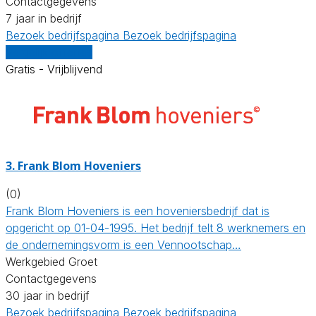
Contactgegevens
7 jaar in bedrijf
Bezoek bedrijfspagina
Bezoek bedrijfspagina
Vergelijk offertes
Gratis - Vrijblijvend
3.
Frank Blom Hoveniers
(0)
Frank Blom Hoveniers is een hoveniersbedrijf dat is
opgericht op 01-04-1995. Het bedrijf telt 8 werknemers en
de ondernemingsvorm is een Vennootschap…
Werkgebied Groet
Contactgegevens
30 jaar in bedrijf
Bezoek bedrijfspagina
Bezoek bedrijfspagina