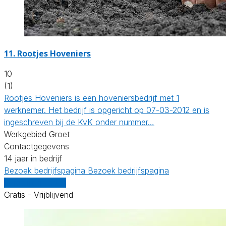
11.
Rootjes Hoveniers
10
(1)
Rootjes Hoveniers is een hoveniersbedrijf met 1
werknemer. Het bedrijf is opgericht op 07-03-2012 en is
ingeschreven bij de KvK onder nummer…
Werkgebied Groet
Contactgegevens
14 jaar in bedrijf
Bezoek bedrijfspagina
Bezoek bedrijfspagina
Vergelijk offertes
Gratis - Vrijblijvend