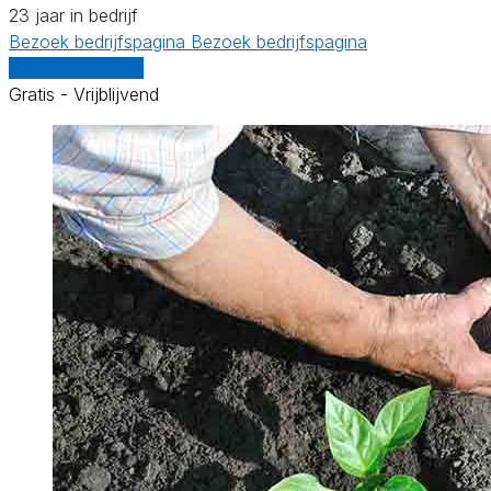
23 jaar in bedrijf
Bezoek bedrijfspagina
Bezoek bedrijfspagina
Vergelijk offertes
Gratis - Vrijblijvend