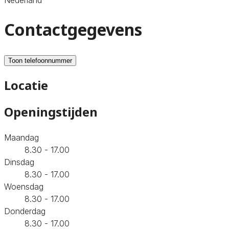
Contactgegevens
Toon telefoonnummer
Locatie
Openingstijden
Maandag
8.30 - 17.00
Dinsdag
8.30 - 17.00
Woensdag
8.30 - 17.00
Donderdag
8.30 - 17.00