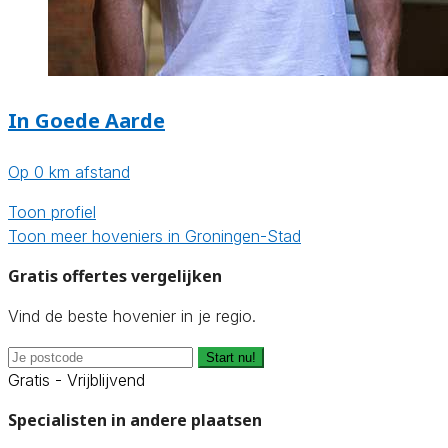
In Goede Aarde
Op 0 km afstand
Toon profiel
Toon meer hoveniers in Groningen-Stad
Gratis offertes vergelijken
Vind de beste hovenier in je regio.
Start nu!
Gratis - Vrijblijvend
Specialisten in andere plaatsen