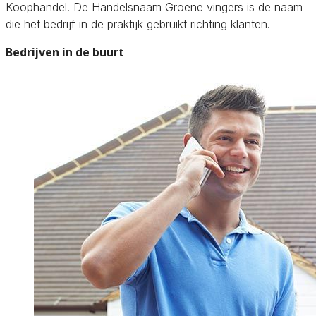
Koophandel. De Handelsnaam Groene vingers is de naam
die het bedrijf in de praktijk gebruikt richting klanten.
Bedrijven in de buurt