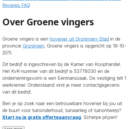
Reviews
FAQ
Over Groene vingers
Groene vingers is een
hovenier uit Groningen-Stad
in de
provincie
Groningen
. Groene vingers is opgericht op 19-10-
2011.
Dit bedrijf is ingeschreven bij de Kamer van Koophandel.
Het KvK-nummer van dit bedrijf is 53778030 en de
ondernemingsvorm is een Eenmanszaak. De vestiging telt 1
werknemer. Onderstaand vind je meer contactgegevens
van dit bedrijf.
Ben je op zoek naar een betrouwbare hovenier bij jou uit
de buurt voor tuinonderhoud, tuinaanleg of tuinontwerp?
Start nu je gratis offerteaanvraag
. Scherpe prijzen!