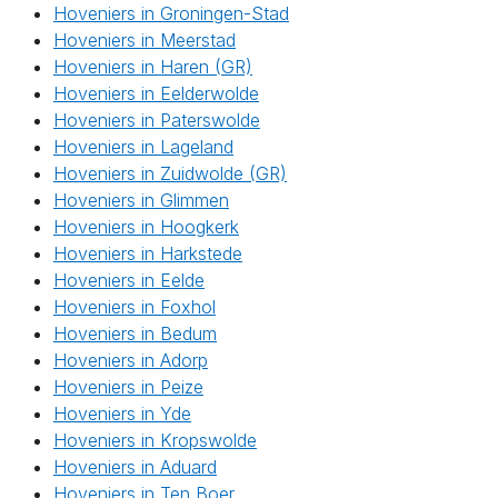
Hoveniers in Groningen-Stad
Hoveniers in Meerstad
Hoveniers in Haren (GR)
Hoveniers in Eelderwolde
Hoveniers in Paterswolde
Hoveniers in Lageland
Hoveniers in Zuidwolde (GR)
Hoveniers in Glimmen
Hoveniers in Hoogkerk
Hoveniers in Harkstede
Hoveniers in Eelde
Hoveniers in Foxhol
Hoveniers in Bedum
Hoveniers in Adorp
Hoveniers in Peize
Hoveniers in Yde
Hoveniers in Kropswolde
Hoveniers in Aduard
Hoveniers in Ten Boer