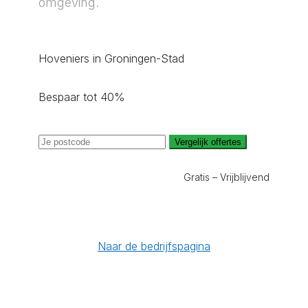
omgeving.
Hoveniers in Groningen-Stad
Bespaar tot 40%
Vergelijk offertes
Gratis – Vrijblijvend
Naar de bedrijfspagina