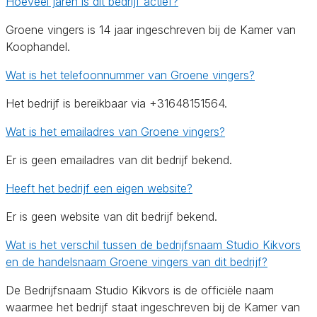
Hoeveel jaren is dit bedrijf actief?
Groene vingers is 14 jaar ingeschreven bij de Kamer van
Koophandel.
Wat is het telefoonnummer van Groene vingers?
Het bedrijf is bereikbaar via +31648151564.
Wat is het emailadres van Groene vingers?
Er is geen emailadres van dit bedrijf bekend.
Heeft het bedrijf een eigen website?
Er is geen website van dit bedrijf bekend.
Wat is het verschil tussen de bedrijfsnaam Studio Kikvors
en de handelsnaam Groene vingers van dit bedrijf?
De Bedrijfsnaam Studio Kikvors is de officiële naam
waarmee het bedrijf staat ingeschreven bij de Kamer van