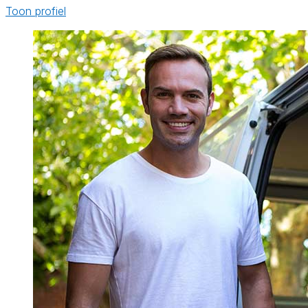
Toon profiel