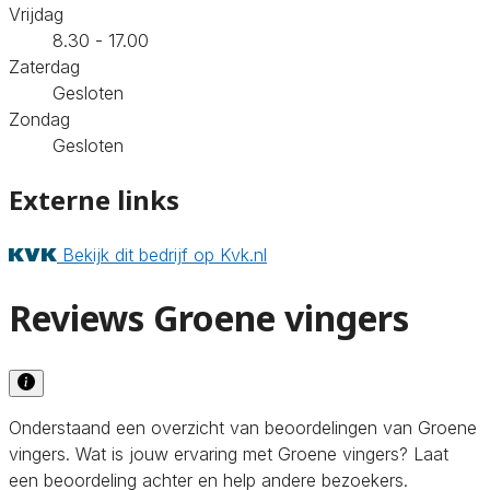
Vrijdag
8.30 - 17.00
Zaterdag
Gesloten
Zondag
Gesloten
Externe links
Bekijk dit bedrijf op Kvk.nl
Reviews Groene vingers
Onderstaand een overzicht van beoordelingen van Groene
vingers. Wat is jouw ervaring met Groene vingers? Laat
een beoordeling achter en help andere bezoekers.