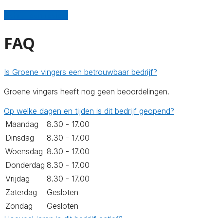
Schrijf een review
FAQ
Is Groene vingers een betrouwbaar bedrijf?
Groene vingers heeft nog geen beoordelingen.
Op welke dagen en tijden is dit bedrijf geopend?
Maandag
8.30 - 17.00
Dinsdag
8.30 - 17.00
Woensdag
8.30 - 17.00
Donderdag
8.30 - 17.00
Vrijdag
8.30 - 17.00
Zaterdag
Gesloten
Zondag
Gesloten