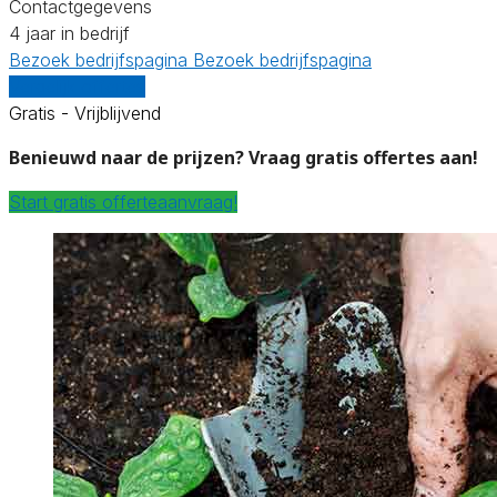
Contactgegevens
4 jaar in bedrijf
Bezoek bedrijfspagina
Bezoek bedrijfspagina
Vergelijk offertes
Gratis - Vrijblijvend
Benieuwd naar de prijzen? Vraag gratis offertes aan!
Start gratis offerteaanvraag!