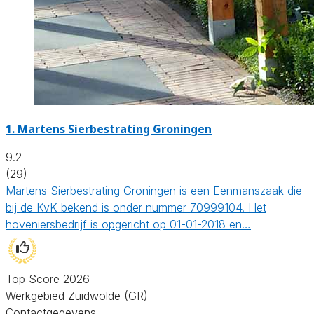
1.
Martens Sierbestrating Groningen
9.2
(29)
Martens Sierbestrating Groningen is een Eenmanszaak die
bij de KvK bekend is onder nummer 70999104. Het
hoveniersbedrijf is opgericht op 01-01-2018 en…
Top Score 2026
Werkgebied Zuidwolde (GR)
Contactgegevens