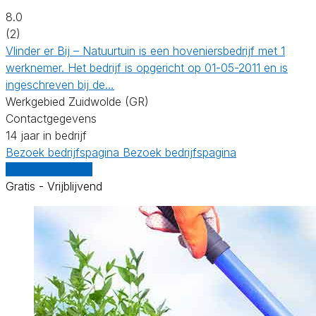
8.0
(2)
Vlinder er Bij – Natuurtuin is een hoveniersbedrijf met 1
werknemer. Het bedrijf is opgericht op 01-05-2011 en is
ingeschreven bij de…
Werkgebied Zuidwolde (GR)
Contactgegevens
14 jaar in bedrijf
Bezoek bedrijfspagina
Bezoek bedrijfspagina
Vergelijk offertes
Gratis - Vrijblijvend