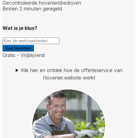
Gecontroleerde hoveniersbedrijven
Binnen 2 minuten geregeld
Wat is je klus?
Vind hoveniers
Gratis - Vrijblijvend
Klik hier en ontdek hoe de offerteservice van
Hovenier.website werkt