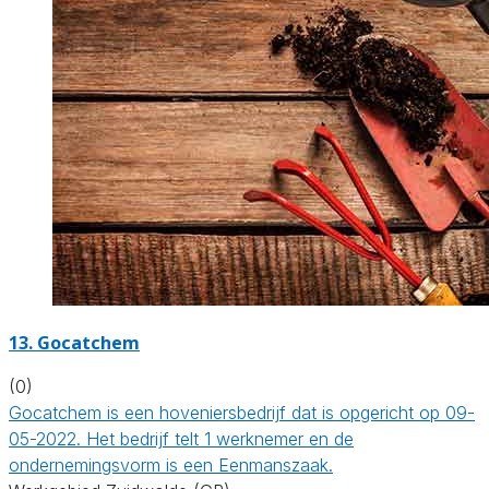
13.
Gocatchem
(0)
Gocatchem is een hoveniersbedrijf dat is opgericht op 09-
05-2022. Het bedrijf telt 1 werknemer en de
ondernemingsvorm is een Eenmanszaak.