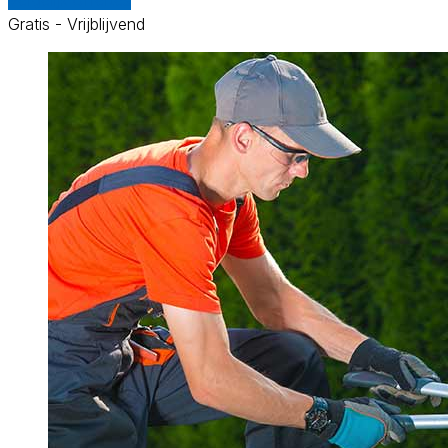
Gratis - Vrijblijvend