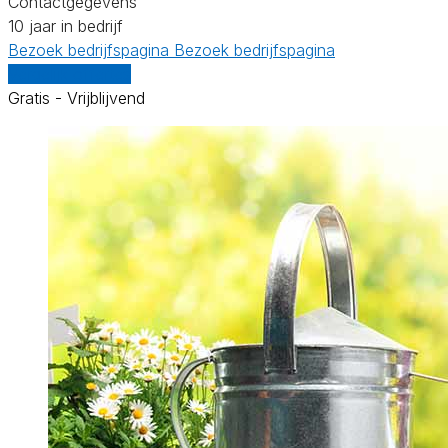
Contactgegevens
10 jaar in bedrijf
Bezoek bedrijfspagina
Bezoek bedrijfspagina
Vergelijk offertes
Gratis - Vrijblijvend