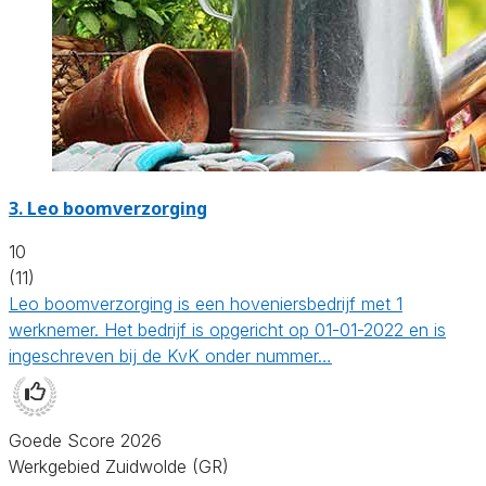
3.
Leo boomverzorging
10
(11)
Leo boomverzorging is een hoveniersbedrijf met 1
werknemer. Het bedrijf is opgericht op 01-01-2022 en is
ingeschreven bij de KvK onder nummer…
Goede Score 2026
Werkgebied Zuidwolde (GR)