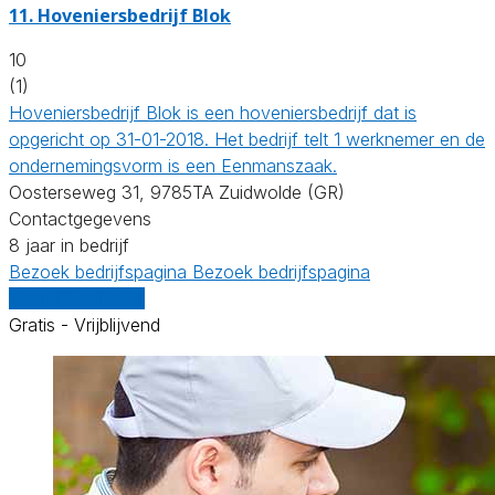
11.
Hoveniersbedrijf Blok
10
(1)
Hoveniersbedrijf Blok is een hoveniersbedrijf dat is
opgericht op 31-01-2018. Het bedrijf telt 1 werknemer en de
ondernemingsvorm is een Eenmanszaak.
Oosterseweg 31, 9785TA Zuidwolde (GR)
Contactgegevens
8 jaar in bedrijf
Bezoek bedrijfspagina
Bezoek bedrijfspagina
Vergelijk offertes
Gratis - Vrijblijvend