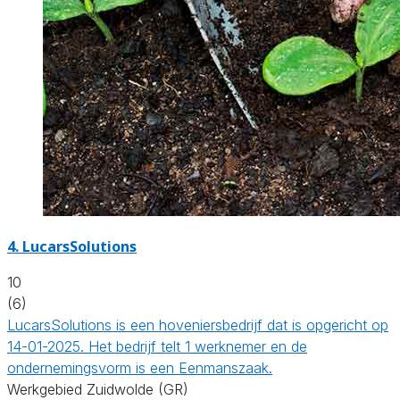
4.
LucarsSolutions
10
(6)
LucarsSolutions is een hoveniersbedrijf dat is opgericht op
14-01-2025. Het bedrijf telt 1 werknemer en de
ondernemingsvorm is een Eenmanszaak.
Werkgebied Zuidwolde (GR)