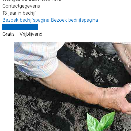
Contactgegevens
13 jaar in bedrijf
Bezoek bedrijfspagina
Bezoek bedrijfspagina
Vergelijk offertes
Gratis - Vrijblijvend