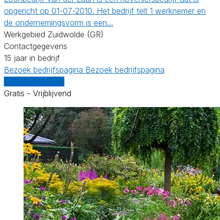
opgericht op 01-07-2010. Het bedrijf telt 1 werknemer en
de ondernemingsvorm is een…
Werkgebied Zuidwolde (GR)
Contactgegevens
15 jaar in bedrijf
Bezoek bedrijfspagina
Bezoek bedrijfspagina
Vergelijk offertes
Gratis - Vrijblijvend