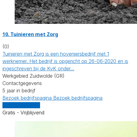
10.
Tuinieren met Zorg
(0)
Tuinieren met Zorg is een hoveniersbedrijf met 1
werknemer. Het bedrijf is opgericht op 26-06-2020 en is
ingeschreven bij de KvK onder…
Werkgebied Zuidwolde (GR)
Contactgegevens
5 jaar in bedrijf
Bezoek bedrijfspagina
Bezoek bedrijfspagina
Vergelijk offertes
Gratis - Vrijblijvend