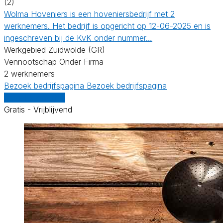
(2)
Wolma Hoveniers is een hoveniersbedrijf met 2
werknemers. Het bedrijf is opgericht op 12-06-2025 en is
ingeschreven bij de KvK onder nummer…
Werkgebied Zuidwolde (GR)
Vennootschap Onder Firma
2 werknemers
Bezoek bedrijfspagina
Bezoek bedrijfspagina
Vergelijk offertes
Gratis - Vrijblijvend