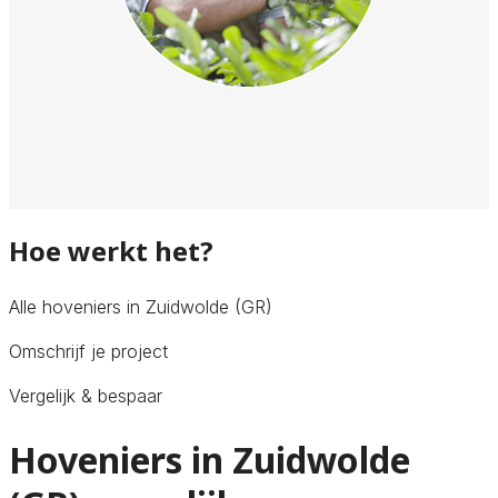
Hoe werkt het?
Alle hoveniers in Zuidwolde (GR)
Omschrijf je project
Vergelijk & bespaar
Hoveniers in Zuidwolde