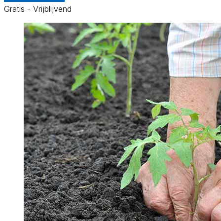
Gratis - Vrijblijvend