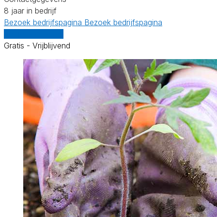
8 jaar in bedrijf
Bezoek bedrijfspagina
Bezoek bedrijfspagina
Vergelijk offertes
Gratis - Vrijblijvend