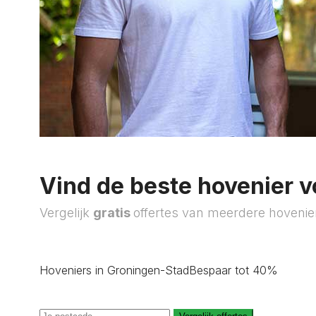
Vind de beste hovenier v
Vergelijk
gratis
offertes van meerdere hovenie
Hoveniers in Groningen-Stad
Bespaar tot 40%