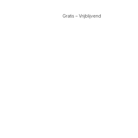
Gratis – Vrijblijvend