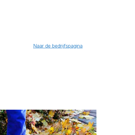
Naar de bedrijfspagina