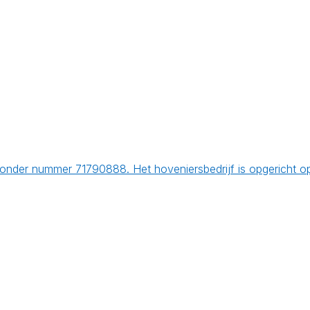
 onder nummer 71790888. Het hoveniersbedrijf is opgericht 