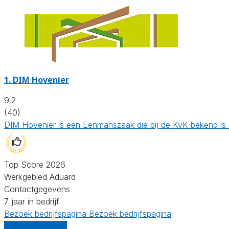
1.
DIM Hovenier
9.2
(40)
DIM Hovenier is een Eenmanszaak die bij de KvK bekend is
Top Score 2026
Werkgebied Aduard
Contactgegevens
7 jaar in bedrijf
Bezoek bedrijfspagina
Bezoek bedrijfspagina
Vergelijk offertes