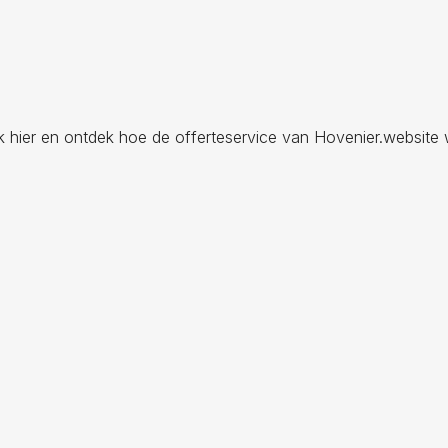
ik hier en ontdek hoe de offerteservice van Hovenier.website 