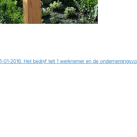
 01-01-2016. Het bedrijf telt 1 werknemer en de ondernemings