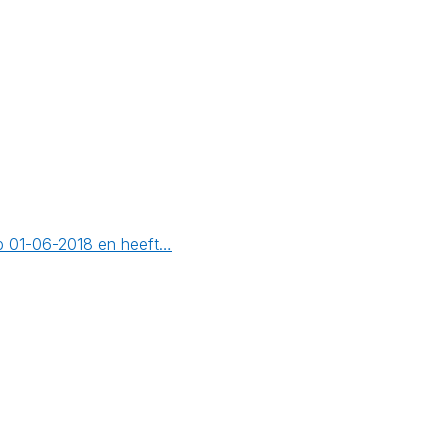
op 01-06-2018 en heeft…