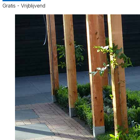
Gratis - Vrijblijvend