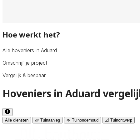
Hoe werkt het?
Alle hoveniers in Aduard
Omschrijf je project
Vergelijk & bespaar
Hoveniers in Aduard vergeli
Alle diensten
🌿 Tuinaanleg
🌱 Tuinonderhoud
📐 Tuinontwerp